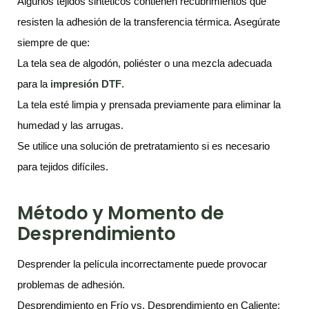
Algunos tejidos sintéticos contienen recubrimientos que
resisten la adhesión de la transferencia térmica. Asegúrate
siempre de que:
La tela sea de algodón, poliéster o una mezcla adecuada
para la
impresión DTF
.
La tela esté limpia y prensada previamente para eliminar la
humedad y las arrugas.
Se utilice una solución de pretratamiento si es necesario
para tejidos difíciles.
Método y Momento de
Desprendimiento
Desprender la película incorrectamente puede provocar
problemas de adhesión.
Desprendimiento en Frío vs. Desprendimiento en Caliente: