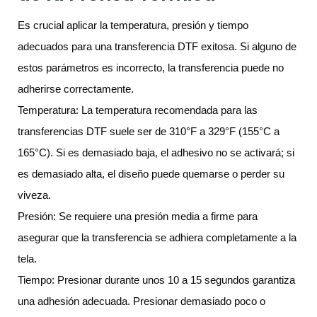
Es crucial aplicar la temperatura, presión y tiempo
adecuados para una transferencia DTF exitosa. Si alguno de
estos parámetros es incorrecto, la transferencia puede no
adherirse correctamente.
Temperatura: La temperatura recomendada para las
transferencias DTF suele ser de 310°F a 329°F (155°C a
165°C). Si es demasiado baja, el adhesivo no se activará; si
es demasiado alta, el diseño puede quemarse o perder su
viveza.
Presión: Se requiere una presión media a firme para
asegurar que la transferencia se adhiera completamente a la
tela.
Tiempo: Presionar durante unos 10 a 15 segundos garantiza
una adhesión adecuada. Presionar demasiado poco o