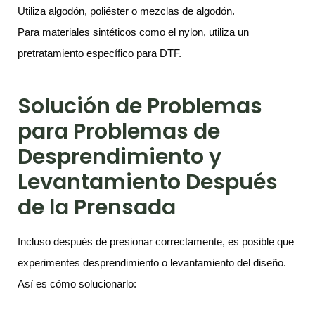
Utiliza algodón, poliéster o mezclas de algodón.
Para materiales sintéticos como el nylon, utiliza un
pretratamiento específico para DTF.
Solución de Problemas
para Problemas de
Desprendimiento y
Levantamiento Después
de la Prensada
Incluso después de presionar correctamente, es posible que
experimentes desprendimiento o levantamiento del diseño.
Así es cómo solucionarlo: