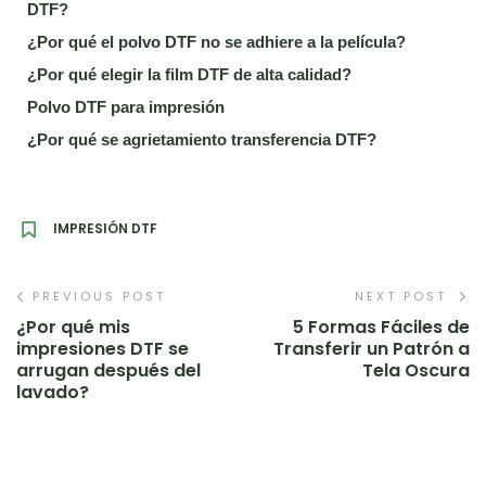
DTF?
¿Por qué el polvo DTF no se adhiere a la película?
¿Por qué elegir la film DTF de alta calidad?
Polvo DTF para impresión
¿Por qué se agrietamiento transferencia DTF?
IMPRESIÓN DTF
PREVIOUS POST
NEXT POST
¿Por qué mis
5 Formas Fáciles de
impresiones DTF se
Transferir un Patrón a
arrugan después del
Tela Oscura
lavado?