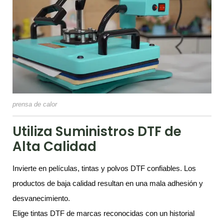
prensa de calor
Utiliza Suministros DTF de
Alta Calidad
Invierte en películas, tintas y polvos DTF confiables. Los
productos de baja calidad resultan en una mala adhesión y
desvanecimiento.
Elige tintas DTF de marcas reconocidas con un historial