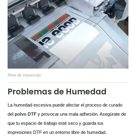
filme de impressão
Problemas de Humedad
La humedad excesiva puede afectar el proceso de curado
del
polvo DTF
y provocar una mala adhesión. Asegúrate de
que tu espacio de trabajo esté seco y guarda tus
impresiones DTF en un entorno libre de humedad.