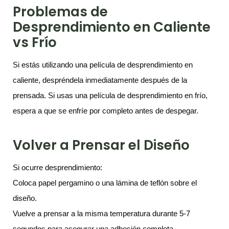
Problemas de
Desprendimiento en Caliente
vs Frío
Si estás utilizando una película de desprendimiento en
caliente, despréndela inmediatamente después de la
prensada. Si usas una película de desprendimiento en frío,
espera a que se enfríe por completo antes de despegar.
Volver a Prensar el Diseño
Si ocurre desprendimiento:
Coloca papel pergamino o una lámina de teflón sobre el
diseño.
Vuelve a prensar a la misma temperatura durante 5-7
segundos para asegurar una adhesión completa.