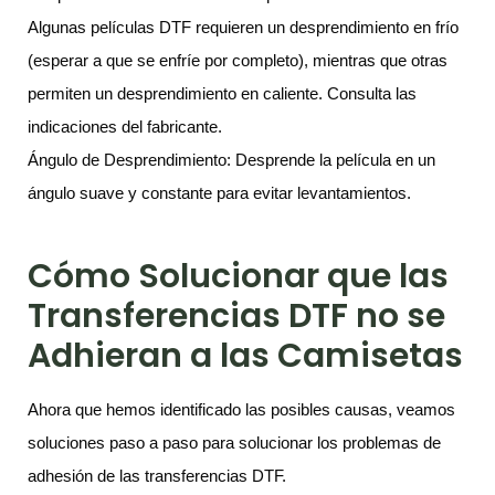
Algunas películas DTF requieren un desprendimiento en frío
(esperar a que se enfríe por completo), mientras que otras
permiten un desprendimiento en caliente. Consulta las
indicaciones del fabricante.
Ángulo de Desprendimiento: Desprende la película en un
ángulo suave y constante para evitar levantamientos.
Cómo Solucionar que las
Transferencias DTF no se
Adhieran a las Camisetas
Ahora que hemos identificado las posibles causas, veamos
soluciones paso a paso para solucionar los problemas de
adhesión de las transferencias DTF.