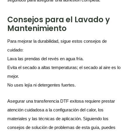
Consejos para el Lavado y
Mantenimiento
Para mejorar la durabilidad, sigue estos consejos de
cuidado:
Lava las prendas del revés en agua fría.
Evita el secado a altas temperaturas; el secado al aire es lo
mejor.
No uses lejía ni detergentes fuertes.
Asegurar una transferencia DTF exitosa requiere prestar
atención cuidadosa a la configuración del calor, los
materiales y las técnicas de aplicación. Siguiendo los
consejos de solución de problemas de esta guía, puedes