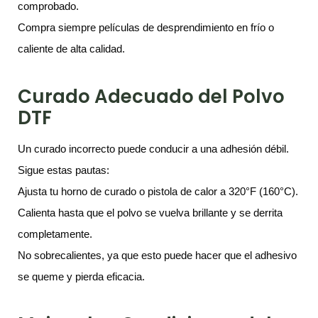
comprobado.
Compra siempre películas de desprendimiento en frío o
caliente de alta calidad.
Curado Adecuado del Polvo
DTF
Un curado incorrecto puede conducir a una adhesión débil.
Sigue estas pautas:
Ajusta tu horno de curado o pistola de calor a 320°F (160°C).
Calienta hasta que el polvo se vuelva brillante y se derrita
completamente.
No sobrecalientes, ya que esto puede hacer que el adhesivo
se queme y pierda eficacia.