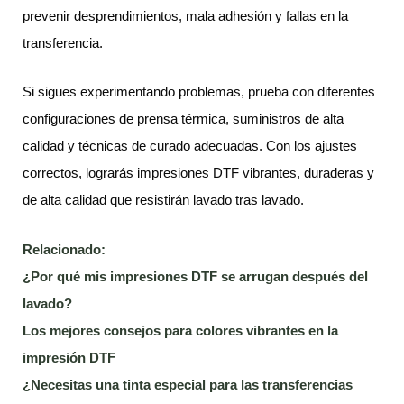
prevenir desprendimientos, mala adhesión y fallas en la
transferencia.
Si sigues experimentando problemas, prueba con diferentes
configuraciones de prensa térmica, suministros de alta
calidad y técnicas de curado adecuadas. Con los ajustes
correctos, lograrás impresiones DTF vibrantes, duraderas y
de alta calidad que resistirán lavado tras lavado.
Relacionado:
¿Por qué mis impresiones DTF se arrugan después del
lavado?
Los mejores consejos para colores vibrantes en la
impresión DTF
¿Necesitas una tinta especial para las transferencias