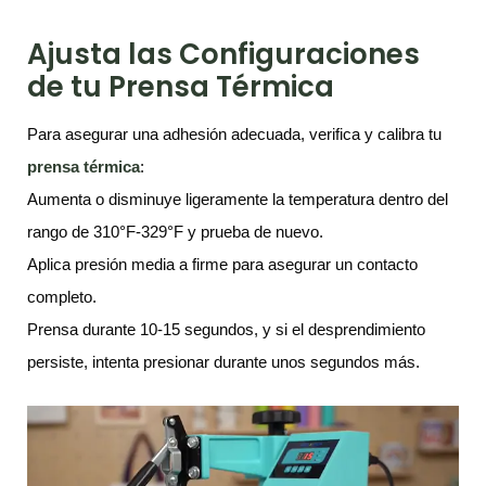
Ajusta las Configuraciones
de tu Prensa Térmica
Para asegurar una adhesión adecuada, verifica y calibra tu
prensa térmica
:
Aumenta o disminuye ligeramente la temperatura dentro del
rango de 310°F-329°F y prueba de nuevo.
Aplica presión media a firme para asegurar un contacto
completo.
Prensa durante 10-15 segundos, y si el desprendimiento
persiste, intenta presionar durante unos segundos más.