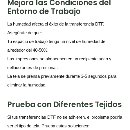
Mejora las Condiciones del
Entorno de Trabajo
La humedad afecta el éxito de la transferencia DTF.
Asegúrate de que:
Tu espacio de trabajo tenga un nivel de humedad de
alrededor del 40-50%.
Las impresiones se almacenen en un recipiente seco y
sellado antes de presionar.
La tela se prensa previamente durante 3-5 segundos para
eliminar la humedad.
Prueba con Diferentes Tejidos
Si tus transferencias DTF no se adhieren, el problema podría
ser el tipo de tela. Prueba estas soluciones: