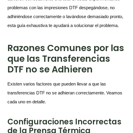
problemas con las impresiones DTF despegándose, no
adhiriéndose correctamente o lavándose demasiado pronto,
esta guía exhaustiva te ayudará a solucionar el problema.
Razones Comunes por las
que las Transferencias
DTF no se Adhieren
Existen varios factores que pueden llevar a que las
transferencias DTF no se adhieran correctamente. Veamos
cada uno en detalle.
Configuraciones Incorrectas
de la Prensa Térmica