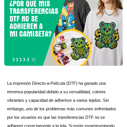
La impresión Directo-a-Película (DTF) ha ganado una
inmensa popularidad debido a su versatilidad, colores
vibrantes y capacidad de adherirse a varios tejidos. Sin
embargo, uno de los problemas más comunes enfrentados
por los usuarios es que las transferencias DTF no se
adhieren correctamente a la tela. Si estás experimentando