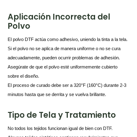
Aplicación Incorrecta del
Polvo
El polvo DTF actúa como adhesivo, uniendo la tinta a la tela.
Si el polvo no se aplica de manera uniforme o no se cura
adecuadamente, pueden ocurrir problemas de adhesión.
Asegúrate de que el polvo esté uniformemente cubierto
sobre el diseño.
El proceso de curado debe ser a 320°F (160°C) durante 2-3
minutos hasta que se derrita y se vuelva brillante.
Tipo de Tela y Tratamiento
No todos los tejidos funcionan igual de bien con DTF.