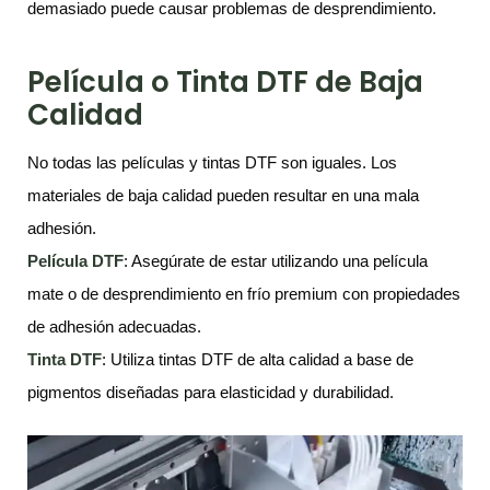
demasiado puede causar problemas de desprendimiento.
Película o Tinta DTF de Baja
Calidad
No todas las películas y tintas DTF son iguales. Los
materiales de baja calidad pueden resultar en una mala
adhesión.
Película DTF
: Asegúrate de estar utilizando una película
mate o de desprendimiento en frío premium con propiedades
de adhesión adecuadas.
Tinta DTF
: Utiliza tintas DTF de alta calidad a base de
pigmentos diseñadas para elasticidad y durabilidad.