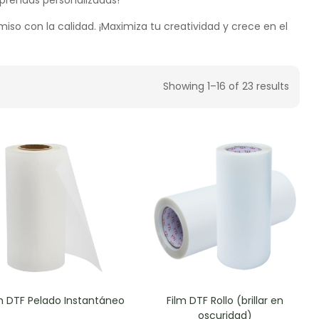
o con la calidad. ¡Maximiza tu creatividad y crece en el
Showing 1–16 of 23 results
m DTF Pelado Instantáneo
Film DTF Rollo (brillar en
oscuridad)