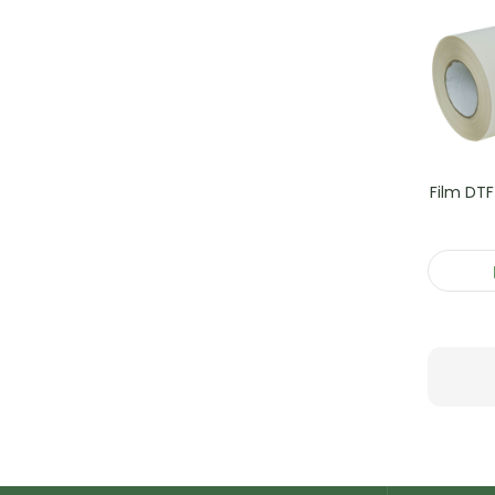
Film DTF