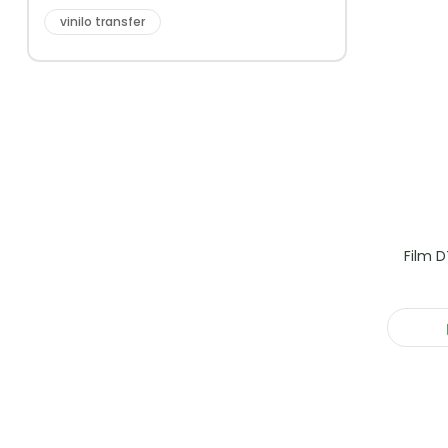
vinilo transfer
Film D