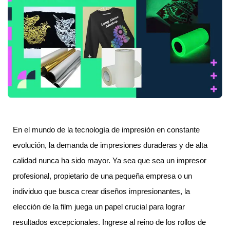
En el mundo de la tecnología de impresión en constante
evolución, la demanda de impresiones duraderas y de alta
calidad nunca ha sido mayor. Ya sea que sea un impresor
profesional, propietario de una pequeña empresa o un
individuo que busca crear diseños impresionantes, la
elección de la film juega un papel crucial para lograr
resultados excepcionales. Ingrese al reino de los rollos de