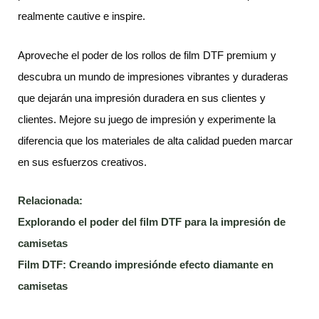
realmente cautive e inspire.
Aproveche el poder de los rollos de film DTF premium y
descubra un mundo de impresiones vibrantes y duraderas
que dejarán una impresión duradera en sus clientes y
clientes. Mejore su juego de impresión y experimente la
diferencia que los materiales de alta calidad pueden marcar
en sus esfuerzos creativos.
Relacionada:
Explorando el poder del film DTF para la impresión de
camisetas
Film DTF: Creando impresiónde efecto diamante en
camisetas