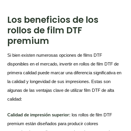
Los beneficios de los
rollos de film DTF
premium
Si bien existen numerosas opciones de films DTF
disponibles en el mercado, invertir en rollos de film DTF de
primera calidad puede marcar una diferencia significativa en
la calidad y longevidad de sus impresiones. Estas son
algunas de las ventajas clave de utilizar film DTF de alta
calidad:
Calidad de impresión superior:
los rollos de film DTF
premium están diseñados para producir colores