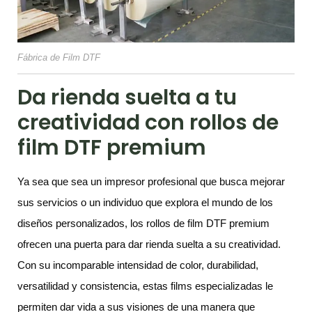
Fábrica de Film DTF
Da rienda suelta a tu
creatividad con rollos de
film DTF premium
Ya sea que sea un impresor profesional que busca mejorar
sus servicios o un individuo que explora el mundo de los
diseños personalizados, los rollos de film DTF premium
ofrecen una puerta para dar rienda suelta a su creatividad.
Con su incomparable intensidad de color, durabilidad,
versatilidad y consistencia, estas films especializadas le
permiten dar vida a sus visiones de una manera que