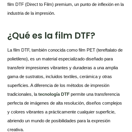
film DTF (Direct to Film) premium, un punto de inflexión en la
industria de la impresión.
¿Qué es la film DTF?
La film DTF, también conocida como film PET (tereftalato de
polietileno), es un material especializado diseñado para
transferir impresiones vibrantes y duraderas a una amplia
gama de sustratos, incluidos textiles, cerámica y otras
superficies. A diferencia de los métodos de impresión
tradicionales, la
tecnología DTF
permite una transferencia
perfecta de imágenes de alta resolución, diseños complejos
y colores vibrantes a prácticamente cualquier superficie,
abriendo un mundo de posibilidades para la expresión
creativa.