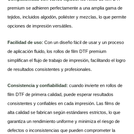
premium se adhieren perfectamente a una amplia gama de
tejidos, incluidos algodón, poliéster y mezclas, lo que permite
opciones de impresión versátiles.
Facilidad de uso:
Con un diseño fácil de usar y un proceso
de aplicación fluido, los rollos de film DTF premium
simplifican el flujo de trabajo de impresión, facilitando el logro
de resultados consistentes y profesionales.
Consistencia y confiabilidad:
cuando invierte en rollos de
film DTF de primera calidad, puede esperar resultados
consistentes y confiables en cada impresión. Las films de
alta calidad se fabrican según estándares estrictos, lo que
garantiza un rendimiento uniforme y minimiza el riesgo de
defectos o inconsistencias que pueden comprometer la