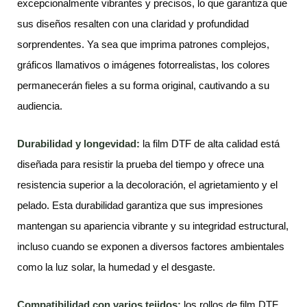
excepcionalmente vibrantes y precisos, lo que garantiza que
sus diseños resalten con una claridad y profundidad
sorprendentes. Ya sea que imprima patrones complejos,
gráficos llamativos o imágenes fotorrealistas, los colores
permanecerán fieles a su forma original, cautivando a su
audiencia.
Durabilidad y longevidad:
la film DTF de alta calidad está
diseñada para resistir la prueba del tiempo y ofrece una
resistencia superior a la decoloración, el agrietamiento y el
pelado. Esta durabilidad garantiza que sus impresiones
mantengan su apariencia vibrante y su integridad estructural,
incluso cuando se exponen a diversos factores ambientales
como la luz solar, la humedad y el desgaste.
Compatibilidad con varios tejidos:
los rollos de film DTF