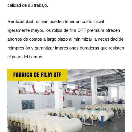
calidad de su trabajo.
Rentabilidad:
si bien pueden tener un costo inicial
ligeramente mayor, los rollos de film DTF premium ofrecen
ahorros de costos a largo plazo al minimizar la necesidad de
reimpresión y garantizar impresiones duraderas que resisten
el paso del tiempo.