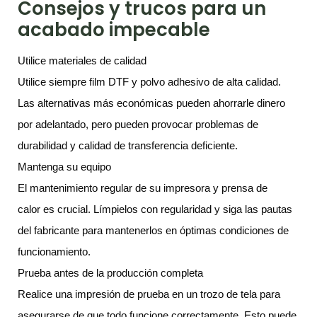
Consejos y trucos para un
acabado impecable
Utilice materiales de calidad
Utilice siempre film DTF y polvo adhesivo de alta calidad.
Las alternativas más económicas pueden ahorrarle dinero
por adelantado, pero pueden provocar problemas de
durabilidad y calidad de transferencia deficiente.
Mantenga su equipo
El mantenimiento regular de su impresora y prensa de
calor es crucial. Límpielos con regularidad y siga las pautas
del fabricante para mantenerlos en óptimas condiciones de
funcionamiento.
Prueba antes de la producción completa
Realice una impresión de prueba en un trozo de tela para
asegurarse de que todo funcione correctamente. Esto puede