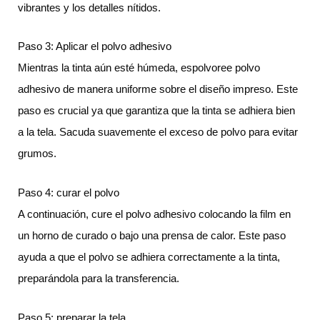
vibrantes y los detalles nítidos.
Paso 3: Aplicar el polvo adhesivo
Mientras la tinta aún esté húmeda, espolvoree polvo
adhesivo de manera uniforme sobre el diseño impreso. Este
paso es crucial ya que garantiza que la tinta se adhiera bien
a la tela. Sacuda suavemente el exceso de polvo para evitar
grumos.
Paso 4: curar el polvo
A continuación, cure el polvo adhesivo colocando la film en
un horno de curado o bajo una prensa de calor. Este paso
ayuda a que el polvo se adhiera correctamente a la tinta,
preparándola para la transferencia.
Paso 5: preparar la tela