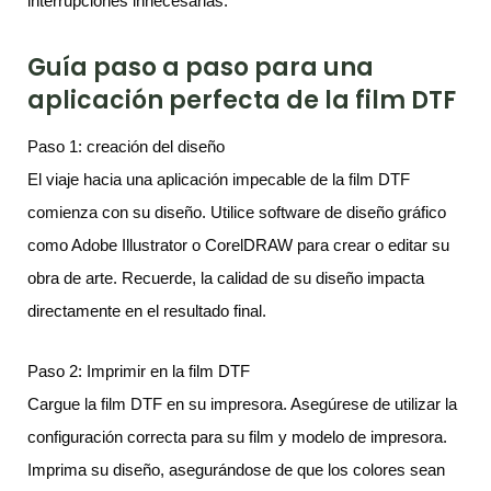
interrupciones innecesarias.
Guía paso a paso para una
aplicación perfecta de la film DTF
Paso 1: creación del diseño
El viaje hacia una aplicación impecable de la film DTF
comienza con su diseño. Utilice software de diseño gráfico
como Adobe Illustrator o CorelDRAW para crear o editar su
obra de arte. Recuerde, la calidad de su diseño impacta
directamente en el resultado final.
Paso 2: Imprimir en la film DTF
Cargue la film DTF en su impresora. Asegúrese de utilizar la
configuración correcta para su film y modelo de impresora.
Imprima su diseño, asegurándose de que los colores sean