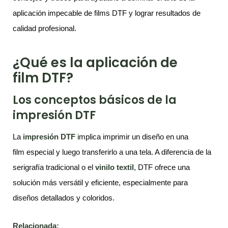
aplicación impecable de films DTF y lograr resultados de
calidad profesional.
¿Qué es la aplicación de
film DTF?
Los conceptos básicos de la
impresión DTF
La
impresión DTF
implica imprimir un diseño en una
film especial y luego transferirlo a una tela. A diferencia de la
serigrafía tradicional o el
vinilo textil
, DTF ofrece una
solución más versátil y eficiente, especialmente para
diseños detallados y coloridos.
Relacionada: