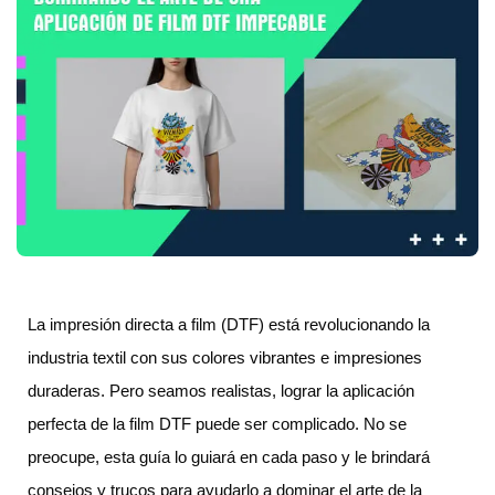
La impresión directa a film (DTF) está revolucionando la
industria textil con sus colores vibrantes e impresiones
duraderas. Pero seamos realistas, lograr la aplicación
perfecta de la film DTF puede ser complicado. No se
preocupe, esta guía lo guiará en cada paso y le brindará
consejos y trucos para ayudarlo a dominar el arte de la