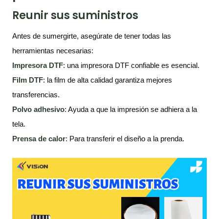
Reunir sus suministros
Antes de sumergirte, asegúrate de tener todas las
herramientas necesarias:
Impresora DTF
: una impresora DTF confiable es esencial.
Film
DTF
: la film de alta calidad garantiza mejores
transferencias.
Polvo adhesivo
: Ayuda a que la impresión se adhiera a la
tela.
Prensa de calor
: Para transferir el diseño a la prenda.