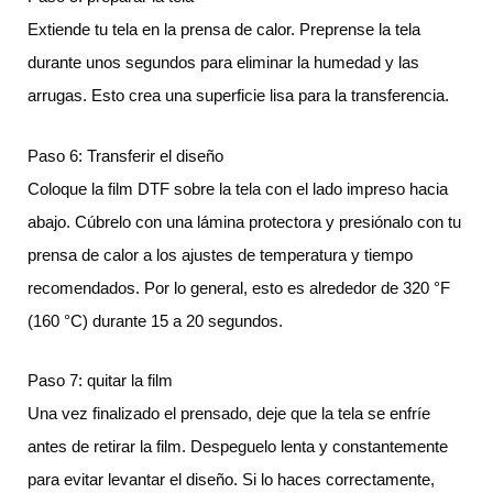
Extiende tu tela en la prensa de calor. Preprense la tela
durante unos segundos para eliminar la humedad y las
arrugas. Esto crea una superficie lisa para la transferencia.
Paso 6: Transferir el diseño
Coloque la film DTF sobre la tela con el lado impreso hacia
abajo. Cúbrelo con una lámina protectora y presiónalo con tu
prensa de calor a los ajustes de temperatura y tiempo
recomendados. Por lo general, esto es alrededor de 320 °F
(160 °C) durante 15 a 20 segundos.
Paso 7: quitar la film
Una vez finalizado el prensado, deje que la tela se enfríe
antes de retirar la film. Despeguelo lenta y constantemente
para evitar levantar el diseño. Si lo haces correctamente,