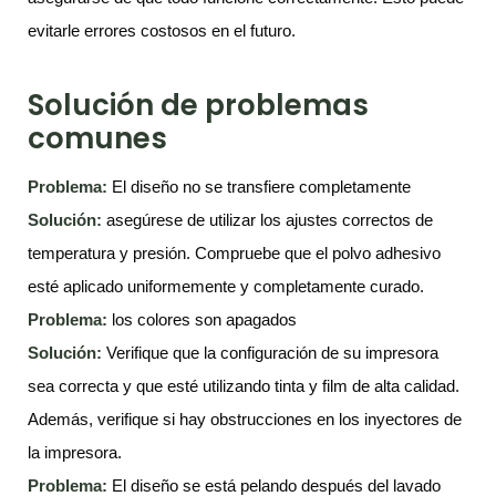
evitarle errores costosos en el futuro.
Solución de problemas
comunes
Problema:
El diseño no se transfiere completamente
Solución:
asegúrese de utilizar los ajustes correctos de
temperatura y presión. Compruebe que el polvo adhesivo
esté aplicado uniformemente y completamente curado.
Problema:
los colores son apagados
Solución:
Verifique que la configuración de su impresora
sea correcta y que esté utilizando tinta y film de alta calidad.
Además, verifique si hay obstrucciones en los inyectores de
la impresora.
Problema:
El diseño se está pelando después del lavado