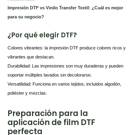
Impresión DTF vs Vinilo Transfer Textil: ¿Cuál es mejor
para su negocio?
¿Por qué elegir DTF?
Colores vibrantes: la impresión DTF produce colores ricos y
vibrantes que destacan.
Durabilidad: Las impresiones son muy duraderas y pueden
soportar múltiples lavados sin decolorarse.
Versatilidad: Funciona en varios tejidos, incluidos algodón,
poliéster y mezclas.
Preparación para la
aplicación de film DTF
perfecta