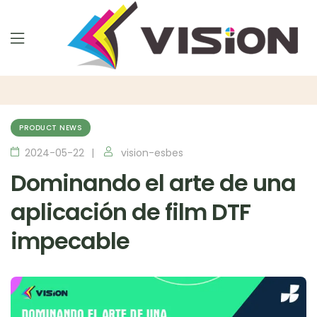
PRODUCT NEWS
2024-05-22
vision-esbes
Dominando el arte de una
aplicación de film DTF
impecable