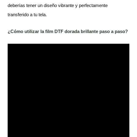
deberías tener un diseño vibrante y perfectamente
transferido a tu tela.
¿Cómo utilizar la
film
DTF dorada brillante paso a paso?