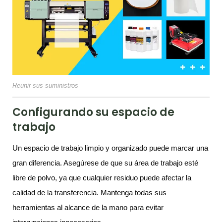
Reunir sus suministros
Configurando su espacio de
trabajo
Un espacio de trabajo limpio y organizado puede marcar una
gran diferencia. Asegúrese de que su área de trabajo esté
libre de polvo, ya que cualquier residuo puede afectar la
calidad de la transferencia. Mantenga todas sus
herramientas al alcance de la mano para evitar