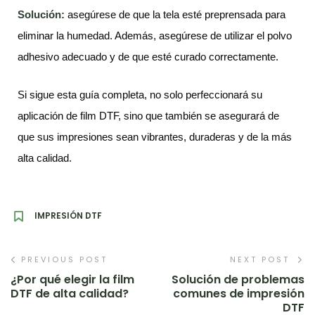
Solución:
asegúrese de que la tela esté preprensada para
eliminar la humedad. Además, asegúrese de utilizar el polvo
adhesivo adecuado y de que esté curado correctamente.
Si sigue esta guía completa, no solo perfeccionará su
aplicación de film DTF, sino que también se asegurará de
que sus impresiones sean vibrantes, duraderas y de la más
alta calidad.
IMPRESIÓN DTF
PREVIOUS POST
NEXT POST
¿Por qué elegir la film
Solución de problemas
DTF de alta calidad?
comunes de impresión
DTF