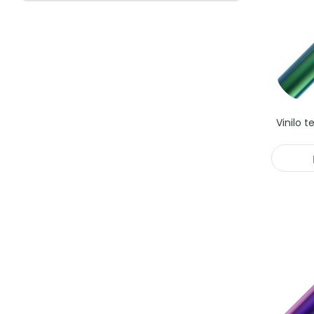
Vinilo 