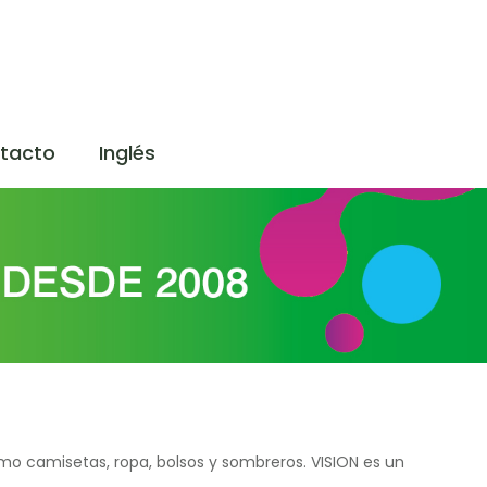
tacto
Inglés
como camisetas, ropa, bolsos y sombreros. VISION es un