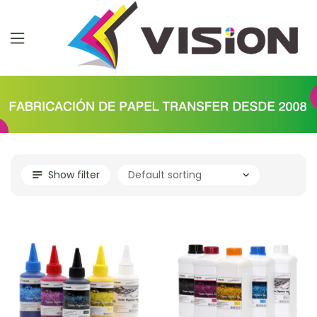
Show filter