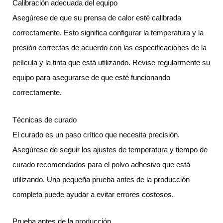
Calibración adecuada del equipo
Asegúrese de que su prensa de calor esté calibrada
correctamente. Esto significa configurar la temperatura y la
presión correctas de acuerdo con las especificaciones de la
película y la tinta que está utilizando. Revise regularmente su
equipo para asegurarse de que esté funcionando
correctamente.
Técnicas de curado
El curado es un paso crítico que necesita precisión.
Asegúrese de seguir los ajustes de temperatura y tiempo de
curado recomendados para el polvo adhesivo que está
utilizando. Una pequeña prueba antes de la producción
completa puede ayudar a evitar errores costosos.
Prueba antes de la producción