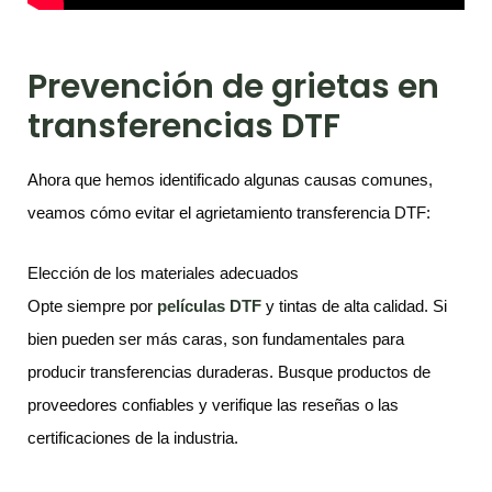
Prevención de grietas en
transferencias DTF
Ahora que hemos identificado algunas causas comunes,
veamos cómo evitar el agrietamiento transferencia DTF:
Elección de los materiales adecuados
Opte siempre por
películas DTF
y tintas de alta calidad. Si
bien pueden ser más caras, son fundamentales para
producir transferencias duraderas. Busque productos de
proveedores confiables y verifique las reseñas o las
certificaciones de la industria.