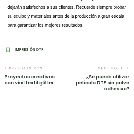
dejarán satisfechos a sus clientes. Recuerde siempre probar
su equipo y materiales antes de la producción a gran escala
para garantizar los mejores resultados.
IMPRESIÓN DTF
PREVIOUS POST
NEXT POST
Proyectos creativos
¿Se puede utilizar
con vinil textil glitter
película DTF sin polvo
adhesivo?