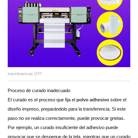
transferencias DTF
Proceso de curado inadecuado
El curado es el proceso que fija el
polvo adhesivo
sobre el
diseño impreso, preparándolo para la transferencia. Si este
paso no se realiza correctamente, puede provocar grietas.
Por ejemplo, un curado insuficiente del adhesivo puede
provocar que se despegue de la tela, mientras que un curado