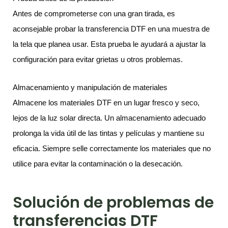
Antes de comprometerse con una gran tirada, es
aconsejable probar la transferencia DTF en una muestra de
la tela que planea usar. Esta prueba le ayudará a ajustar la
configuración para evitar grietas u otros problemas.
Almacenamiento y manipulación de materiales
Almacene los materiales DTF en un lugar fresco y seco,
lejos de la luz solar directa. Un almacenamiento adecuado
prolonga la vida útil de las tintas y películas y mantiene su
eficacia. Siempre selle correctamente los materiales que no
utilice para evitar la contaminación o la desecación.
Solución de problemas de
transferencias DTF