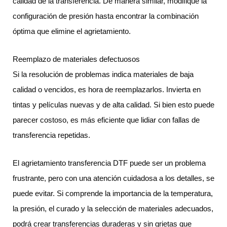
calidad de la transferencia. De manera similar, modifique la
configuración de presión hasta encontrar la combinación
óptima que elimine el agrietamiento.
Reemplazo de materiales defectuosos
Si la resolución de problemas indica materiales de baja
calidad o vencidos, es hora de reemplazarlos. Invierta en
tintas y películas nuevas y de alta calidad. Si bien esto puede
parecer costoso, es más eficiente que lidiar con fallas de
transferencia repetidas.
El agrietamiento transferencia DTF puede ser un problema
frustrante, pero con una atención cuidadosa a los detalles, se
puede evitar. Si comprende la importancia de la temperatura,
la presión, el curado y la selección de materiales adecuados,
podrá crear transferencias duraderas y sin grietas que