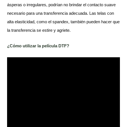
ásperas o irregulares, podrían no brindar el contacto suave
necesario para una transferencia adecuada. Las telas con
alta elasticidad, como el spandex, también pueden hacer que
la transferencia se estire y agriete.
¿Cómo utilizar la película DTF?