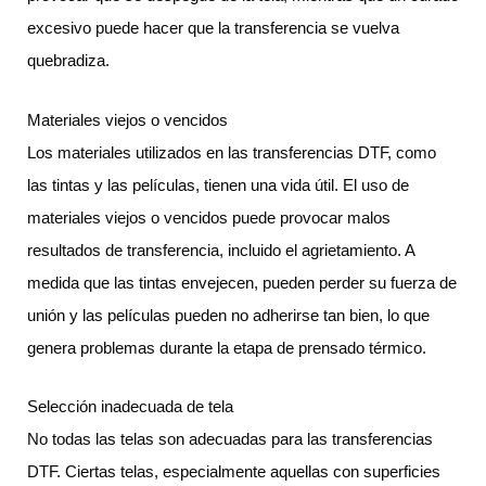
excesivo puede hacer que la transferencia se vuelva
quebradiza.
Materiales viejos o vencidos
Los materiales utilizados en las transferencias DTF, como
las tintas y las películas, tienen una vida útil. El uso de
materiales viejos o vencidos puede provocar malos
resultados de transferencia, incluido el agrietamiento. A
medida que las tintas envejecen, pueden perder su fuerza de
unión y las películas pueden no adherirse tan bien, lo que
genera problemas durante la etapa de prensado térmico.
Selección inadecuada de tela
No todas las telas son adecuadas para las transferencias
DTF. Ciertas telas, especialmente aquellas con superficies