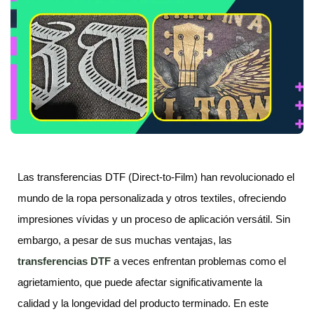
Las transferencias DTF (Direct-to-Film) han revolucionado el
mundo de la ropa personalizada y otros textiles, ofreciendo
impresiones vívidas y un proceso de aplicación versátil. Sin
embargo, a pesar de sus muchas ventajas, las
transferencias DTF
a veces enfrentan problemas como el
agrietamiento, que puede afectar significativamente la
calidad y la longevidad del producto terminado. En este