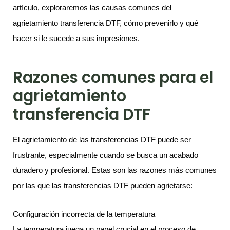
artículo, exploraremos las causas comunes del
agrietamiento transferencia DTF, cómo prevenirlo y qué
hacer si le sucede a sus impresiones.
Razones comunes para el
agrietamiento
transferencia DTF
El agrietamiento de las transferencias DTF puede ser
frustrante, especialmente cuando se busca un acabado
duradero y profesional. Estas son las razones más comunes
por las que las transferencias DTF pueden agrietarse:
Configuración incorrecta de la temperatura
La temperatura juega un papel crucial en el proceso de