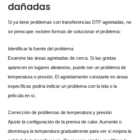
dañadas
Si ya tiene problemas con transferencias DTF agrietadas, no
se preocupe: existen formas de solucionar el problema:
Identificar la fuente del problema
Examine las áreas agrietadas de cerca. Si las grietas
aparecen en lugares aleatorios, puede ser un problema de
temperatura o presión. El agrietamiento constante en áreas
específicas podría indicar un problema con la tela o la
película en sí.
Corrección de problemas de temperatura y presión
Ajuste la configuración de la prensa de calor. Aumente o
disminuya la temperatura gradualmente para ver si mejora la