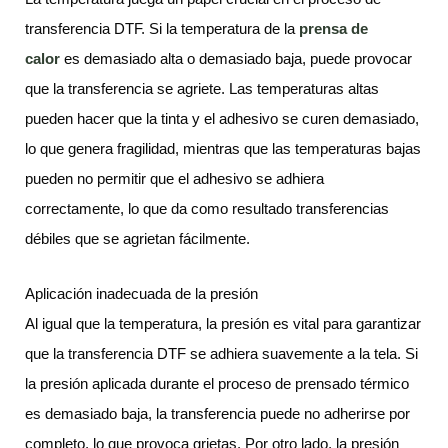
transferencia DTF. Si la temperatura de la
prensa de
calor
es demasiado alta o demasiado baja, puede provocar
que la transferencia se agriete. Las temperaturas altas
pueden hacer que la tinta y el adhesivo se curen demasiado,
lo que genera fragilidad, mientras que las temperaturas bajas
pueden no permitir que el adhesivo se adhiera
correctamente, lo que da como resultado transferencias
débiles que se agrietan fácilmente.
Aplicación inadecuada de la presión
Al igual que la temperatura, la presión es vital para garantizar
que la transferencia DTF se adhiera suavemente a la tela. Si
la presión aplicada durante el proceso de prensado térmico
es demasiado baja, la transferencia puede no adherirse por
completo, lo que provoca grietas. Por otro lado, la presión