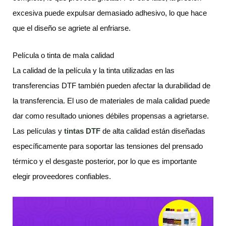
excesiva puede expulsar demasiado adhesivo, lo que hace
que el diseño se agriete al enfriarse.
Película o tinta de mala calidad
La calidad de la película y la tinta utilizadas en las
transferencias DTF también pueden afectar la durabilidad de
la transferencia. El uso de materiales de mala calidad puede
dar como resultado uniones débiles propensas a agrietarse.
Las películas y
tintas DTF
de alta calidad están diseñadas
específicamente para soportar las tensiones del prensado
térmico y el desgaste posterior, por lo que es importante
elegir proveedores confiables.