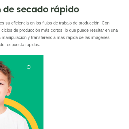
n de secado rápido
s su eficiencia en los flujos de trabajo de producción. Con
ciclos de producción más cortos, lo que puede resultar en una
 manipulación y transferencia más rápida de las imágenes
de respuesta rápidos.