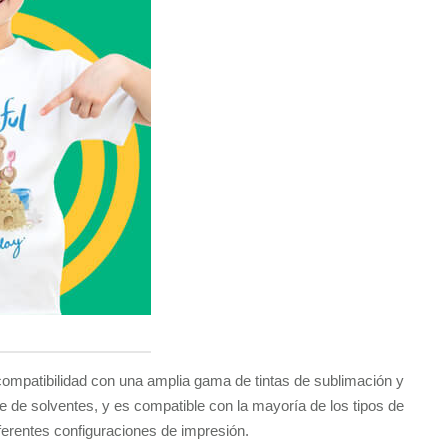
ompatibilidad con una amplia gama de tintas de sublimación y
 de solventes, y es compatible con la mayoría de los tipos de
iferentes configuraciones de impresión.