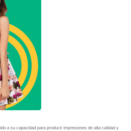
ido a su capacidad para producir impresiones de alta calidad y