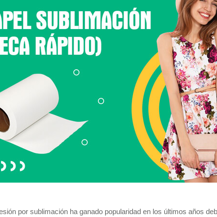
esión por sublimación ha ganado popularidad en los últimos años deb