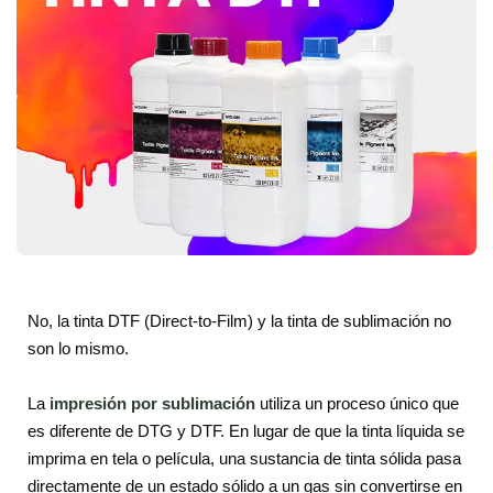
No, la tinta DTF (Direct-to-Film) y la tinta de sublimación no
son lo mismo.
La
impresión por sublimación
utiliza un proceso único que
es diferente de DTG y DTF. En lugar de que la tinta líquida se
imprima en tela o película, una sustancia de tinta sólida pasa
directamente de un estado sólido a un gas sin convertirse en