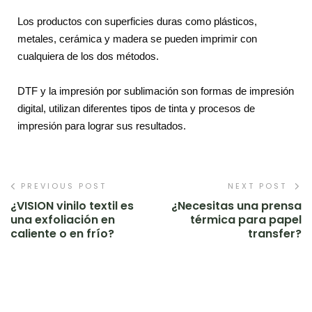
Los productos con superficies duras como plásticos,
metales, cerámica y madera se pueden imprimir con
cualquiera de los dos métodos.
DTF y la impresión por sublimación son formas de impresión
digital, utilizan diferentes tipos de tinta y procesos de
impresión para lograr sus resultados.
PREVIOUS POST
NEXT POST
¿VISION vinilo textil es
¿Necesitas una prensa
una exfoliación en
térmica para papel
caliente o en frío?
transfer?