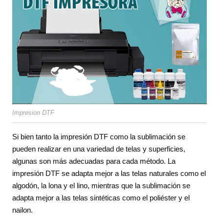
Impresion DTF
Si bien tanto la impresión DTF como la sublimación se
pueden realizar en una variedad de telas y superficies,
algunas son más adecuadas para cada método. La
impresión DTF se adapta mejor a las telas naturales como el
algodón, la lona y el lino, mientras que la sublimación se
adapta mejor a las telas sintéticas como el poliéster y el
nailon.