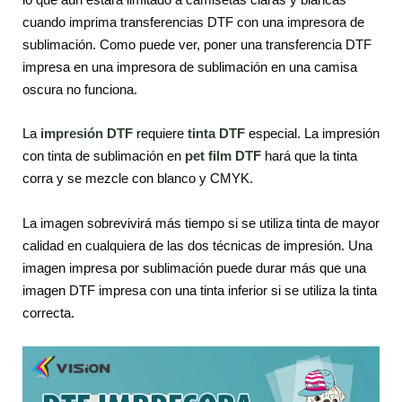
cuando imprima transferencias DTF con una impresora de
sublimación. Como puede ver, poner una transferencia DTF
impresa en una impresora de sublimación en una camisa
oscura no funciona.
La
impresión DTF
requiere
tinta DTF
especial. La impresión
con tinta de sublimación en
p
et
f
ilm DTF
hará que la tinta
corra y se mezcle con blanco y CMYK.
La imagen sobrevivirá más tiempo si se utiliza tinta de mayor
calidad en cualquiera de las dos técnicas de impresión. Una
imagen impresa por sublimación puede durar más que una
imagen DTF impresa con una tinta inferior si se utiliza la tinta
correcta.