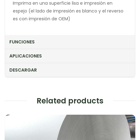
Imprima en una superficie lisa e impresión en
espejo (el lado de impresión es blanco y el reverso
es con impresión de OEM)
FUNCIONES
APLICACIONES
DESCARGAR
Related products