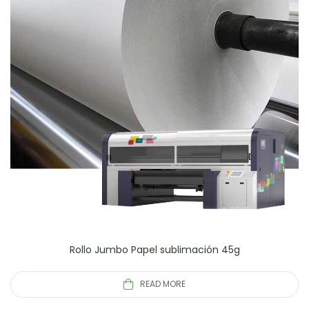
Rollo Jumbo Papel sublimación 45g
READ MORE