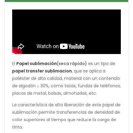
El
Papel sublimación
(seca rápido)
es un tipo de
papel transfer sublimacion
, que se aplica a
poliéster de alta calidad, material con un contenido
de algodón ≤ 30%, como tazas, fundas de teléfonos,
placas de metal, bolsas, almohadas, etc.
La característica de alta liberación de este papel de
sublimación permite transferencias de densidad de
color superiores al tiempo que reduce la carga de
tinta.