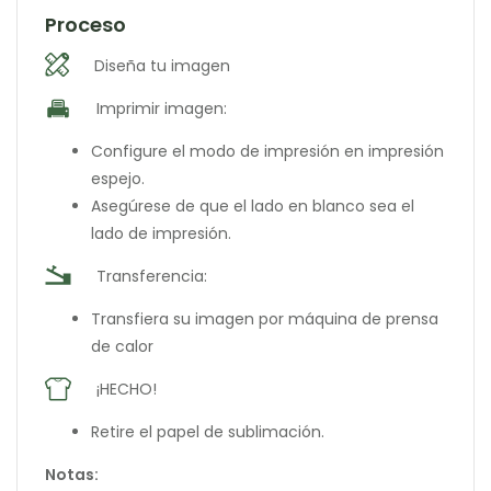
Proceso
Diseña tu imagen
Imprimir imagen:
Configure el modo de impresión en impresión
espejo.
Asegúrese de que el lado en blanco sea el
lado de impresión.
Transferencia:
Transfiera su imagen por máquina de prensa
de calor
¡HECHO!
Retire el papel de sublimación.
Notas: