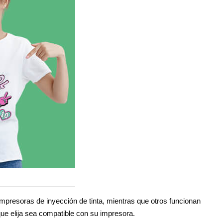
mpresoras de inyección de tinta, mientras que otros funcionan
ue elija sea compatible con su impresora.