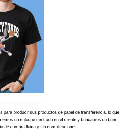
 para producir sus productos de papel de transferencia, lo que
tenemos un enfoque centrado en el cliente y brindamos un buen
cia de compra fluida y sin complicaciones.