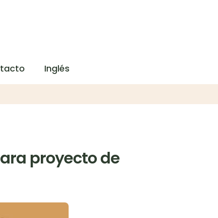
tacto
Inglés
para proyecto de