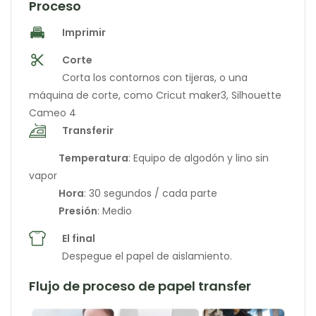
Proceso
Imprimir
Corte
Corta los contornos con tijeras, o una
máquina de corte, como Cricut maker3, Silhouette
Cameo 4
Transferir
Temperatura
: Equipo de algodón y lino sin
vapor
Hora
: 30 segundos / cada parte
Presión
: Medio
El final
Despegue el papel de aislamiento.
Flujo de proceso de papel transfer