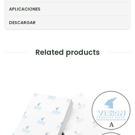
APLICACIONES
DESCARGAR
Related products