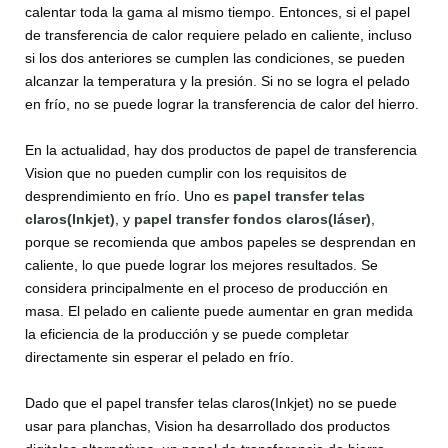
calentar toda la gama al mismo tiempo. Entonces, si el papel
de transferencia de calor requiere pelado en caliente, incluso
si los dos anteriores se cumplen las condiciones, se pueden
alcanzar la temperatura y la presión. Si no se logra el pelado
en frío, no se puede lograr la transferencia de calor del hierro.
En la actualidad, hay dos productos de papel de transferencia
Vision que no pueden cumplir con los requisitos de
desprendimiento en frío. Uno es
papel transfer telas
claros(Inkjet)
, y
papel transfer fondos claros(láser)
,
porque se recomienda que ambos papeles se desprendan en
caliente, lo que puede lograr los mejores resultados. Se
considera principalmente en el proceso de producción en
masa. El pelado en caliente puede aumentar en gran medida
la eficiencia de la producción y se puede completar
directamente sin esperar el pelado en frío.
Dado que el papel transfer telas claros(Inkjet) no se puede
usar para planchas, Vision ha desarrollado dos productos