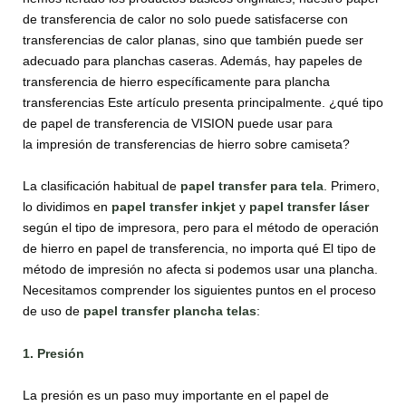
de transferencia de calor no solo puede satisfacerse con
transferencias de calor planas, sino que también puede ser
adecuado para planchas caseras. Además, hay papeles de
transferencia de hierro específicamente para plancha
transferencias Este artículo presenta principalmente. ¿qué tipo
de papel de transferencia de VISION puede usar para
la impresión de transferencias de hierro sobre camiseta?
La clasificación habitual de
papel transfer para tela
. Primero,
lo dividimos en
papel transfer inkjet
y
papel transfer láser
según el tipo de impresora, pero para el método de operación
de hierro en papel de transferencia, no importa qué El tipo de
método de impresión no afecta si podemos usar una plancha.
Necesitamos comprender los siguientes puntos en el proceso
de uso de
papel transfer plancha telas
:
1. Presión
La presión es un paso muy importante en el papel de