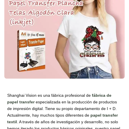
Shanghai Vision es una fábrica profesional de
fábrica de
papel transfer
especializada en la producción de productos
de impresión digital. Tiene su propio departamento de I + D.
Actualmente, hay muchos tipos diferentes de
papel transfer
textil
. A través de años de investigación y desarrollo, no solo
hemos iterado los productos básicos originales, nuestro papel