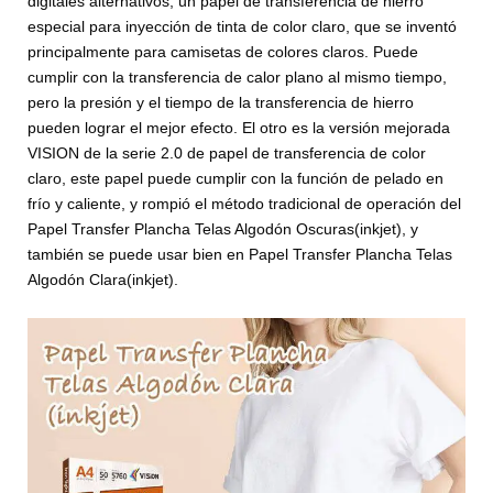
digitales alternativos, un papel de transferencia de hierro
especial para inyección de tinta de color claro, que se inventó
principalmente para camisetas de colores claros. Puede
cumplir con la transferencia de calor plano al mismo tiempo,
pero la presión y el tiempo de la transferencia de hierro
pueden lograr el mejor efecto. El otro es la versión mejorada
VISION de la serie 2.0 de papel de transferencia de color
claro, este papel puede cumplir con la función de pelado en
frío y caliente, y rompió el método tradicional de operación del
Papel Transfer Plancha Telas Algodón Oscuras(inkjet), y
también se puede usar bien en Papel Transfer Plancha Telas
Algodón Clara(inkjet).