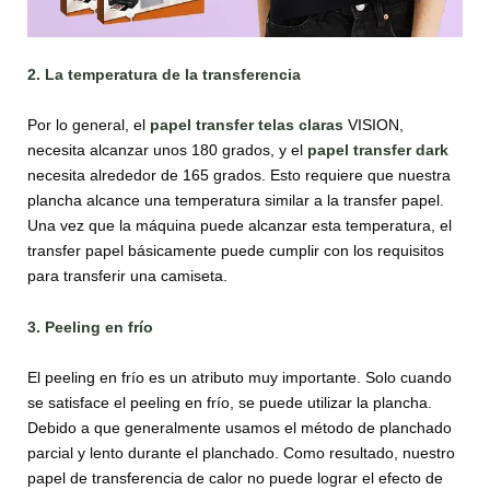
2. La temperatura de la transferencia
Por lo general, el
papel transfer telas claras
VISION,
necesita alcanzar unos 180 grados, y el
papel transfer dark
necesita alrededor de 165 grados. Esto requiere que nuestra
plancha alcance una temperatura similar a la transfer papel.
Una vez que la máquina puede alcanzar esta temperatura, el
transfer papel básicamente puede cumplir con los requisitos
para transferir una camiseta.
3. Peeling en frío
El peeling en frío es un atributo muy importante. Solo cuando
se satisface el peeling en frío, se puede utilizar la plancha.
Debido a que generalmente usamos el método de planchado
parcial y lento durante el planchado. Como resultado, nuestro
papel de transferencia de calor no puede lograr el efecto de