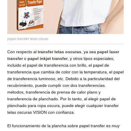
papel transfer telas claras
Con respecto al
transfer telas oscuras
, ya sea
papel laser
transfer
o
papel inkjet transfer
, y otros tipos especiales,
incluido el papel de transferencia con brillo, el papel de
transferencia que cambia de color con la temperatura, el papel
de transferencia luminoso, etc. Debido a la particularidad del
recubrimiento, puede cumplir con dos transferencias.
métodos, transferencia de prensa de calor plano y
transferencia de planchado. Por lo tanto, al elegir papel de
planchado para ropa oscura, puede elegir cualquier transfer
telas oscuras VISION con confianza.
El funcionamiento de la plancha sobre papel transfer es muy