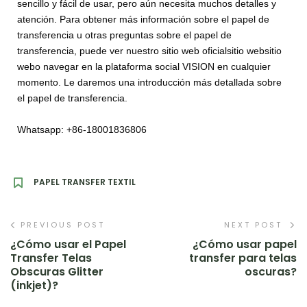
sencillo y fácil de usar, pero aún necesita muchos detalles y
atención. Para obtener más información sobre el papel de
transferencia u otras preguntas sobre el papel de
transferencia, puede ver nuestro sitio web oficialsitio websitio
webo navegar en la plataforma social VISION en cualquier
momento. Le daremos una introducción más detallada sobre
el papel de transferencia.
Whatsapp: +86-18001836806
PAPEL TRANSFER TEXTIL
PREVIOUS POST
NEXT POST
¿Cómo usar el Papel
¿Cómo usar papel
Transfer Telas
transfer para telas
Obscuras Glitter
oscuras?
(inkjet)?