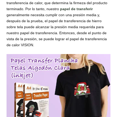
transferencia de calor, que determina la firmeza del producto
terminado. Por lo tanto, nuestro
papel de transferir
generalmente necesita cumplir con una presión media y,
después de la prueba, el papel de transferencia de hierro
sobre tela puede alcanzar la presión media requerida para
nuestro papel de transferencia. Entonces, desde el punto de
vista de la presión, se puede lograr el papel de transferencia
de calor VISION.