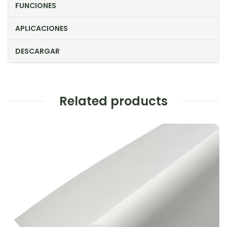
FUNCIONES
APLICACIONES
DESCARGAR
Related products