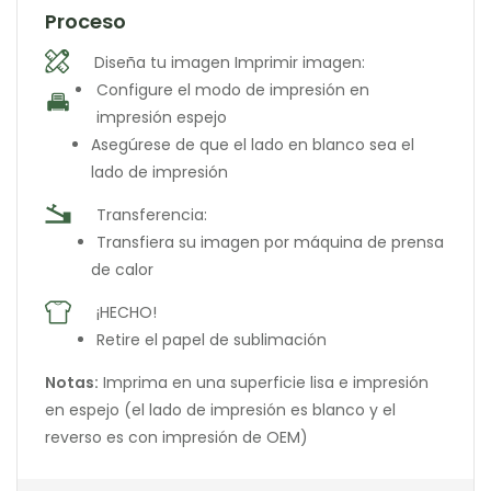
Proceso
Diseña tu imagen
Imprimir imagen:
Configure el modo de impresión en
impresión espejo
Asegúrese de que el lado en blanco sea el
lado de impresión
Transferencia:
Transfiera su imagen por máquina de prensa
de calor
¡HECHO!
Retire el papel de sublimación
Notas:
Imprima en una superficie lisa e impresión
en espejo (el lado de impresión es blanco y el
reverso es con impresión de OEM)