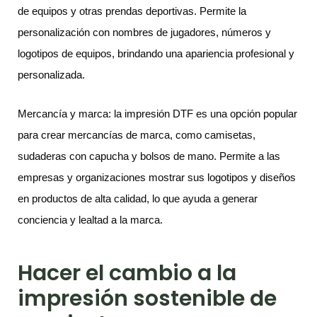
de equipos y otras prendas deportivas. Permite la
personalización con nombres de jugadores, números y
logotipos de equipos, brindando una apariencia profesional y
personalizada.
Mercancía y marca: la impresión DTF es una opción popular
para crear mercancías de marca, como camisetas,
sudaderas con capucha y bolsos de mano. Permite a las
empresas y organizaciones mostrar sus logotipos y diseños
en productos de alta calidad, lo que ayuda a generar
conciencia y lealtad a la marca.
Hacer el cambio a la
impresión sostenible de