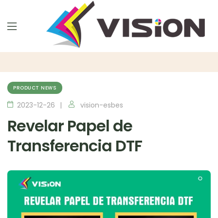
PRODUCT NEWS
2023-12-26
vision-esbes
Revelar Papel de
Transferencia DTF