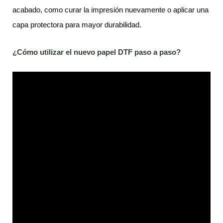
acabado, como curar la impresión nuevamente o aplicar una
capa protectora para mayor durabilidad.
¿Cómo utilizar el nuevo papel DTF paso a paso?