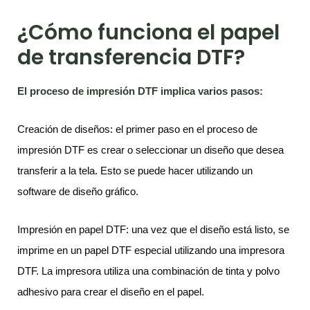
¿Cómo funciona el papel
de transferencia DTF?
El proceso de impresión DTF implica varios pasos:
Creación de diseños: el primer paso en el proceso de
impresión DTF es crear o seleccionar un diseño que desea
transferir a la tela. Esto se puede hacer utilizando un
software de diseño gráfico.
Impresión en papel DTF: una vez que el diseño está listo, se
imprime en un papel DTF especial utilizando una impresora
DTF. La impresora utiliza una combinación de tinta y polvo
adhesivo para crear el diseño en el papel.