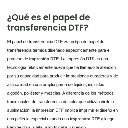
¿Qué es el papel de
transferencia DTF?
El papel de transferencia DTF es un tipo de papel de
transferencia térmica diseñado específicamente para el
proceso de
impresión DTF
. La impresión DTF es una
tecnología relativamente nueva que ha llamado la atención
por su capacidad para producir impresiones duraderas y de
alta calidad en una amplia gama de tejidos, incluidos
algodón, poliéster y mezclas. A diferencia de los métodos
tradicionales de transferencia de calor que utilizan vinilo o
sublimación, la impresión DTF implica imprimir el diseño en
una película especial usando una
impresora DTF
y luego
transferirlo a la tela usando calor y presión.