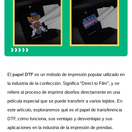
El
papel DTF
es un método de impresión popular utilizado en
la industria de la confección. Significa “Direct to Film”, y se
refiere al proceso de imprimir diseños directamente en una
película especial que se puede transferir a varios tejidos. En
este artículo, exploraremos qué es el papel de transferencia
DTF, cómo funciona, sus ventajas y desventajas y sus
aplicaciones en la industria de la impresión de prendas.