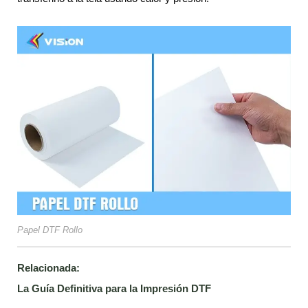
Papel DTF Rollo
Relacionada:
La Guía Definitiva para la Impresión DTF