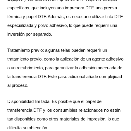
específicos, que incluyen una impresora DTF, una prensa
térmica y papel DTF. Además, es necesario utilizar tinta DTF
especializada y polvo adhesivo, lo que puede requerir una
inversión por separado.
Tratamiento previo: algunas telas pueden requerir un
tratamiento previo, como la aplicación de un agente adhesivo
o un recubrimiento, para garantizar la adhesión adecuada de
la transferencia DTF. Este paso adicional añade complejidad
al proceso.
Disponibilidad limitada: Es posible que el papel de
transferencia DTF y los consumibles relacionados no estén
tan disponibles como otros materiales de impresión, lo que
dificulta su obtención.