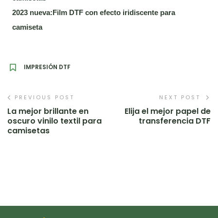
2023 nueva:Film DTF con efecto iridiscente para
camiseta
IMPRESIÓN DTF
PREVIOUS POST
NEXT POST
La mejor brillante en
Elija el mejor papel de
oscuro vinilo textil para
transferencia DTF
camisetas