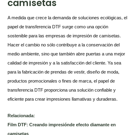
camisetas
A medida que crece la demanda de soluciones ecológicas, el
papel de transferencia DTF surge como una opción
sostenible para las empresas de impresión de camisetas.
Hacer el cambio no sólo contribuye a la conservación del
medio ambiente, sino que también abre puertas a una mejor
calidad de impresión y a la satisfacción del cliente. Ya sea
para la fabricación de prendas de vestir, diseño de moda,
productos promocionales o fines de marca, el papel de
transferencia DTF proporciona una solución confiable y
eficiente para crear impresiones llamativas y duraderas.
Relacionada:
Film DTF: Creando impresiónde efecto diamante en
camisetas