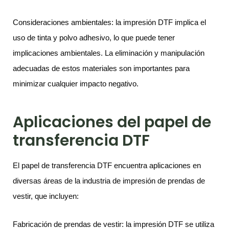
Consideraciones ambientales: la impresión DTF implica el
uso de tinta y polvo adhesivo, lo que puede tener
implicaciones ambientales. La eliminación y manipulación
adecuadas de estos materiales son importantes para
minimizar cualquier impacto negativo.
Aplicaciones del papel de
transferencia DTF
El papel de transferencia DTF encuentra aplicaciones en
diversas áreas de la industria de impresión de prendas de
vestir, que incluyen:
Fabricación de prendas de vestir: la impresión DTF se utiliza