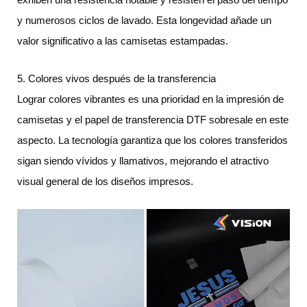
y numerosos ciclos de lavado. Esta longevidad añade un
valor significativo a las camisetas estampadas.
5. Colores vivos después de la transferencia
Lograr colores vibrantes es una prioridad en la impresión de
camisetas y el papel de transferencia DTF sobresale en este
aspecto. La tecnología garantiza que los colores transferidos
sigan siendo vívidos y llamativos, mejorando el atractivo
visual general de los diseños impresos.