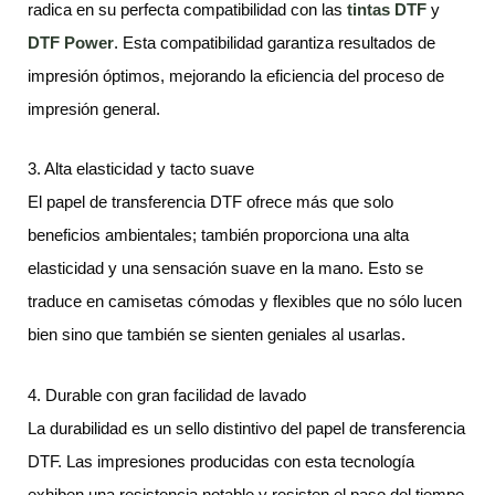
radica en su perfecta compatibilidad con las
tintas DTF
y
DTF Power
. Esta compatibilidad garantiza resultados de
impresión óptimos, mejorando la eficiencia del proceso de
impresión general.
3. Alta elasticidad y tacto suave
El papel de transferencia DTF ofrece más que solo
beneficios ambientales; también proporciona una alta
elasticidad y una sensación suave en la mano. Esto se
traduce en camisetas cómodas y flexibles que no sólo lucen
bien sino que también se sienten geniales al usarlas.
4. Durable con gran facilidad de lavado
La durabilidad es un sello distintivo del papel de transferencia
DTF. Las impresiones producidas con esta tecnología
exhiben una resistencia notable y resisten el paso del tiempo