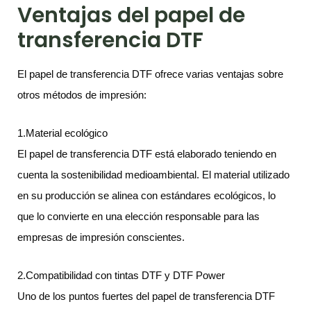
Ventajas del papel de
transferencia DTF
El papel de transferencia DTF ofrece varias ventajas sobre
otros métodos de impresión:
1.Material ecológico
El papel de transferencia DTF está elaborado teniendo en
cuenta la sostenibilidad medioambiental. El material utilizado
en su producción se alinea con estándares ecológicos, lo
que lo convierte en una elección responsable para las
empresas de impresión conscientes.
2.Compatibilidad con tintas DTF y DTF Power
Uno de los puntos fuertes del papel de transferencia DTF