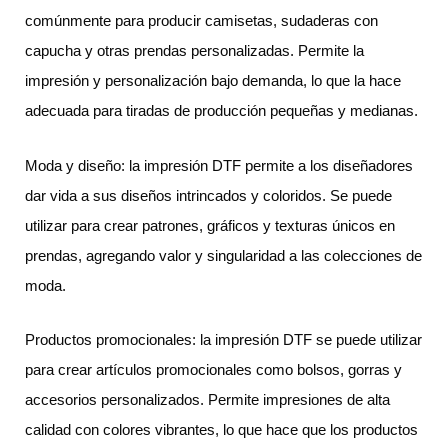
comúnmente para producir camisetas, sudaderas con
capucha y otras prendas personalizadas. Permite la
impresión y personalización bajo demanda, lo que la hace
adecuada para tiradas de producción pequeñas y medianas.
Moda y diseño: la impresión DTF permite a los diseñadores
dar vida a sus diseños intrincados y coloridos. Se puede
utilizar para crear patrones, gráficos y texturas únicos en
prendas, agregando valor y singularidad a las colecciones de
moda.
Productos promocionales: la impresión DTF se puede utilizar
para crear artículos promocionales como bolsos, gorras y
accesorios personalizados. Permite impresiones de alta
calidad con colores vibrantes, lo que hace que los productos