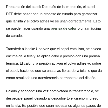
Preparación del papel: Después de la impresión, el papel
DTF debe pasar por un proceso de curado para garantizar
que la tinta y el polvo adhesivo se unan correctamente. Esto
se puede hacer usando una
prensa de calor
o una máquina
de curado.
Transferir a la tela: Una vez que el papel está listo, se coloca
encima de la tela y se aplica calor y presión con una prensa
térmica. El calor y la presión activan el polvo adhesivo sobre
el papel, haciendo que se una a las fibras de la tela, lo que da
como resultado una transferencia permanente del diseño.
Pelado y acabado: una vez completada la transferencia, se
despega el papel, dejando al descubierto el diseño impreso
en la tela. Es posible que sean necesarios algunos pasos de