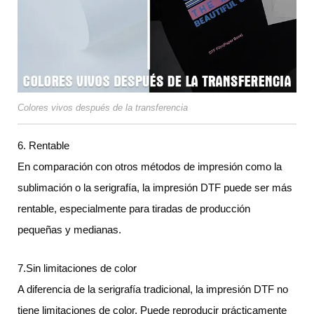
Colores vivos después de la transferencia
6. Rentable
En comparación con otros métodos de impresión como la
sublimación o la serigrafía, la impresión DTF puede ser más
rentable, especialmente para tiradas de producción
pequeñas y medianas.
7.Sin limitaciones de color
A diferencia de la serigrafía tradicional, la impresión DTF no
tiene limitaciones de color. Puede reproducir prácticamente