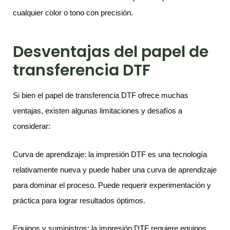
cualquier color o tono con precisión.
Desventajas del papel de
transferencia DTF
Si bien el papel de transferencia DTF ofrece muchas
ventajas, existen algunas limitaciones y desafíos a
considerar:
Curva de aprendizaje: la impresión DTF es una tecnología
relativamente nueva y puede haber una curva de aprendizaje
para dominar el proceso. Puede requerir experimentación y
práctica para lograr resultados óptimos.
Equipos y suministros: la impresión DTF requiere equipos