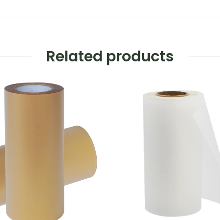
Related products