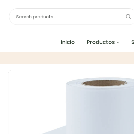
Inicio
Productos