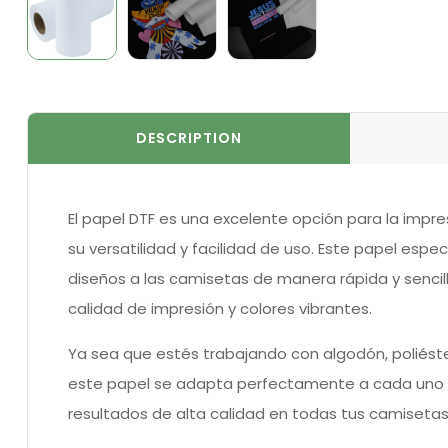
DESCRIPTION
El papel DTF es una excelente opción para la impr
su versatilidad y facilidad de uso. Este papel espec
diseños a las camisetas de manera rápida y sencil
calidad de impresión y colores vibrantes.
Ya sea que estés trabajando con algodón, poliést
este papel se adapta perfectamente a cada uno d
resultados de alta calidad en todas tus camisetas