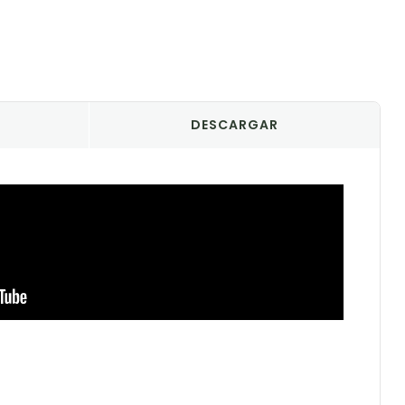
DESCARGAR