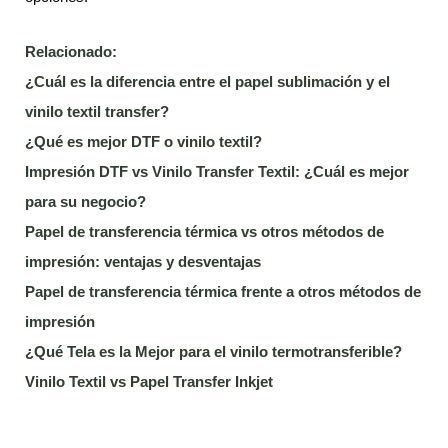
Relacionado:
¿Cuál es la diferencia entre el papel sublimación y el
vinilo textil transfer?
¿Qué es mejor DTF o vinilo textil?
Impresión DTF vs Vinilo Transfer Textil: ¿Cuál es mejor
para su negocio?
Papel de transferencia térmica vs otros métodos de
impresión: ventajas y desventajas
Papel de transferencia térmica frente a otros métodos de
impresión
¿Qué Tela es la Mejor para el vinilo termotransferible?
Vinilo Textil vs Papel Transfer Inkjet