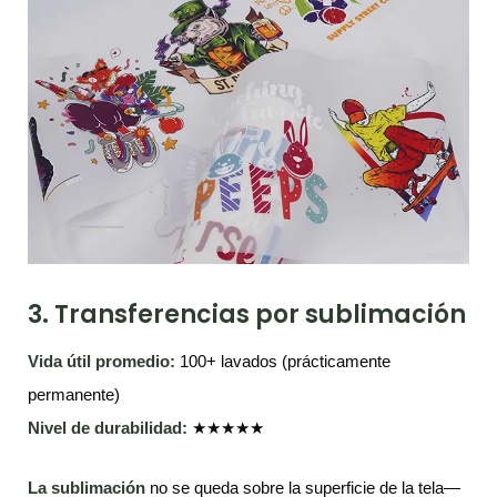
3. Transferencias por sublimación
Vida útil promedio:
100+ lavados (prácticamente
permanente)
Nivel de durabilidad:
★★★★★
La sublimación
no se queda sobre la superficie de la tela—