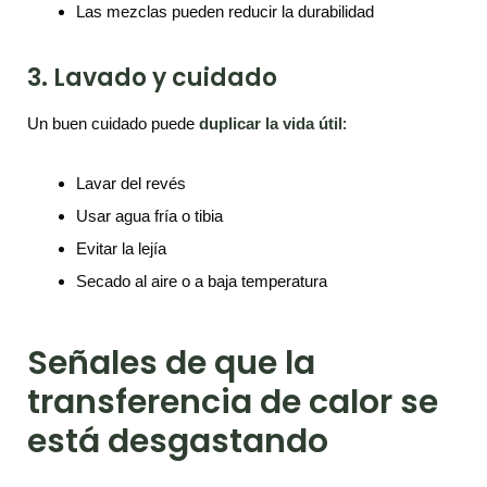
Las mezclas pueden reducir la durabilidad
3. Lavado y cuidado
Un buen cuidado puede
duplicar la vida útil
:
Lavar del revés
Usar agua fría o tibia
Evitar la lejía
Secado al aire o a baja temperatura
Señales de que la
transferencia de calor se
está desgastando