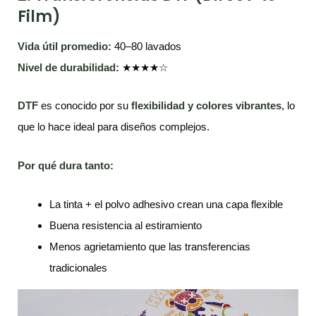
Film)
Vida útil promedio:
40–80 lavados
Nivel de durabilidad:
★★★★☆
DTF
es conocido por su
flexibilidad y colores vibrantes
, lo
que lo hace ideal para diseños complejos.
Por qué dura tanto:
La tinta + el polvo adhesivo crean una capa flexible
Buena resistencia al estiramiento
Menos agrietamiento que las transferencias
tradicionales