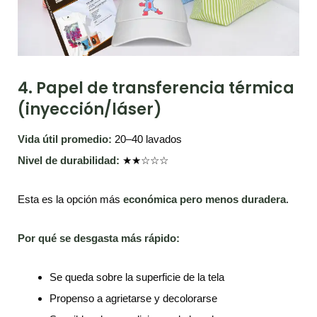
4. Papel de transferencia térmica
(inyección/láser)
Vida útil promedio:
20–40 lavados
Nivel de durabilidad:
★★☆☆☆
Esta es la opción más
económica pero menos duradera
.
Por qué se desgasta más rápido:
Se queda sobre la superficie de la tela
Propenso a agrietarse y decolorarse