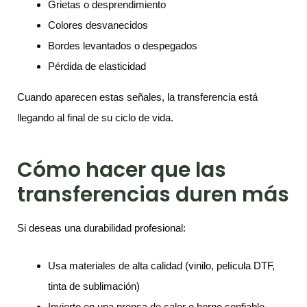
Grietas o desprendimiento
Colores desvanecidos
Bordes levantados o despegados
Pérdida de elasticidad
Cuando aparecen estas señales, la transferencia está
llegando al final de su ciclo de vida.
Cómo hacer que las
transferencias duren más
Si deseas una durabilidad profesional:
Usa materiales de alta calidad (vinilo, película DTF,
tinta de sublimación)
Invierte en una prensa de calor o horno confiable