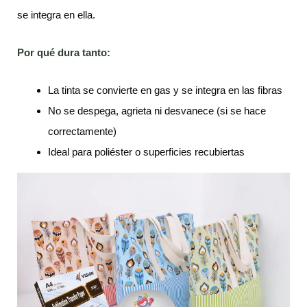
se integra en ella.
Por qué dura tanto:
La tinta se convierte en gas y se integra en las fibras
No se despega, agrieta ni desvanece (si se hace
correctamente)
Ideal para poliéster o superficies recubiertas