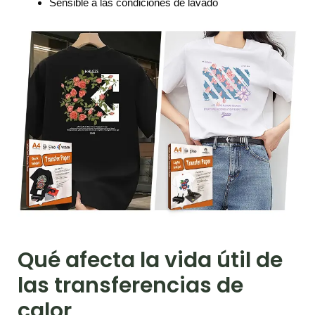
Sensible a las condiciones de lavado
Qué afecta la vida útil de
las transferencias de
calor