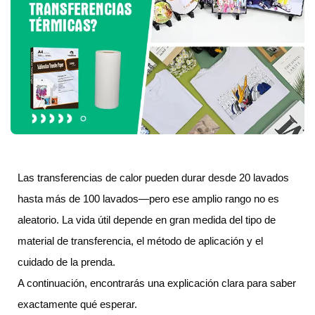
Las transferencias de calor pueden durar desde 20 lavados
hasta más de 100 lavados—pero ese amplio rango no es
aleatorio. La vida útil depende en gran medida del tipo de
material de transferencia, el método de aplicación y el
cuidado de la prenda.
A continuación, encontrarás una explicación clara para saber
exactamente qué esperar.