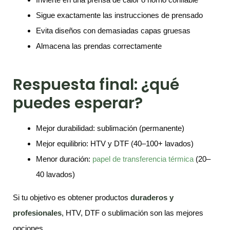
Sigue exactamente las instrucciones de prensado
Evita diseños con demasiadas capas gruesas
Almacena las prendas correctamente
Respuesta final: ¿qué
puedes esperar?
Mejor durabilidad: sublimación (permanente)
Mejor equilibrio: HTV y DTF (40–100+ lavados)
Menor duración:
papel de transferencia térmica
(20–
40 lavados)
Si tu objetivo es obtener productos
duraderos y
profesionales
, HTV, DTF o sublimación son las mejores
opciones.