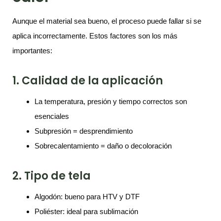
Aunque el material sea bueno, el proceso puede fallar si se
aplica incorrectamente. Estos factores son los más
importantes:
1. Calidad de la aplicación
La temperatura, presión y tiempo correctos son
esenciales
Subpresión = desprendimiento
Sobrecalentamiento = daño o decoloración
2. Tipo de tela
Algodón: bueno para HTV y DTF
Poliéster: ideal para sublimación