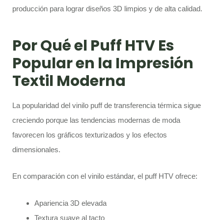
producción para lograr diseños 3D limpios y de alta calidad.
Por Qué el Puff HTV Es
Popular en la Impresión
Textil Moderna
La popularidad del vinilo puff de transferencia térmica sigue
creciendo porque las tendencias modernas de moda
favorecen los gráficos texturizados y los efectos
dimensionales.
En comparación con el vinilo estándar, el puff HTV ofrece:
Apariencia 3D elevada
Textura suave al tacto