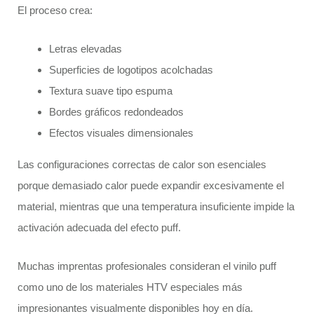
El proceso crea:
Letras elevadas
Superficies de logotipos acolchadas
Textura suave tipo espuma
Bordes gráficos redondeados
Efectos visuales dimensionales
Las configuraciones correctas de calor son esenciales
porque demasiado calor puede expandir excesivamente el
material, mientras que una temperatura insuficiente impide la
activación adecuada del efecto puff.
Muchas imprentas profesionales consideran el vinilo puff
como uno de los materiales HTV especiales más
impresionantes visualmente disponibles hoy en día.