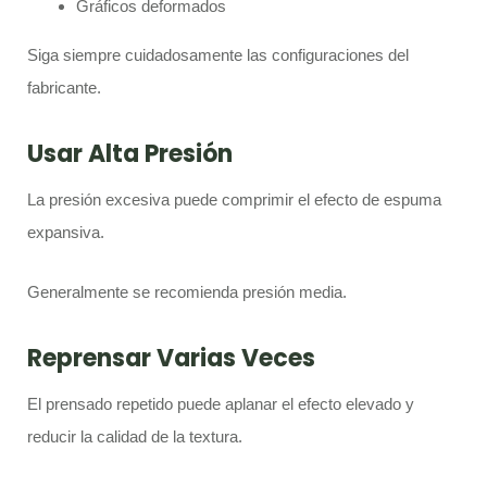
Gráficos deformados
Siga siempre cuidadosamente las configuraciones del
fabricante.
Usar Alta Presión
La presión excesiva puede comprimir el efecto de espuma
expansiva.
Generalmente se recomienda presión media.
Reprensar Varias Veces
El prensado repetido puede aplanar el efecto elevado y
reducir la calidad de la textura.