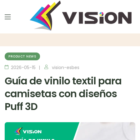
PRODUCT NEWS
2026-05-15
vision-esbes
Guía de vinilo textil para
camisetas con diseños
Puff 3D