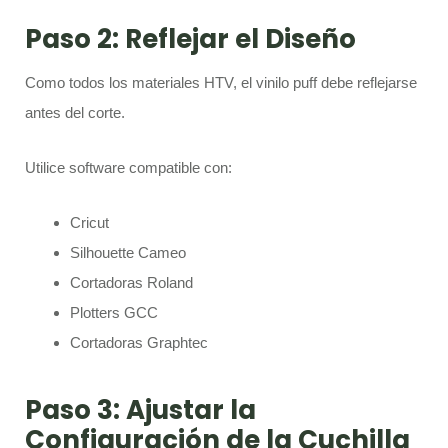
Paso 2: Reflejar el Diseño
Como todos los materiales HTV, el vinilo puff debe reflejarse
antes del corte.
Utilice software compatible con:
Cricut
Silhouette Cameo
Cortadoras Roland
Plotters GCC
Cortadoras Graphtec
Paso 3: Ajustar la
Configuración de la Cuchilla