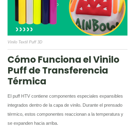
Vinilo Textil Puff 3D
Cómo Funciona el Vinilo
Puff de Transferencia
Térmica
El puff HTV contiene componentes especiales expansibles
integrados dentro de la capa de vinilo. Durante el prensado
térmico, estos componentes reaccionan a la temperatura y
se expanden hacia arriba.