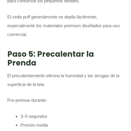
para conservar los pequeños detalles.
El vinilo puff generalmente se depila fácilmente,
especialmente los materiales premium diseñados para uso
comercial.
Paso 5: Precalentar la
Prenda
El precalentamiento elimina la humedad y las arrugas de la
superficie de la tela.
Pre-prensar durante:
3–5 segundos
Presión media