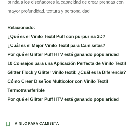
brinda a los diseñadores la capacidad de crear prendas con
mayor profundidad, textura y personalidad.
Relacionado:
¿Qué es el Vinilo Textil Puff con purpurina 3D?
¿Cuál es el Mejor Vinilo Textil para Camisetas?
Por qué el Glitter Puff HTV está ganando popularidad
10 Consejos para una Aplicación Perfecta de Vinilo Textil
Glitter Flock y Glitter vinilo textil: ¿Cuál es la Diferencia?
Cómo Crear Diseños Multicolor con Vinilo Textil
Termotransferible
Por qué el Glitter Puff HTV está ganando popularidad
VINILO PARA CAMISETA