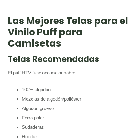
Las Mejores Telas para el
Vinilo Puff para
Camisetas
Telas Recomendadas
El puff HTV funciona mejor sobre:
100% algodón
Mezclas de algodón/poliéster
Algodón grueso
Forro polar
Sudaderas
Hoodies