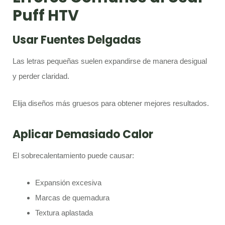
Puff HTV
Usar Fuentes Delgadas
Las letras pequeñas suelen expandirse de manera desigual
y perder claridad.
Elija diseños más gruesos para obtener mejores resultados.
Aplicar Demasiado Calor
El sobrecalentamiento puede causar:
Expansión excesiva
Marcas de quemadura
Textura aplastada