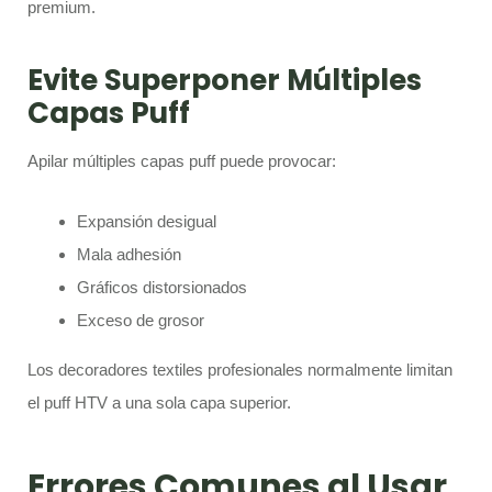
premium.
Evite Superponer Múltiples
Capas Puff
Apilar múltiples capas puff puede provocar:
Expansión desigual
Mala adhesión
Gráficos distorsionados
Exceso de grosor
Los decoradores textiles profesionales normalmente limitan
el puff HTV a una sola capa superior.
Errores Comunes al Usar