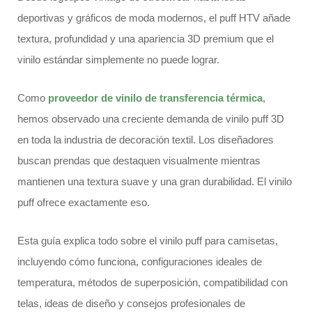
deportivas y gráficos de moda modernos, el puff HTV añade
textura, profundidad y una apariencia 3D premium que el
vinilo estándar simplemente no puede lograr.
Como
proveedor de vinilo de transferencia térmica
,
hemos observado una creciente demanda de vinilo puff 3D
en toda la industria de decoración textil. Los diseñadores
buscan prendas que destaquen visualmente mientras
mantienen una textura suave y una gran durabilidad. El vinilo
puff ofrece exactamente eso.
Esta guía explica todo sobre el vinilo puff para camisetas,
incluyendo cómo funciona, configuraciones ideales de
temperatura, métodos de superposición, compatibilidad con
telas, ideas de diseño y consejos profesionales de