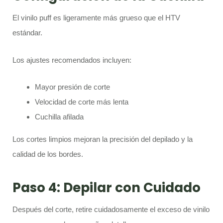
El vinilo puff es ligeramente más grueso que el HTV
estándar.
Los ajustes recomendados incluyen:
Mayor presión de corte
Velocidad de corte más lenta
Cuchilla afilada
Los cortes limpios mejoran la precisión del depilado y la
calidad de los bordes.
Paso 4: Depilar con Cuidado
Después del corte, retire cuidadosamente el exceso de vinilo