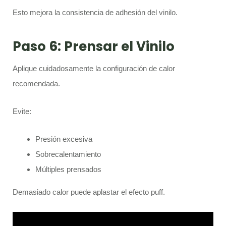
Esto mejora la consistencia de adhesión del vinilo.
Paso 6: Prensar el Vinilo
Aplique cuidadosamente la configuración de calor
recomendada.
Evite:
Presión excesiva
Sobrecalentamiento
Múltiples prensados
Demasiado calor puede aplastar el efecto puff.