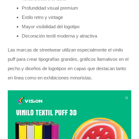
Profundidad visual premium
Estilo retro y vintage
Mayor visibilidad del logotipo
Decoración textil moderna y atractiva
Las marcas de streetwear utilizan especialmente el vinilo
puff para crear tipografías grandes, gráficos llamativos en el
pecho y diseños de logotipos en capas que destacan tanto
en línea como en exhibiciones minoristas.