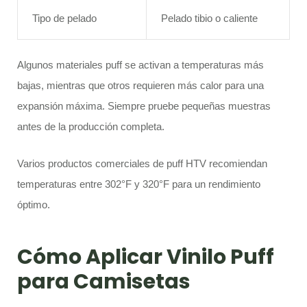
Tipo de pelado
Pelado tibio o caliente
Algunos materiales puff se activan a temperaturas más
bajas, mientras que otros requieren más calor para una
expansión máxima. Siempre pruebe pequeñas muestras
antes de la producción completa.
Varios productos comerciales de puff HTV recomiendan
temperaturas entre 302°F y 320°F para un rendimiento
óptimo.
Cómo Aplicar Vinilo Puff
para Camisetas