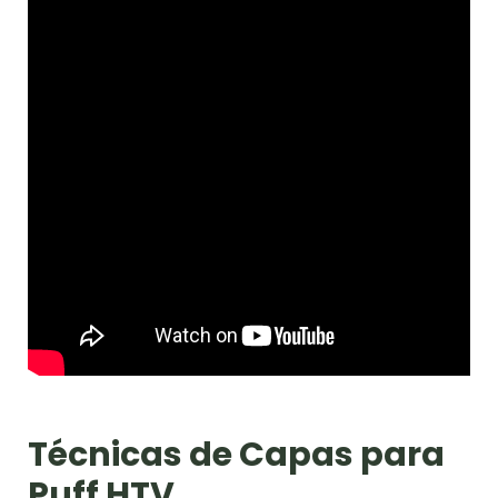
Técnicas de Capas para
Puff HTV