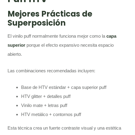
Mejores Prácticas de
Superposición
El vinilo puff normalmente funciona mejor como la
capa
superior
porque el efecto expansivo necesita espacio
abierto.
Las combinaciones recomendadas incluyen:
Base de HTV estándar + capa superior puff
HTV glitter + detalles puff
Vinilo mate + letras puff
HTV metálico + contornos puff
Esta técnica crea un fuerte contraste visual y una estética