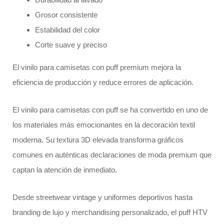
Grosor consistente
Estabilidad del color
Corte suave y preciso
El vinilo para camisetas con puff premium mejora la
eficiencia de producción y reduce errores de aplicación.
El vinilo para camisetas con puff se ha convertido en uno de
los materiales más emocionantes en la decoración textil
moderna. Su textura 3D elevada transforma gráficos
comunes en auténticas declaraciones de moda premium que
captan la atención de inmediato.
Desde streetwear vintage y uniformes deportivos hasta
branding de lujo y merchandising personalizado, el puff HTV