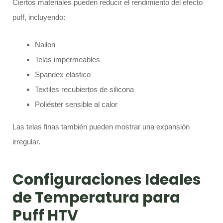
Ciertos materiales pueden reducir el rendimiento del efecto
puff, incluyendo:
Nailon
Telas impermeables
Spandex elástico
Textiles recubiertos de silicona
Poliéster sensible al calor
Las telas finas también pueden mostrar una expansión
irregular.
Configuraciones Ideales
de Temperatura para
Puff HTV