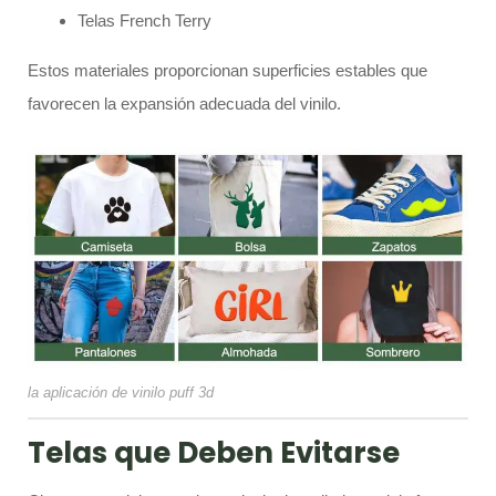
Telas French Terry
Estos materiales proporcionan superficies estables que
favorecen la expansión adecuada del vinilo.
la aplicación de vinilo puff 3d
Telas que Deben Evitarse