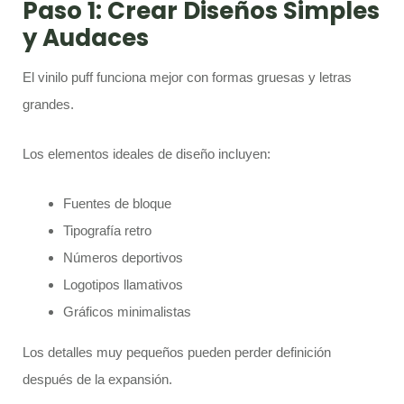
Paso 1: Crear Diseños Simples
y Audaces
El vinilo puff funciona mejor con formas gruesas y letras
grandes.
Los elementos ideales de diseño incluyen:
Fuentes de bloque
Tipografía retro
Números deportivos
Logotipos llamativos
Gráficos minimalistas
Los detalles muy pequeños pueden perder definición
después de la expansión.