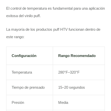
El control de temperatura es fundamental para una aplicación
exitosa del vinilo puff.
La mayoría de los productos puff HTV funcionan dentro de
este rango:
Configuración
Rango Recomendado
Temperatura
280°F–320°F
Tiempo de prensado
15–20 segundos
Presión
Media