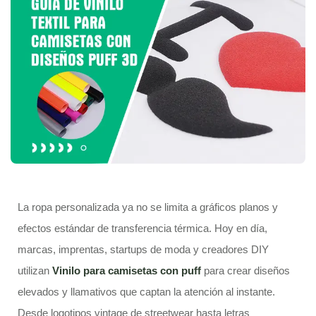
La ropa personalizada ya no se limita a gráficos planos y
efectos estándar de transferencia térmica. Hoy en día,
marcas, imprentas, startups de moda y creadores DIY
utilizan
Vinilo para camisetas con puff
para crear diseños
elevados y llamativos que captan la atención al instante.
Desde logotipos vintage de streetwear hasta letras