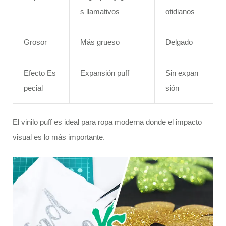
s llamativos
otidianos
Grosor
Más grueso
Delgado
Efecto Es
Expansión puff
Sin expan
pecial
sión
El vinilo puff es ideal para ropa moderna donde el impacto
visual es lo más importante.