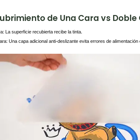
ubrimiento de Una Cara vs Doble
: La superficie recubierta recibe la tinta.
ara: Una capa adicional anti-deslizante evita errores de alimentación 