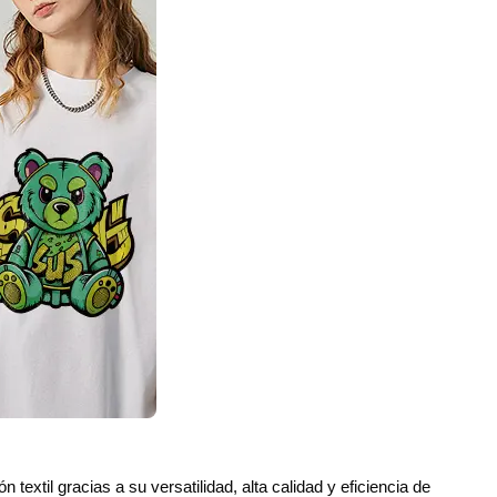
 textil gracias a su versatilidad, alta calidad y eficiencia de