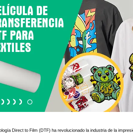
logía Direct to Film (DTF) ha revolucionado la industria de la impresión