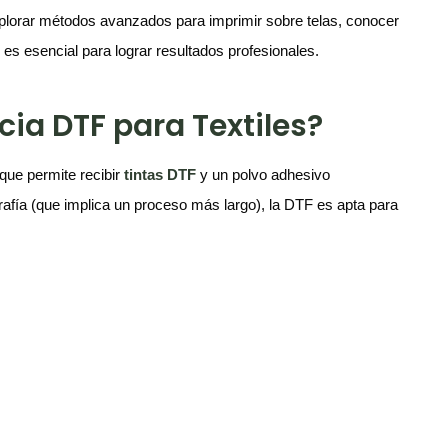
xplorar métodos avanzados para imprimir sobre telas, conocer
 es esencial para lograr resultados profesionales.
cia DTF para Textiles?
que permite recibir
tintas DTF
y un polvo adhesivo
igrafía (que implica un proceso más largo), la DTF es apta para