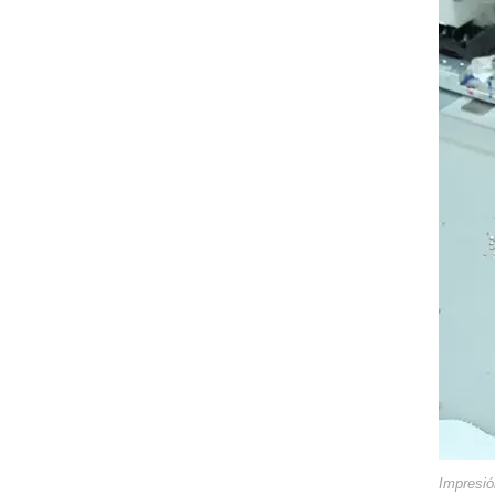
Impresió