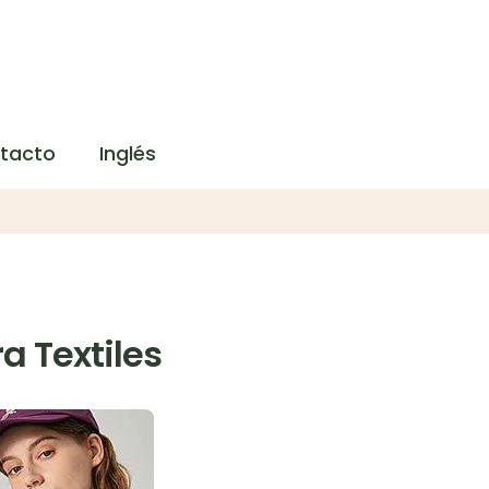
tacto
Inglés
a Textiles