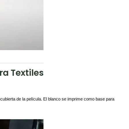
a Textiles
cubierta de la película. El blanco se imprime como base para