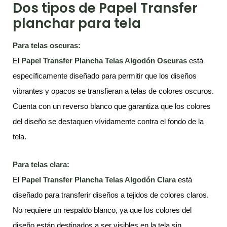
Dos tipos de Papel Transfer
planchar para tela
Para telas oscuras:
El
Papel Transfer Plancha Telas Algodón Oscuras
está
específicamente diseñado para permitir que los diseños
vibrantes y opacos se transfieran a telas de colores oscuros.
Cuenta con un reverso blanco que garantiza que los colores
del diseño se destaquen vívidamente contra el fondo de la
tela.
Para telas
c
lara:
El
Papel Transfer Plancha Telas Algodón Clara
está
diseñado para transferir diseños a tejidos de colores claros.
No requiere un respaldo blanco, ya que los colores del
diseño están destinados a ser visibles en la tela sin