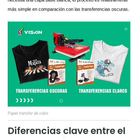
más simple en comparación con las transferencias oscuras.
Papel transfer de calor
Diferencias clave entre el