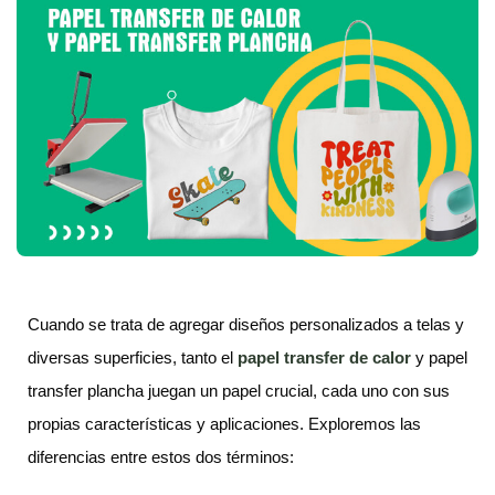
Cuando se trata de agregar diseños personalizados a telas y
diversas superficies, tanto el
papel transfer
de calor
y papel
transfer plancha juegan un papel crucial, cada uno con sus
propias características y aplicaciones. Exploremos las
diferencias entre estos dos términos: