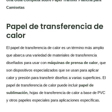
Camisetas
Papel de transferencia de
calor
El papel de transferencia de calor es un término más amplio
que abarca una variedad de materiales de transferencia
diseñados para usar con
máquinas de prensa de calor
, que
son dispositivos especializados que se usan para aplicar
calor y presión para transferir diseños a varias superficies. El
papel de transferencia de calor puede incluir
papel de
sublimación
, hojas de transferencia de calor a base de PVC
y otros papeles especiales para aplicaciones específicas.