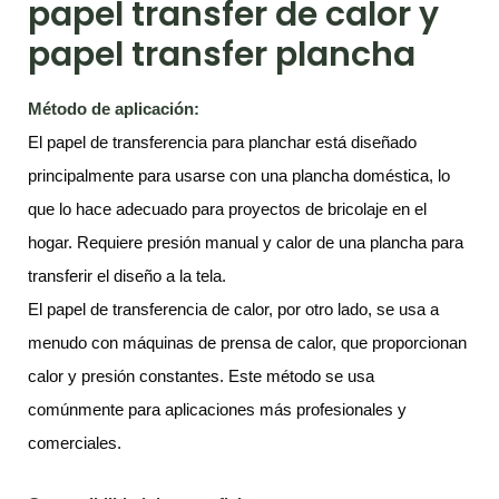
papel transfer de calor y
papel transfer plancha
Método de aplicación:
El papel de transferencia para planchar está diseñado
principalmente para usarse con una plancha doméstica, lo
que lo hace adecuado para proyectos de bricolaje en el
hogar. Requiere presión manual y calor de una plancha para
transferir el diseño a la tela.
El papel de transferencia de calor, por otro lado, se usa a
menudo con máquinas de prensa de calor, que proporcionan
calor y presión constantes. Este método se usa
comúnmente para aplicaciones más profesionales y
comerciales.