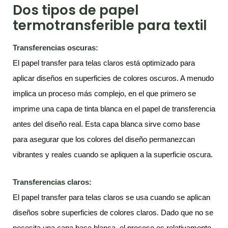
Dos tipos de papel
termotransferible para textil
Transferencias oscuras:
El papel transfer para telas claros está optimizado para
aplicar diseños en superficies de colores oscuros. A menudo
implica un proceso más complejo, en el que primero se
imprime una capa de tinta blanca en el papel de transferencia
antes del diseño real. Esta capa blanca sirve como base
para asegurar que los colores del diseño permanezcan
vibrantes y reales cuando se apliquen a la superficie oscura.
Transferencias claros:
El papel transfer para telas claros se usa cuando se aplican
diseños sobre superficies de colores claros. Dado que no se
necesita una capa base blanca, el proceso es relativamente