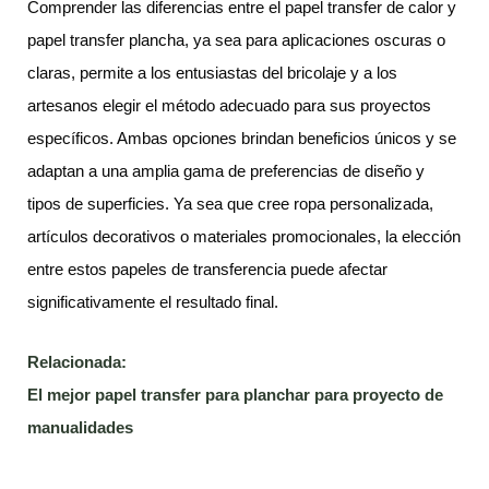
Comprender las diferencias entre el papel transfer de calor y
papel transfer plancha, ya sea para aplicaciones oscuras o
claras, permite a los entusiastas del bricolaje y a los
artesanos elegir el método adecuado para sus proyectos
específicos. Ambas opciones brindan beneficios únicos y se
adaptan a una amplia gama de preferencias de diseño y
tipos de superficies. Ya sea que cree ropa personalizada,
artículos decorativos o materiales promocionales, la elección
entre estos papeles de transferencia puede afectar
significativamente el resultado final.
Relacionada:
El mejor papel transfer para planchar para proyecto de
manualidades