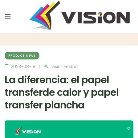
PRODUCT NEWS
2023-08-18
vision-esbes
La diferencia: el papel
transferde calor y papel
transfer plancha