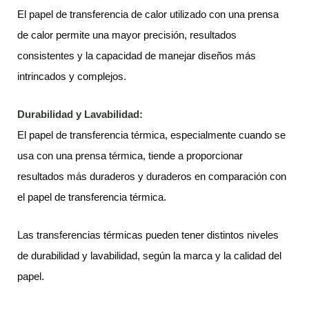
El papel de transferencia de calor utilizado con una prensa
de calor permite una mayor precisión, resultados
consistentes y la capacidad de manejar diseños más
intrincados y complejos.
Durabilidad y Lavabilidad:
El papel de transferencia térmica, especialmente cuando se
usa con una prensa térmica, tiende a proporcionar
resultados más duraderos y duraderos en comparación con
el papel de transferencia térmica.
Las transferencias térmicas pueden tener distintos niveles
de durabilidad y lavabilidad, según la marca y la calidad del
papel.