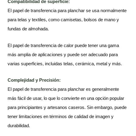
Compatibilidad de superficie:
El papel de transferencia para planchar se usa normalmente
para telas y textiles, como camisetas, bolsos de mano y
fundas de almohada.
El papel de transferencia de calor puede tener una gama
más amplia de aplicaciones y puede ser adecuado para
varias superficies, incluidas telas, cerámica, metal y más.
Complejidad y Precisión:
El papel de transferencia para planchar es generalmente
más fácil de usar, lo que lo convierte en una opción popular
para principiantes y artesanos caseros. Sin embargo, puede
tener limitaciones en términos de calidad de imagen y
durabilidad.