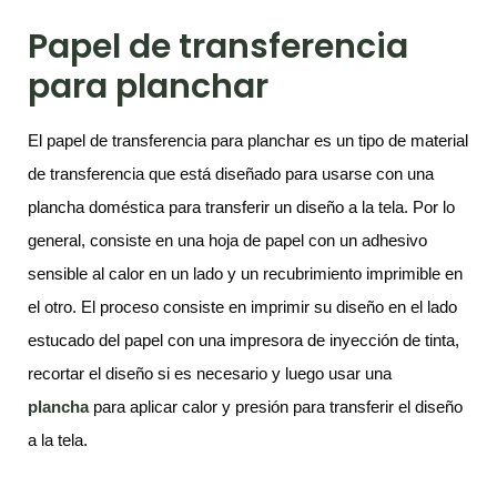
Papel de transferencia
para planchar
El papel de transferencia para planchar es un tipo de material
de transferencia que está diseñado para usarse con una
plancha doméstica para transferir un diseño a la tela. Por lo
general, consiste en una hoja de papel con un adhesivo
sensible al calor en un lado y un recubrimiento imprimible en
el otro. El proceso consiste en imprimir su diseño en el lado
estucado del papel con una impresora de inyección de tinta,
recortar el diseño si es necesario y luego usar una
plancha
para aplicar calor y presión para transferir el diseño
a la tela.