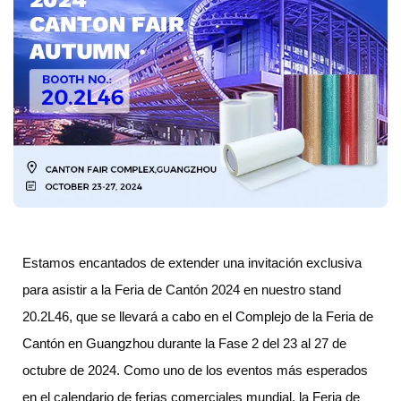
Estamos encantados de extender una invitación exclusiva
para asistir a la Feria de Cantón 2024 en nuestro stand
20.2L46, que se llevará a cabo en el Complejo de la Feria de
Cantón en Guangzhou durante la Fase 2 del 23 al 27 de
octubre de 2024. Como uno de los eventos más esperados
en el calendario de ferias comerciales mundial, la Feria de