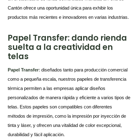
Cantón ofrece una oportunidad única para exhibir los
productos más recientes e innovadores en varias industrias.
Papel Transfer: dando rienda
suelta a la creatividad en
telas
Papel Transfer
: diseñados tanto para producción comercial
como a pequeña escala, nuestros papeles de transferencia
térmica permiten a las empresas aplicar diseños
personalizados de manera rápida y eficiente a varios tipos de
telas. Estos papeles son compatibles con diferentes
métodos de impresión, como la impresión por inyección de
tinta y láser, y ofrecen una vitalidad de color excepcional,
durabilidad y fácil aplicación.