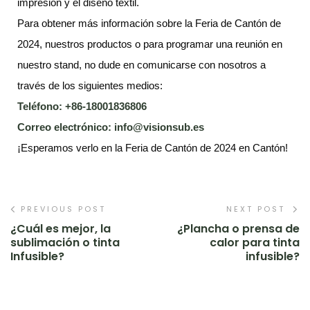
impresión y el diseño textil.
Para obtener más información sobre la Feria de Cantón de
2024, nuestros productos o para programar una reunión en
nuestro stand, no dude en comunicarse con nosotros a
través de los siguientes medios:
Teléfono: +86-18001836806
Correo electrónico:
info@visionsub.es
¡Esperamos verlo en la Feria de Cantón de 2024 en Cantón!
PREVIOUS POST
NEXT POST
¿Cuál es mejor, la
¿Plancha o prensa de
sublimación o tinta
calor para tinta
Infusible?
infusible?