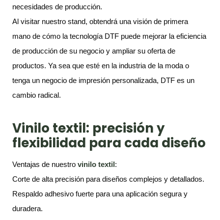
necesidades de producción.
Al visitar nuestro stand, obtendrá una visión de primera
mano de cómo la tecnología DTF puede mejorar la eficiencia
de producción de su negocio y ampliar su oferta de
productos. Ya sea que esté en la industria de la moda o
tenga un negocio de impresión personalizada, DTF es un
cambio radical.
Vinilo
textil
: precisión y
flexibilidad para cada diseño
Ventajas de nuestro
vinilo
textil
:
Corte de alta precisión para diseños complejos y detallados.
Respaldo adhesivo fuerte para una aplicación segura y
duradera.