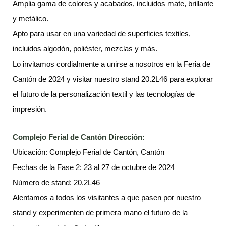
Amplia gama de colores y acabados, incluidos mate, brillante
y metálico.
Apto para usar en una variedad de superficies textiles,
incluidos algodón, poliéster, mezclas y más.
Lo invitamos cordialmente a unirse a nosotros en la Feria de
Cantón de 2024 y visitar nuestro stand 20.2L46 para explorar
el futuro de la personalización textil y las tecnologías de
impresión.
Complejo Ferial de Cantón Dirección:
Ubicación: Complejo Ferial de Cantón, Cantón
Fechas de la Fase 2: 23 al 27 de octubre de 2024
Número de stand: 20.2L46
Alentamos a todos los visitantes a que pasen por nuestro
stand y experimenten de primera mano el futuro de la