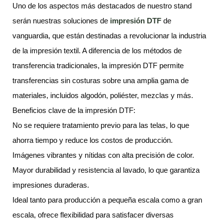
Uno de los aspectos más destacados de nuestro stand
serán nuestras soluciones de
impresión DTF
de
vanguardia, que están destinadas a revolucionar la industria
de la impresión textil. A diferencia de los métodos de
transferencia tradicionales, la impresión DTF permite
transferencias sin costuras sobre una amplia gama de
materiales, incluidos algodón, poliéster, mezclas y más.
Beneficios clave de la impresión DTF:
No se requiere tratamiento previo para las telas, lo que
ahorra tiempo y reduce los costos de producción.
Imágenes vibrantes y nítidas con alta precisión de color.
Mayor durabilidad y resistencia al lavado, lo que garantiza
impresiones duraderas.
Ideal tanto para producción a pequeña escala como a gran
escala, ofrece flexibilidad para satisfacer diversas