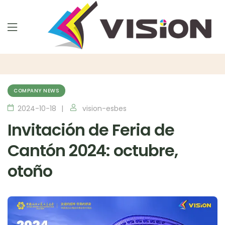
COMPANY NEWS
2024-10-18
vision-esbes
Invitación de Feria de
Cantón 2024: octubre,
otoño