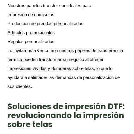
Nuestros papeles transfer son ideales para:
Impresión de camisetas
Producción de prendas personalizadas
Artículos promocionales
Regalos personalizados
Lo invitamos a ver cómo nuestros papeles de transferencia
térmica pueden transformar su negocio al ofrecer
impresiones vívidas y duraderas sobre telas, lo que lo
ayudará a satisfacer las demandas de personalización de
sus clientes.
Soluciones de impresión DTF:
revolucionando la impresión
sobre telas