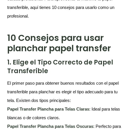
transferible, aquí tienes 10 consejos para usarlo como un
profesional.
10 Consejos para usar
planchar papel transfer
1. Elige el Tipo Correcto de Papel
Transferible
El primer paso para obtener buenos resultados con el papel
transferible para planchar es elegir el tipo adecuado para tu
tela. Existen dos tipos principales:
Papel Transfer Plancha para Telas Claras
: Ideal para telas
blancas o de colores claros.
Papel Transfer Plancha para Telas Oscuras
: Perfecto para