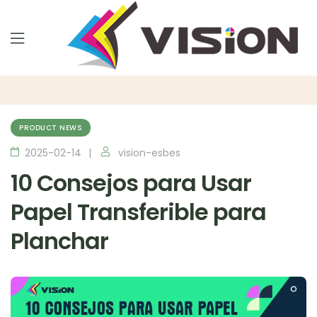
PRODUCT NEWS
2025-02-14
vision-esbes
10 Consejos para Usar
Papel Transferible para
Planchar