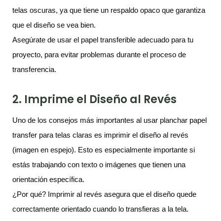
telas oscuras, ya que tiene un respaldo opaco que garantiza
que el diseño se vea bien.
Asegúrate de usar el papel transferible adecuado para tu
proyecto, para evitar problemas durante el proceso de
transferencia.
2. Imprime el Diseño al Revés
Uno de los consejos más importantes al usar planchar papel
transfer para telas claras es imprimir el diseño al revés
(imagen en espejo). Esto es especialmente importante si
estás trabajando con texto o imágenes que tienen una
orientación específica.
¿Por qué? Imprimir al revés asegura que el diseño quede
correctamente orientado cuando lo transfieras a la tela.