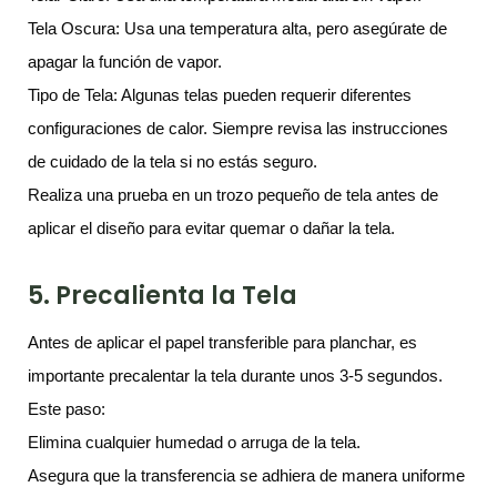
Tela Oscura: Usa una temperatura alta, pero asegúrate de
apagar la función de vapor.
Tipo de Tela: Algunas telas pueden requerir diferentes
configuraciones de calor. Siempre revisa las instrucciones
de cuidado de la tela si no estás seguro.
Realiza una prueba en un trozo pequeño de tela antes de
aplicar el diseño para evitar quemar o dañar la tela.
5. Precalienta la Tela
Antes de aplicar el papel transferible para planchar, es
importante precalentar la tela durante unos 3-5 segundos.
Este paso:
Elimina cualquier humedad o arruga de la tela.
Asegura que la transferencia se adhiera de manera uniforme