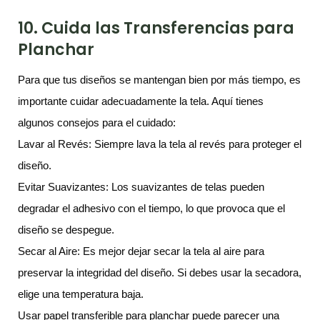
10. Cuida las Transferencias para
Planchar
Para que tus diseños se mantengan bien por más tiempo, es
importante cuidar adecuadamente la tela. Aquí tienes
algunos consejos para el cuidado:
Lavar al Revés: Siempre lava la tela al revés para proteger el
diseño.
Evitar Suavizantes: Los suavizantes de telas pueden
degradar el adhesivo con el tiempo, lo que provoca que el
diseño se despegue.
Secar al Aire: Es mejor dejar secar la tela al aire para
preservar la integridad del diseño. Si debes usar la secadora,
elige una temperatura baja.
Usar papel transferible para planchar puede parecer una