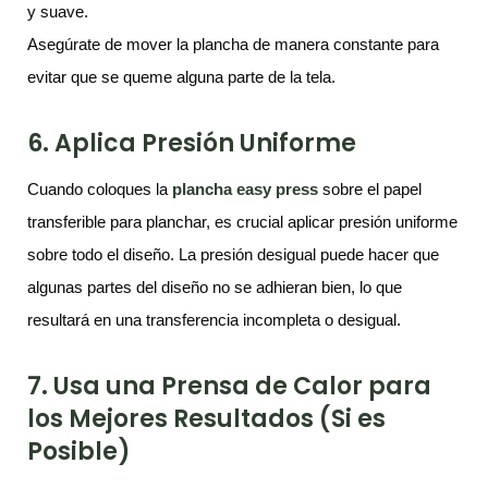
y suave.
Asegúrate de mover la plancha de manera constante para
evitar que se queme alguna parte de la tela.
6. Aplica Presión Uniforme
Cuando coloques la
p
lancha
e
asy
p
ress
sobre el papel
transferible para planchar, es crucial aplicar presión uniforme
sobre todo el diseño. La presión desigual puede hacer que
algunas partes del diseño no se adhieran bien, lo que
resultará en una transferencia incompleta o desigual.
7. Usa una Prensa de Calor para
los Mejores Resultados (Si es
Posible)