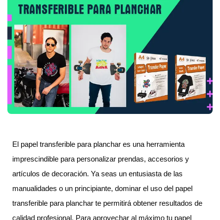
El papel transferible para planchar es una herramienta
imprescindible para personalizar prendas, accesorios y
artículos de decoración. Ya seas un entusiasta de las
manualidades o un principiante, dominar el uso del papel
transferible para planchar te permitirá obtener resultados de
calidad profesional. Para aprovechar al máximo tu papel