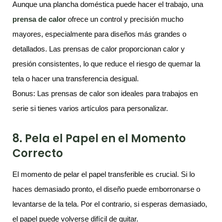
Aunque una plancha doméstica puede hacer el trabajo, una
prensa de calor
ofrece un control y precisión mucho
mayores, especialmente para diseños más grandes o
detallados. Las prensas de calor proporcionan calor y
presión consistentes, lo que reduce el riesgo de quemar la
tela o hacer una transferencia desigual.
Bonus: Las prensas de calor son ideales para trabajos en
serie si tienes varios artículos para personalizar.
8. Pela el Papel en el Momento
Correcto
El momento de pelar el papel transferible es crucial. Si lo
haces demasiado pronto, el diseño puede emborronarse o
levantarse de la tela. Por el contrario, si esperas demasiado,
el papel puede volverse difícil de quitar.