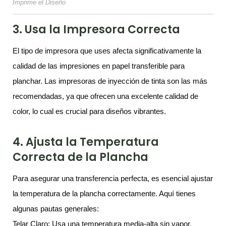
Imprime el Diseño
3. Usa la Impresora Correcta
El tipo de impresora que uses afecta significativamente la
calidad de las impresiones en papel transferible para
planchar. Las impresoras de inyección de tinta son las más
recomendadas, ya que ofrecen una excelente calidad de
color, lo cual es crucial para diseños vibrantes.
4. Ajusta la Temperatura
Correcta de la Plancha
Para asegurar una transferencia perfecta, es esencial ajustar
la temperatura de la plancha correctamente. Aquí tienes
algunas pautas generales:
Telar Claro: Usa una temperatura media-alta sin vapor.