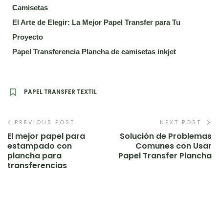
Camisetas
El Arte de Elegir: La Mejor Papel Transfer para Tu
Proyecto
Papel Transferencia Plancha de camisetas inkjet
PAPEL TRANSFER TEXTIL
PREVIOUS POST
NEXT POST
El mejor papel para
Solución de Problemas
estampado con
Comunes con Usar
plancha para
Papel Transfer Plancha
transferencias