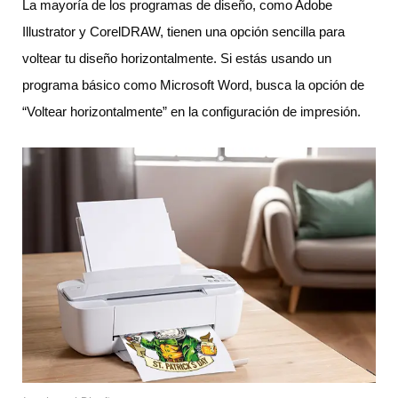
La mayoría de los programas de diseño, como Adobe
Illustrator y CorelDRAW, tienen una opción sencilla para
voltear tu diseño horizontalmente. Si estás usando un
programa básico como Microsoft Word, busca la opción de
“Voltear horizontalmente” en la configuración de impresión.