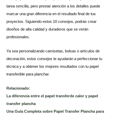
tarea sencilla, pero prestar atención a los detalles puede
marcar una gran diferencia en el resultado final de tus
proyectos. Siguiendo estos 10 consejos, podrás crear
diseños de alta calidad y duraderos que se verán
profesionales.
Ya sea personalizando camisetas, bolsas o artículos de
decoración, estos consejos te ayudarán a perfeccionar tu
técnica y a obtener los mejores resultados con tu papel
transferible para planchar.
Relacionado:
La diferencia entre el papel transferde calor y papel
transfer plancha
Una Guía Completa sobre Papel Transfer Plancha para