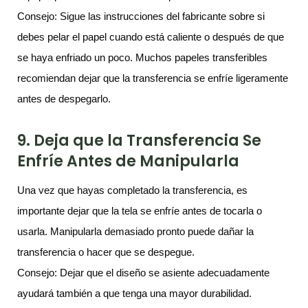
Consejo: Sigue las instrucciones del fabricante sobre si
debes pelar el papel cuando está caliente o después de que
se haya enfriado un poco. Muchos papeles transferibles
recomiendan dejar que la transferencia se enfríe ligeramente
antes de despegarlo.
9. Deja que la Transferencia Se
Enfríe Antes de Manipularla
Una vez que hayas completado la transferencia, es
importante dejar que la tela se enfríe antes de tocarla o
usarla. Manipularla demasiado pronto puede dañar la
transferencia o hacer que se despegue.
Consejo: Dejar que el diseño se asiente adecuadamente
ayudará también a que tenga una mayor durabilidad.