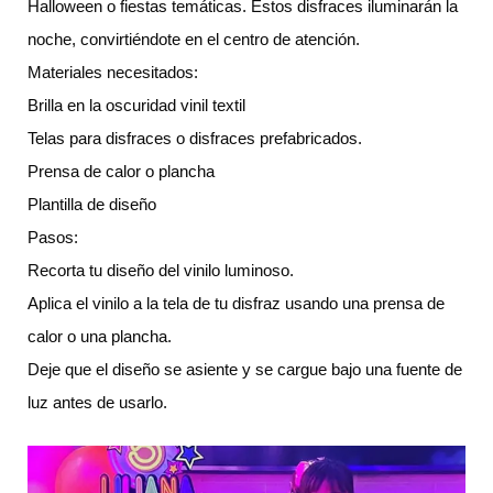
Halloween o fiestas temáticas. Estos disfraces iluminarán la
noche, convirtiéndote en el centro de atención.
Materiales necesitados:
Brilla en la oscuridad vinil textil
Telas para disfraces o disfraces prefabricados.
Prensa de calor o plancha
Plantilla de diseño
Pasos:
Recorta tu diseño del vinilo luminoso.
Aplica el vinilo a la tela de tu disfraz usando una prensa de
calor o una plancha.
Deje que el diseño se asiente y se cargue bajo una fuente de
luz antes de usarlo.