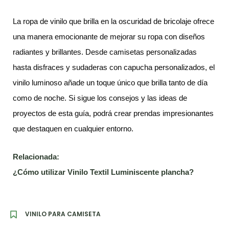
La ropa de vinilo que brilla en la oscuridad de bricolaje ofrece
una manera emocionante de mejorar su ropa con diseños
radiantes y brillantes. Desde camisetas personalizadas
hasta disfraces y sudaderas con capucha personalizados, el
vinilo luminoso añade un toque único que brilla tanto de día
como de noche. Si sigue los consejos y las ideas de
proyectos de esta guía, podrá crear prendas impresionantes
que destaquen en cualquier entorno.
Relacionada:
¿Cómo utilizar Vinilo Textil Luminiscente plancha?
VINILO PARA CAMISETA