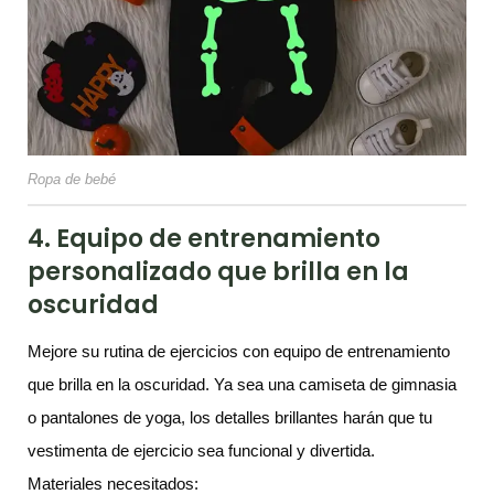
Ropa de bebé
4. Equipo de entrenamiento
personalizado que brilla en la
oscuridad
Mejore su rutina de ejercicios con equipo de entrenamiento
que brilla en la oscuridad. Ya sea una camiseta de gimnasia
o pantalones de yoga, los detalles brillantes harán que tu
vestimenta de ejercicio sea funcional y divertida.
Materiales necesitados: