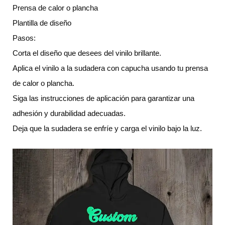
Prensa de calor o plancha
Plantilla de diseño
Pasos:
Corta el diseño que desees del vinilo brillante.
Aplica el vinilo a la sudadera con capucha usando tu prensa
de calor o plancha.
Siga las instrucciones de aplicación para garantizar una
adhesión y durabilidad adecuadas.
Deja que la sudadera se enfríe y carga el vinilo bajo la luz.