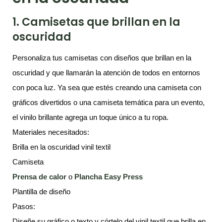
1. Camisetas que brillan en la
oscuridad
Personaliza tus camisetas con diseños que brillan en la
oscuridad y que llamarán la atención de todos en entornos
con poca luz. Ya sea que estés creando una camiseta con
gráficos divertidos o una camiseta temática para un evento,
el vinilo brillante agrega un toque único a tu ropa.
Materiales necesitados:
Brilla en la oscuridad vinil textil
Camiseta
Prensa de calor
o
Plancha Easy Press
Plantilla de diseño
Pasos:
Diseñe su gráfico o texto y córtelo del vinil textil que brilla en