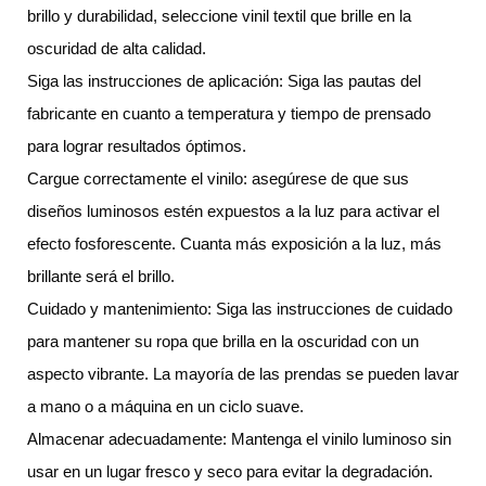
brillo y durabilidad, seleccione vinil textil que brille en la
oscuridad de alta calidad.
Siga las instrucciones de aplicación: Siga las pautas del
fabricante en cuanto a temperatura y tiempo de prensado
para lograr resultados óptimos.
Cargue correctamente el vinilo: asegúrese de que sus
diseños luminosos estén expuestos a la luz para activar el
efecto fosforescente. Cuanta más exposición a la luz, más
brillante será el brillo.
Cuidado y mantenimiento: Siga las instrucciones de cuidado
para mantener su ropa que brilla en la oscuridad con un
aspecto vibrante. La mayoría de las prendas se pueden lavar
a mano o a máquina en un ciclo suave.
Almacenar adecuadamente: Mantenga el vinilo luminoso sin
usar en un lugar fresco y seco para evitar la degradación.