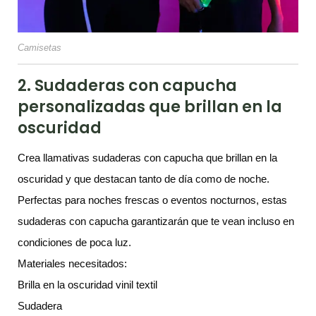
Camisetas
2. Sudaderas con capucha
personalizadas que brillan en la
oscuridad
Crea llamativas sudaderas con capucha que brillan en la
oscuridad y que destacan tanto de día como de noche.
Perfectas para noches frescas o eventos nocturnos, estas
sudaderas con capucha garantizarán que te vean incluso en
condiciones de poca luz.
Materiales necesitados:
Brilla en la oscuridad vinil textil
Sudadera