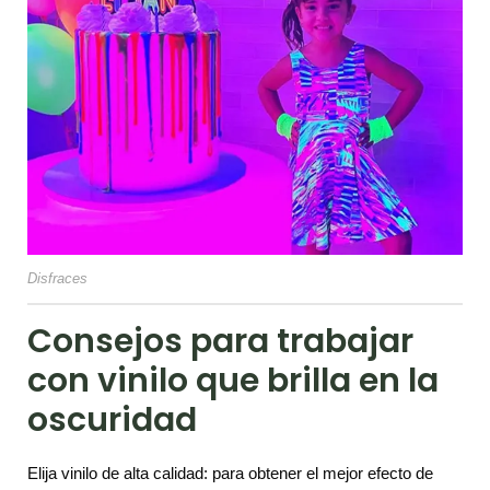
Disfraces
Consejos para trabajar
con vinilo que brilla en la
oscuridad
Elija vinilo de alta calidad: para obtener el mejor efecto de