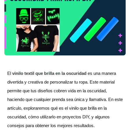
El
vinilo
textil
que brilla en la oscuridad
es una manera
divertida y creativa de personalizar tu ropa. Este material
permite que tus diseños cobren vida en la oscuridad,
haciendo que cualquier prenda sea única y llamativa. En este
artículo, exploraremos qué es el vinilo que brilla en la
oscuridad, cómo utilizarlo en proyectos DIY, y algunos
consejos para obtener los mejores resultados.