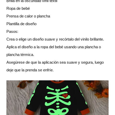
Brilla en la oscuridad vinil textil
Ropa de bebé
Prensa de calor o plancha
Plantilla de diseño
Pasos:
Crea o elige un diseño suave y recórtalo del vinilo brillante.
Aplica el diseño a la ropa del bebé usando una plancha o
plancha térmica.
Asegúrese de que la aplicación sea suave y segura, luego
deje que la prenda se enfríe.