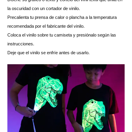
la oscuridad con un cortador de vinilo.
Precalienta tu prensa de calor o plancha a la temperatura
recomendada por el fabricante del vinilo.
Coloca el vinilo sobre tu camiseta y presiónalo según las
instrucciones.
Deje que el vinilo se enfríe antes de usarlo.