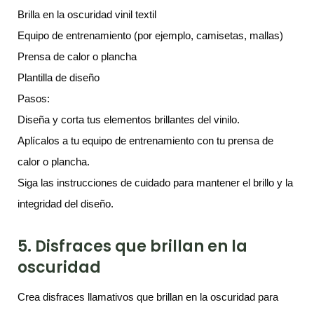
Brilla en la oscuridad vinil textil
Equipo de entrenamiento (por ejemplo, camisetas, mallas)
Prensa de calor o plancha
Plantilla de diseño
Pasos:
Diseña y corta tus elementos brillantes del vinilo.
Aplícalos a tu equipo de entrenamiento con tu prensa de
calor o plancha.
Siga las instrucciones de cuidado para mantener el brillo y la
integridad del diseño.
5. Disfraces que brillan en la
oscuridad
Crea disfraces llamativos que brillan en la oscuridad para