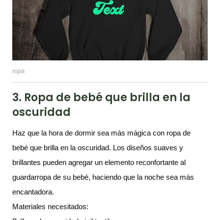
ropa
3. Ropa de bebé que brilla en la
oscuridad
Haz que la hora de dormir sea más mágica con ropa de
bebé que brilla en la oscuridad. Los diseños suaves y
brillantes pueden agregar un elemento reconfortante al
guardarropa de su bebé, haciendo que la noche sea más
encantadora.
Materiales necesitados: