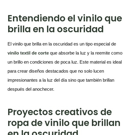
Entendiendo el vinilo que
brilla en la oscuridad
El vinilo que brilla en la oscuridad es un tipo especial de
v
inilo textil de corte
que absorbe la luz y la reemite como
un brillo en condiciones de poca luz. Este material es ideal
para crear diseños destacados que no solo lucen
impresionantes a la luz del día sino que también brillan
después del anochecer.
Proyectos creativos de
ropa de vinilo que brillan
en la oscuridad