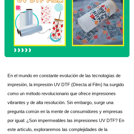
En el mundo en constante evolución de las tecnologías de
impresión, la impresión UV DTF (Directa al Film) ha surgido
como un método revolucionario que ofrece impresiones
vibrantes y de alta resolución. Sin embargo, surge una
pregunta común en la mente de consumidores y empresas
por igual: ¿Son impermeables las impresiones UV DTF? En
este artículo, exploraremos las complejidades de la