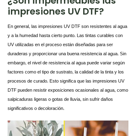
¿Son impermeables las
impresiones UV DTF?
En general, las impresiones UV DTF son resistentes al agua
y a la humedad hasta cierto punto. Las tintas curables con
UV utilizadas en el proceso están diseñadas para ser
duraderas y proporcionar una buena resistencia al agua. Sin
embargo, el nivel de resistencia al agua puede variar según
factores como el tipo de sustrato, la calidad de la tinta y los
procesos de curado. Esto significa que las impresiones UV
DTF pueden resistir exposiciones ocasionales al agua, como
salpicaduras ligeras o gotas de lluvia, sin sufrir daños
significativos o decoloración.