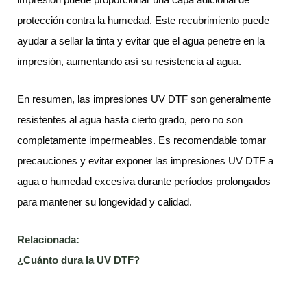
protección contra la humedad. Este recubrimiento puede
ayudar a sellar la tinta y evitar que el agua penetre en la
impresión, aumentando así su resistencia al agua.
En resumen, las impresiones UV DTF son generalmente
resistentes al agua hasta cierto grado, pero no son
completamente impermeables. Es recomendable tomar
precauciones y evitar exponer las impresiones UV DTF a
agua o humedad excesiva durante períodos prolongados
para mantener su longevidad y calidad.
Relacionada:
¿Cuánto dura la UV DTF?