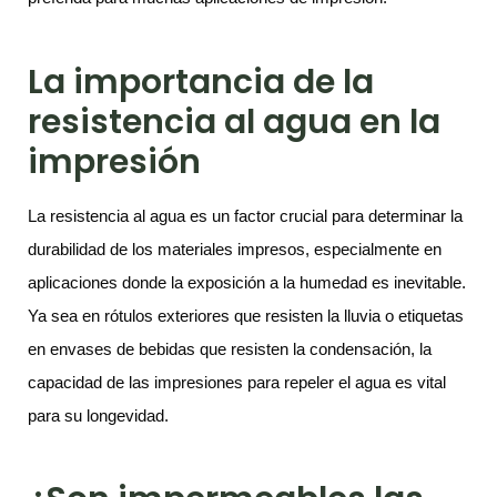
La importancia de la
resistencia al agua en la
impresión
La resistencia al agua es un factor crucial para determinar la
durabilidad de los materiales impresos, especialmente en
aplicaciones donde la exposición a la humedad es inevitable.
Ya sea en rótulos exteriores que resisten la lluvia o etiquetas
en envases de bebidas que resisten la condensación, la
capacidad de las impresiones para repeler el agua es vital
para su longevidad.