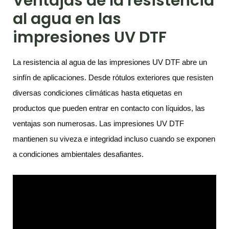
Ventajas de la resistencia
al agua en las
impresiones UV DTF
La resistencia al agua de las impresiones UV DTF abre un
sinfín de aplicaciones. Desde rótulos exteriores que resisten
diversas condiciones climáticas hasta etiquetas en
productos que pueden entrar en contacto con líquidos, las
ventajas son numerosas. Las impresiones UV DTF
mantienen su viveza e integridad incluso cuando se exponen
a condiciones ambientales desafiantes.