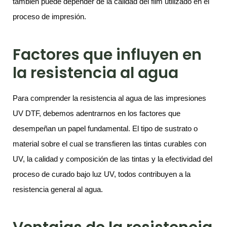
también puede depender de la calidad del film utilizado en el
proceso de impresión.
Factores que influyen en
la resistencia al agua
Para comprender la resistencia al agua de las impresiones
UV DTF, debemos adentrarnos en los factores que
desempeñan un papel fundamental. El tipo de sustrato o
material sobre el cual se transfieren las tintas curables con
UV, la calidad y composición de las tintas y la efectividad del
proceso de curado bajo luz UV, todos contribuyen a la
resistencia general al agua.