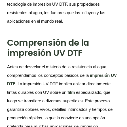
tecnología de impresión UV DTF, sus propiedades
resistentes al agua, los factores que las influyen y las
aplicaciones en el mundo real.
Comprensión de la
impresión UV DTF
Antes de desvelar el misterio de la resistencia al agua,
comprendamos los conceptos básicos de la
impresión UV
DTF
. La impresión UV DTF implica aplicar directamente
tintas curables con UV sobre un
film
especializado, que
luego se transfiere a diversas superficies. Este proceso
garantiza colores vivos, detalles intrincados y tiempos de
producción rápidos, lo que lo convierte en una opción
preferida para muchas aplicaciones de impresión.