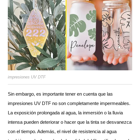
impresiones UV DTF
Sin embargo, es importante tener en cuenta que las
impresiones UV DTF no son completamente impermeables.
La exposición prolongada al agua, la inmersión o la lluvia
intensa pueden deteriorar o hacer que la tinta se desvanezca
con el tiempo. Además, el nivel de resistencia al agua