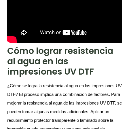
Cómo lograr resistencia
al agua en las
impresiones UV DTF
¿Cómo se logra la resistencia al agua en las impresiones UV
DTF? El proceso implica una combinación de factores. Para
mejorar la resistencia al agua de las impresiones UV DTF, se
pueden tomar algunas medidas adicionales. Aplicar un
recubrimiento protector transparente o laminado sobre la
impresión puede proporcionar una capa adicional de