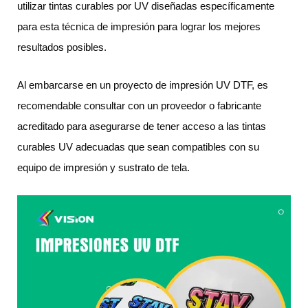
utilizar tintas curables por UV diseñadas específicamente
para esta técnica de impresión para lograr los mejores
resultados posibles.
Al embarcarse en un proyecto de impresión UV DTF, es
recomendable consultar con un proveedor o fabricante
acreditado para asegurarse de tener acceso a las tintas
curables UV adecuadas que sean compatibles con su
equipo de impresión y sustrato de tela.