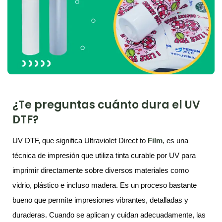
¿Te preguntas cuánto dura el UV
DTF?
UV DTF, que significa Ultraviolet Direct to
Film
, es una
técnica de impresión que utiliza tinta curable por UV para
imprimir directamente sobre diversos materiales como
vidrio, plástico e incluso madera. Es un proceso bastante
bueno que permite impresiones vibrantes, detalladas y
duraderas. Cuando se aplican y cuidan adecuadamente, las