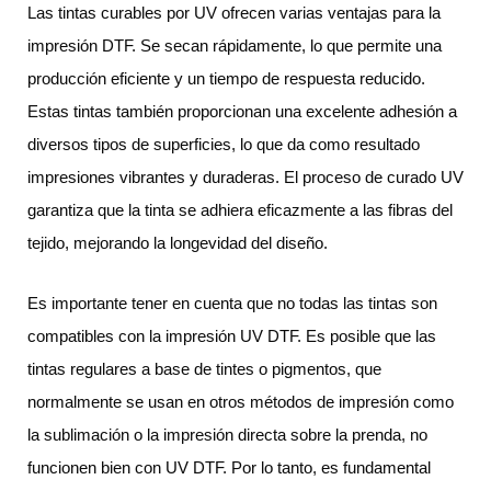
Las tintas curables por UV ofrecen varias ventajas para la
impresión DTF. Se secan rápidamente, lo que permite una
producción eficiente y un tiempo de respuesta reducido.
Estas tintas también proporcionan una excelente adhesión a
diversos tipos de superficies, lo que da como resultado
impresiones vibrantes y duraderas. El proceso de curado UV
garantiza que la tinta se adhiera eficazmente a las fibras del
tejido, mejorando la longevidad del diseño.
Es importante tener en cuenta que no todas las tintas son
compatibles con la impresión UV DTF. Es posible que las
tintas regulares a base de tintes o pigmentos, que
normalmente se usan en otros métodos de impresión como
la sublimación o la impresión directa sobre la prenda, no
funcionen bien con UV DTF. Por lo tanto, es fundamental