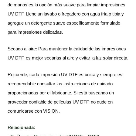
de manos es la opción más suave para limpiar impresiones
UV DTF. Llene un lavabo o fregadero con agua fría o tibia y
agregue un detergente suave específicamente formulado
para impresiones delicadas.
Secado al aire: Para mantener la calidad de las impresiones
UV DTF, es mejor secarlas al aire y evitar la luz solar directa.
Recuerde, cada impresión UV DTF es única y siempre es
recomendable consultar las instrucciones de cuidado
proporcionadas por el fabricante. Si está buscando un
proveedor confiable de películas UV DTF, no dude en
comunicarse con VISION.
Relacionada: