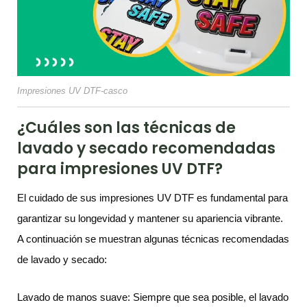
Impresiones UV DTF-casco
¿Cuáles son las técnicas de
lavado y secado recomendadas
para impresiones UV DTF?
El cuidado de sus impresiones UV DTF es fundamental para
garantizar su longevidad y mantener su apariencia vibrante.
A continuación se muestran algunas técnicas recomendadas
de lavado y secado:
Lavado de manos suave: Siempre que sea posible, el lavado