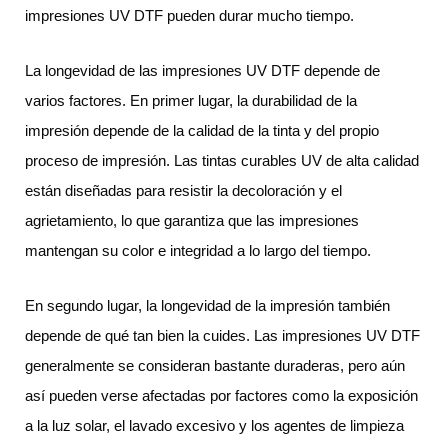
impresiones UV DTF pueden durar mucho tiempo.
La longevidad de las impresiones UV DTF depende de
varios factores. En primer lugar, la durabilidad de la
impresión depende de la calidad de la tinta y del propio
proceso de impresión. Las tintas curables UV de alta calidad
están diseñadas para resistir la decoloración y el
agrietamiento, lo que garantiza que las impresiones
mantengan su color e integridad a lo largo del tiempo.
En segundo lugar, la longevidad de la impresión también
depende de qué tan bien la cuides. Las impresiones UV DTF
generalmente se consideran bastante duraderas, pero aún
así pueden verse afectadas por factores como la exposición
a la luz solar, el lavado excesivo y los agentes de limpieza