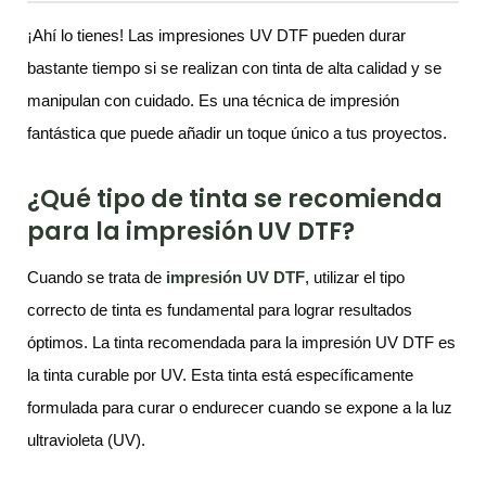
¡Ahí lo tienes! Las impresiones UV DTF pueden durar
bastante tiempo si se realizan con tinta de alta calidad y se
manipulan con cuidado. Es una técnica de impresión
fantástica que puede añadir un toque único a tus proyectos.
¿Qué tipo de tinta se recomienda
para la impresión UV DTF?
Cuando se trata de
impresión UV DTF
, utilizar el tipo
correcto de tinta es fundamental para lograr resultados
óptimos. La tinta recomendada para la impresión UV DTF es
la tinta curable por UV. Esta tinta está específicamente
formulada para curar o endurecer cuando se expone a la luz
ultravioleta (UV).