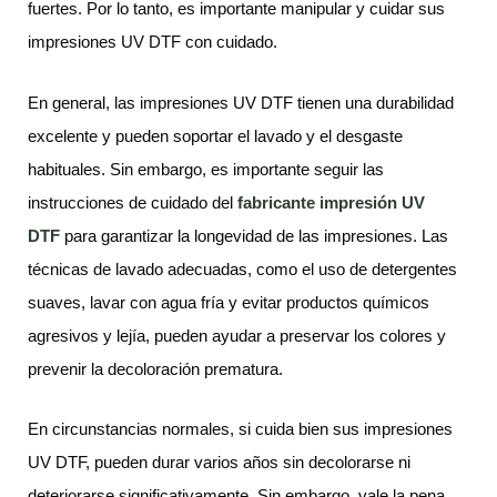
fuertes. Por lo tanto, es importante manipular y cuidar sus
impresiones UV DTF con cuidado.
En general, las impresiones UV DTF tienen una durabilidad
excelente y pueden soportar el lavado y el desgaste
habituales. Sin embargo, es importante seguir las
instrucciones de cuidado del
fabricante impresión UV
DTF
para garantizar la longevidad de las impresiones. Las
técnicas de lavado adecuadas, como el uso de detergentes
suaves, lavar con agua fría y evitar productos químicos
agresivos y lejía, pueden ayudar a preservar los colores y
prevenir la decoloración prematura.
En circunstancias normales, si cuida bien sus impresiones
UV DTF, pueden durar varios años sin decolorarse ni
deteriorarse significativamente. Sin embargo, vale la pena