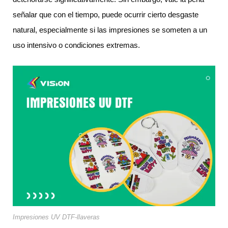
señalar que con el tiempo, puede ocurrir cierto desgaste
natural, especialmente si las impresiones se someten a un
uso intensivo o condiciones extremas.
Impresiones UV DTF-llaveras