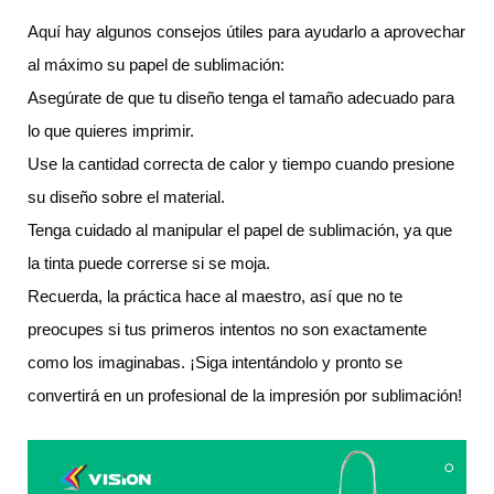
Aquí hay algunos consejos útiles para ayudarlo a aprovechar
al máximo su papel de sublimación:
Asegúrate de que tu diseño tenga el tamaño adecuado para
lo que quieres imprimir.
Use la cantidad correcta de calor y tiempo cuando presione
su diseño sobre el material.
Tenga cuidado al manipular el papel de sublimación, ya que
la tinta puede correrse si se moja.
Recuerda, la práctica hace al maestro, así que no te
preocupes si tus primeros intentos no son exactamente
como los imaginabas. ¡Siga intentándolo y pronto se
convertirá en un profesional de la impresión por sublimación!