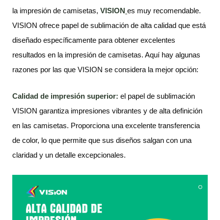
la impresión de camisetas,
VISION
es muy recomendable.
VISION ofrece papel de sublimación de alta calidad que está
diseñado específicamente para obtener excelentes
resultados en la impresión de camisetas. Aquí hay algunas
razones por las que VISION se considera la mejor opción:
Calidad de impresión superior:
el papel de sublimación
VISION garantiza impresiones vibrantes y de alta definición
en las camisetas. Proporciona una excelente transferencia
de color, lo que permite que sus diseños salgan con una
claridad y un detalle excepcionales.