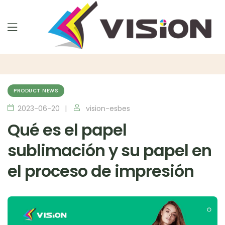
PRODUCT NEWS
2023-06-20
vision-esbes
Qué es el papel
sublimación y su papel en
el proceso de impresión