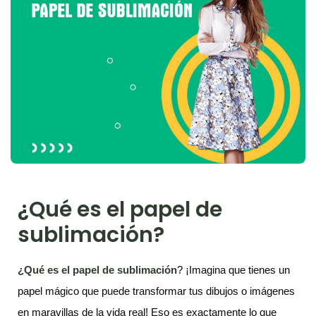
¿Qué es el papel de
sublimación?
¿Qué es el papel de sublimación
? ¡Imagina que tienes un
papel mágico que puede transformar tus dibujos o imágenes
en maravillas de la vida real! Eso es exactamente lo que