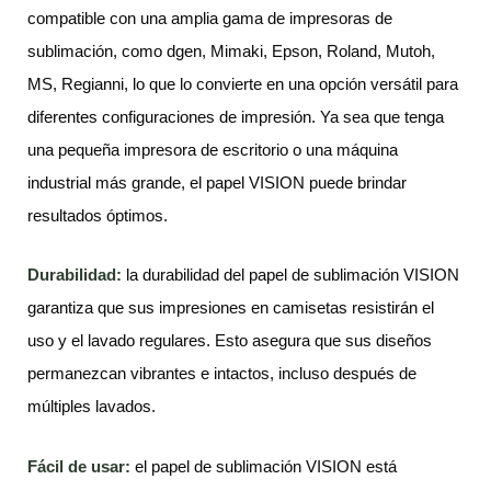
compatible con una amplia gama de impresoras de
sublimación, como dgen, Mimaki, Epson, Roland, Mutoh,
MS, Regianni, lo que lo convierte en una opción versátil para
diferentes configuraciones de impresión. Ya sea que tenga
una pequeña impresora de escritorio o una máquina
industrial más grande, el papel VISION puede brindar
resultados óptimos.
Durabilidad:
la durabilidad del papel de sublimación VISION
garantiza que sus impresiones en camisetas resistirán el
uso y el lavado regulares. Esto asegura que sus diseños
permanezcan vibrantes e intactos, incluso después de
múltiples lavados.
Fácil de usar:
el papel de sublimación VISION está