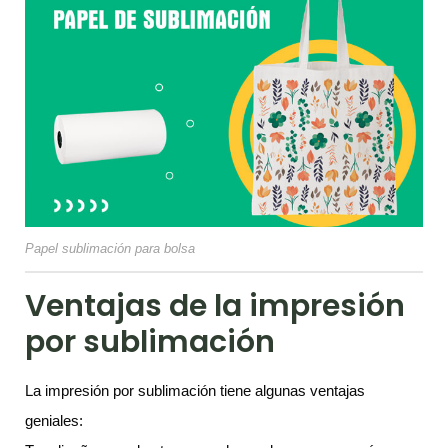
Papel sublimación para bolsa
Ventajas de la impresión
por sublimación
La impresión por sublimación tiene algunas ventajas
geniales: