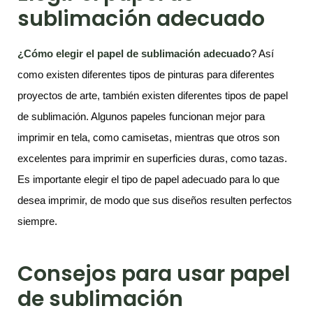
sublimación adecuado
¿Cómo elegir el papel de sublimación adecuado
? Así
como existen diferentes tipos de pinturas para diferentes
proyectos de arte, también existen diferentes tipos de papel
de sublimación. Algunos papeles funcionan mejor para
imprimir en tela, como camisetas, mientras que otros son
excelentes para imprimir en superficies duras, como tazas.
Es importante elegir el tipo de papel adecuado para lo que
desea imprimir, de modo que sus diseños resulten perfectos
siempre.
Consejos para usar papel
de sublimación