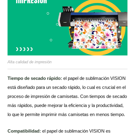
Alta calidad de impresión
Tiempo de secado rápido:
el papel de sublimación VISION
está diseñado para un secado rápido, lo cual es crucial en el
proceso de impresión de camisetas. Con tiempos de secado
más rápidos, puede mejorar la eficiencia y la productividad,
lo que le permite imprimir más camisetas en menos tiempo.
Compatibilidad:
el papel de sublimación VISION es