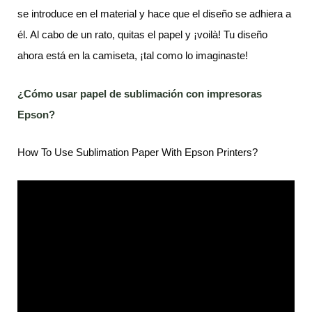
se introduce en el material y hace que el diseño se adhiera a
él. Al cabo de un rato, quitas el papel y ¡voilà! Tu diseño
ahora está en la camiseta, ¡tal como lo imaginaste!
¿Cómo usar papel de sublimación con impresoras
Epson?
How To Use Sublimation Paper With Epson Printers?