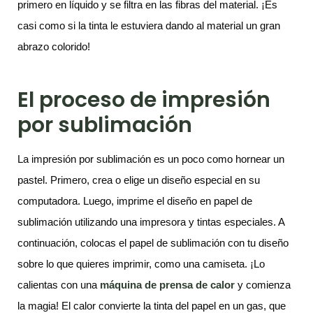
primero en líquido y se filtra en las fibras del material. ¡Es
casi como si la tinta le estuviera dando al material un gran
abrazo colorido!
El proceso de impresión
por sublimación
La impresión por sublimación es un poco como hornear un
pastel. Primero, crea o elige un diseño especial en su
computadora. Luego, imprime el diseño en papel de
sublimación utilizando una impresora y tintas especiales. A
continuación, colocas el papel de sublimación con tu diseño
sobre lo que quieres imprimir, como una camiseta. ¡Lo
calientas con una
máquina de prensa de calor
y comienza
la magia! El calor convierte la tinta del papel en un gas, que