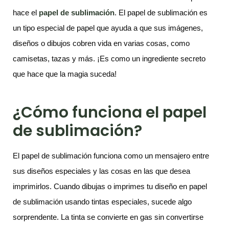
hace el
papel de sublimación
. El papel de sublimación es
un tipo especial de papel que ayuda a que sus imágenes,
diseños o dibujos cobren vida en varias cosas, como
camisetas, tazas y más. ¡Es como un ingrediente secreto
que hace que la magia suceda!
¿Cómo funciona el papel
de sublimación?
El papel de sublimación funciona como un mensajero entre
sus diseños especiales y las cosas en las que desea
imprimirlos. Cuando dibujas o imprimes tu diseño en papel
de sublimación usando tintas especiales, sucede algo
sorprendente. La tinta se convierte en gas sin convertirse