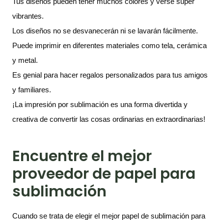
Tus diseños pueden tener muchos colores y verse súper
vibrantes.
Los diseños no se desvanecerán ni se lavarán fácilmente.
Puede imprimir en diferentes materiales como tela, cerámica
y metal.
Es genial para hacer regalos personalizados para tus amigos
y familiares.
¡La impresión por sublimación es una forma divertida y
creativa de convertir las cosas ordinarias en extraordinarias!
Encuentre el mejor
proveedor de papel para
sublimación
Cuando se trata de elegir el mejor papel de sublimación para