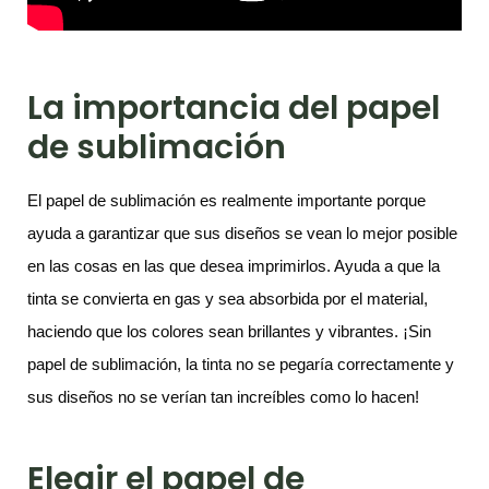
La importancia del papel
de sublimación
El papel de sublimación es realmente importante porque
ayuda a garantizar que sus diseños se vean lo mejor posible
en las cosas en las que desea imprimirlos. Ayuda a que la
tinta se convierta en gas y sea absorbida por el material,
haciendo que los colores sean brillantes y vibrantes. ¡Sin
papel de sublimación, la tinta no se pegaría correctamente y
sus diseños no se verían tan increíbles como lo hacen!
Elegir el papel de