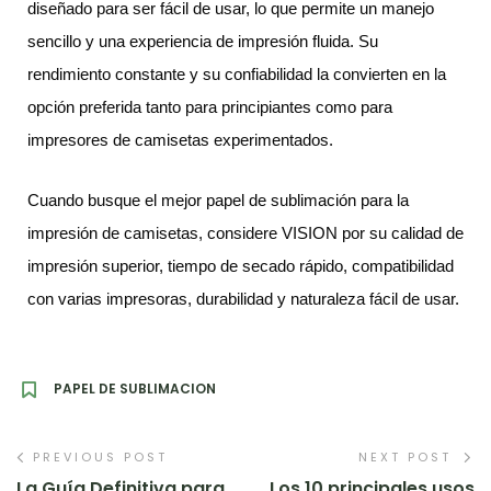
diseñado para ser fácil de usar, lo que permite un manejo
sencillo y una experiencia de impresión fluida. Su
rendimiento constante y su confiabilidad la convierten en la
opción preferida tanto para principiantes como para
impresores de camisetas experimentados.
Cuando busque el mejor papel de sublimación para la
impresión de camisetas, considere VISION por su calidad de
impresión superior, tiempo de secado rápido, compatibilidad
con varias impresoras, durabilidad y naturaleza fácil de usar.
PAPEL DE SUBLIMACION
PREVIOUS POST
NEXT POST
La Guía Definitiva para
Los 10 principales usos