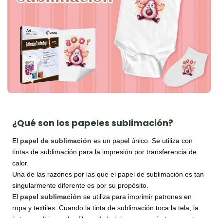
¿Qué son los papeles sublimación?
El
papel
de
sublimación
es un papel único. Se utiliza con
tintas de sublimación para la impresión por transferencia de
calor.
Una de las razones por las que el papel de sublimación es tan
singularmente diferente es por su propósito.
El
papel sublimación
se utiliza para imprimir patrones en
ropa y textiles. Cuando la tinta de sublimación toca la tela, la