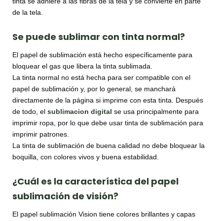
tinta se adhiere a las fibras de la tela y se convierte en parte
de la tela.
Se puede sublimar con tinta normal
?
El papel de sublimación está hecho específicamente para
bloquear el gas que libera la tinta sublimada.
La tinta normal no está hecha para ser compatible con el
papel de sublimación y, por lo general, se manchará
directamente de la página si imprime con esta tinta. Después
de todo, el
sublimacion digital
se usa principalmente para
imprimir ropa, por lo que debe usar tinta de sublimación para
imprimir patrones.
La tinta de sublimación de buena calidad no debe bloquear la
boquilla, con colores vivos y buena estabilidad.
¿Cuál es la característica del papel
sublimación de visión?
El papel sublimación Vision tiene colores brillantes y capas