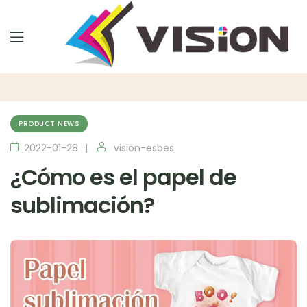
PRODUCT NEWS
2022-01-28
vision-esbes
¿Cómo es el papel de
sublimación?