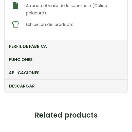
Arranca el vinilo de la superficie (Cálido
peladura).
Exhibición del producto.
PERFIL DE FÁBRICA
FUNCIONES
APLICACIONES
DESCARGAR
Related products