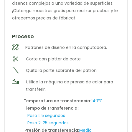
diseños complejos a una variedad de superficies.
¡Obtenga muestras gratis para realizar pruebas y le
ofrecemos precios de fábrica!
Proceso
Patrones de diseño en la computadora.
Corte con plotter de corte.
Quita la parte sobrante del patrón.
Utilice la máquina de prensa de calor para
transferir.
Temperatura de transferencia:
140℃
Tiempo de transferencia:
Paso 1: 5 segundos
Paso 2: 25 segundos
Presión de transferencia:
Medio