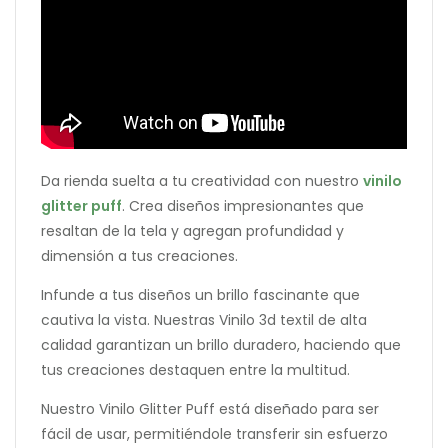
Da rienda suelta a tu creatividad con nuestro
vinilo
glitter puff
. Crea diseños impresionantes que
resaltan de la tela y agregan profundidad y
dimensión a tus creaciones.
Infunde a tus diseños un brillo fascinante que
cautiva la vista. Nuestras Vinilo 3d textil de alta
calidad garantizan un brillo duradero, haciendo que
tus creaciones destaquen entre la multitud.
Nuestro Vinilo Glitter Puff está diseñado para ser
fácil de usar, permitiéndole transferir sin esfuerzo