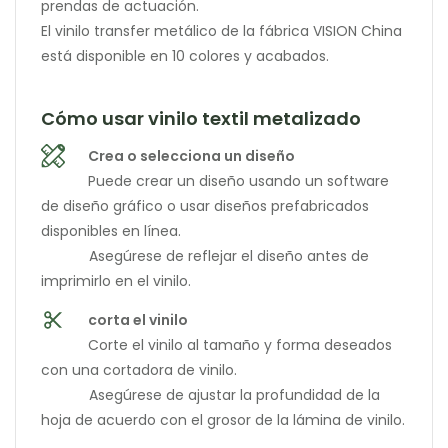
prendas de actuación.
El vinilo transfer metálico de la fábrica VISION China
está disponible en 10 colores y acabados.
Cómo usar vinilo textil metalizado
Crea o selecciona un diseño
Puede crear un diseño usando un software
de diseño gráfico o usar diseños prefabricados
disponibles en línea.
Asegúrese de reflejar el diseño antes de
imprimirlo en el vinilo.
corta el vinilo
Corte el vinilo al tamaño y forma deseados
con una cortadora de vinilo.
Asegúrese de ajustar la profundidad de la
hoja de acuerdo con el grosor de la lámina de vinilo.