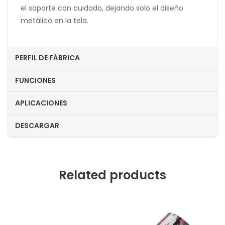
el soporte con cuidado, dejando solo el diseño
metálico en la tela.
PERFIL DE FÁBRICA
FUNCIONES
APLICACIONES
DESCARGAR
Related products