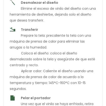
Desmalezar el diseño
Elimine el exceso de vinilo del diseño con una
herramienta de deshierbe, dejando solo el diseño
que desea transferir.
Transferir
Prepare la tela: precaliente la tela con una
máquina de prensa de calor para eliminar las
arrugas o la humedad.
Coloca el diseño: coloca el diseño
desmalezado sobre la tela y asegúrate de que esté
centrado y recto.
Aplicar calor: Caliente el diseño usando una
máquina de prensa de calor de acuerdo a la
temperatura y tiempo: 145°C-160°C con 10-15
segundos.
Pelar el portador
Una vez que el vinilo se haya enfriado, retira