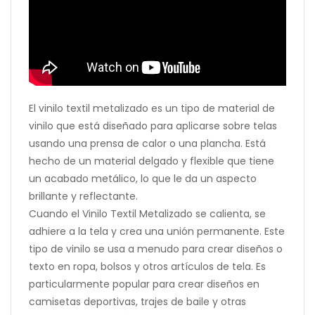
El vinilo textil metalizado es un tipo de material de
vinilo que está diseñado para aplicarse sobre telas
usando una prensa de calor o una plancha. Está
hecho de un material delgado y flexible que tiene
un acabado metálico, lo que le da un aspecto
brillante y reflectante.
Cuando el Vinilo Textil Metalizado se calienta, se
adhiere a la tela y crea una unión permanente. Este
tipo de vinilo se usa a menudo para crear diseños o
texto en ropa, bolsos y otros artículos de tela. Es
particularmente popular para crear diseños en
camisetas deportivas, trajes de baile y otras