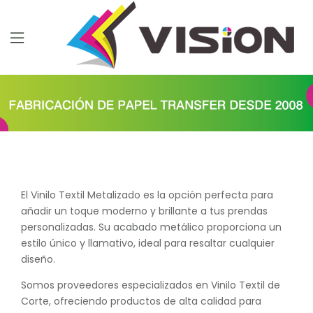
El Vinilo Textil Metalizado es la opción perfecta para
añadir un toque moderno y brillante a tus prendas
personalizadas. Su acabado metálico proporciona un
estilo único y llamativo, ideal para resaltar cualquier
diseño.
Somos proveedores especializados en Vinilo Textil de
Corte, ofreciendo productos de alta calidad para