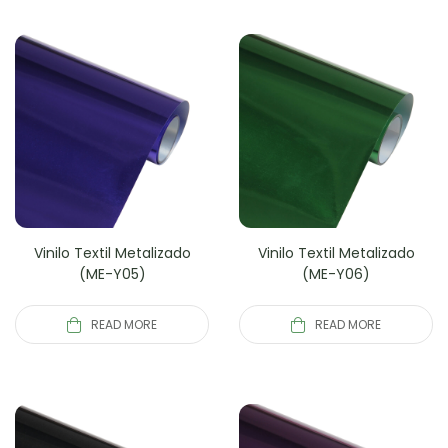
Vinilo Textil Metalizado
Vinilo Textil Metalizado
(ME-Y05)
(ME-Y06)
READ MORE
READ MORE