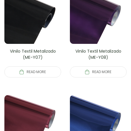
Vinilo Textil Metalizado
Vinilo Textil Metalizado
(ME-Y07)
(ME-Y08)
READ MORE
READ MORE