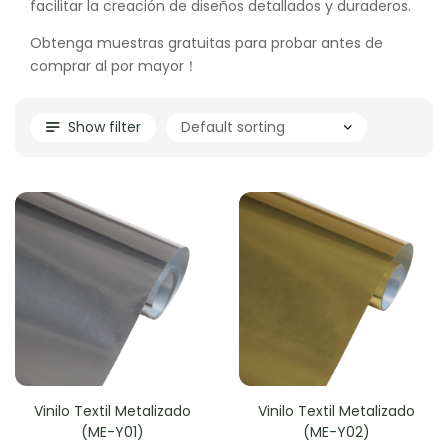
facilitar la creación de diseños detallados y duraderos.
Obtenga muestras gratuitas para probar antes de
comprar al por mayor！
Show filter
Vinilo Textil Metalizado
Vinilo Textil Metalizado
(ME-Y01)
(ME-Y02)