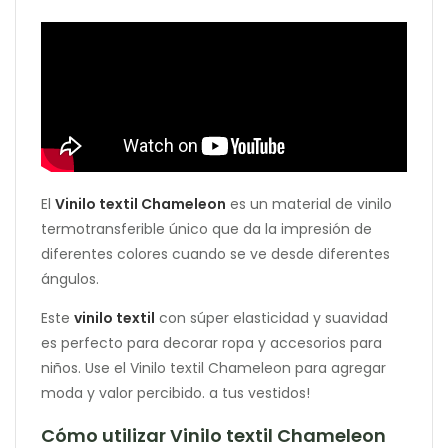
El
Vinilo textil Chameleon
es un material de vinilo
termotransferible único que da la impresión de
diferentes colores cuando se ve desde diferentes
ángulos.
Este
vinilo textil
con súper elasticidad y suavidad
es perfecto para decorar ropa y accesorios para
niños. Use el Vinilo textil Chameleon para agregar
moda y valor percibido. a tus vestidos!
Cómo utilizar Vinilo textil Chameleon