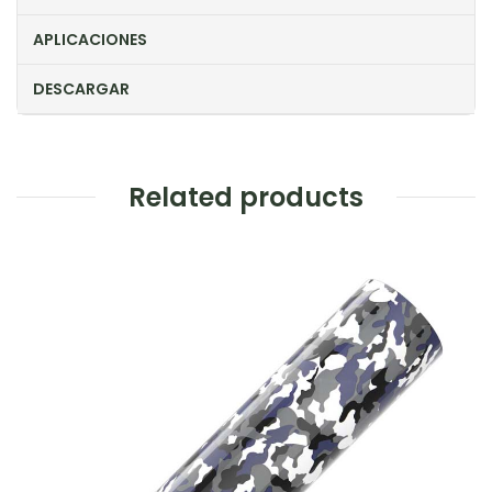
APLICACIONES
DESCARGAR
Related products