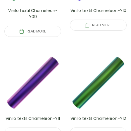
Vinilo textil Chameleon-
Vinilo textil Chameleon-Y10
Y09
READ MORE
READ MORE
Vinilo textil Chameleon-Y11
Vinilo textil Chameleon-Y12