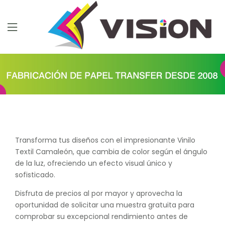
Transforma tus diseños con el impresionante Vinilo
Textil Camaleón, que cambia de color según el ángulo
de la luz, ofreciendo un efecto visual único y
sofisticado.
Disfruta de precios al por mayor y aprovecha la
oportunidad de solicitar una muestra gratuita para
comprobar su excepcional rendimiento antes de