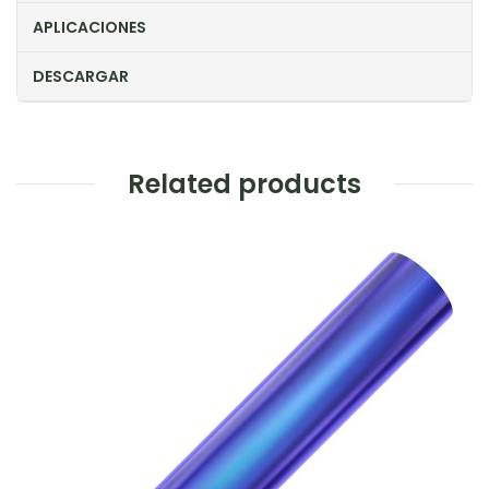
APLICACIONES
DESCARGAR
Related products