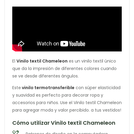
El
Vinilo textil Chameleon
es un vinilo textil único
que da la impresión de diferentes colores cuando
se ve desde diferentes ángulos.
Este
vinilo termotransferible
con súper elasticidad
y suavidad es perfecto para decorar ropa y
accesorios para niños. Use el Vinilo textil Chameleon
para agregar moda y valor percibido. a tus vestidos!
Cómo utilizar Vinilo textil Chameleon