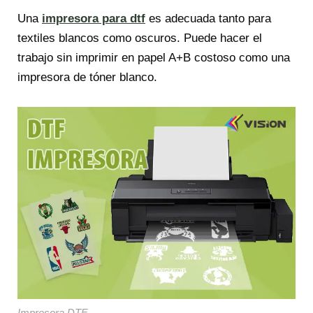
Una
impresora para dtf
es adecuada tanto para
textiles blancos como oscuros. Puede hacer el
trabajo sin imprimir en papel A+B costoso como una
impresora de tóner blanco.