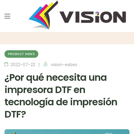
PRODUCT NEWS
2022-07-22
vision-esbes
¿Por qué necesita una
impresora DTF en
tecnología de impresión
DTF?