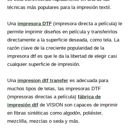
técnicas más populares para la impresión textil.
Una
impresora DTF
(impresora directa a película) le
permite imprimir diseños en película y transferirlos
directamente a la superficie deseada, como tela. La
razón clave de la creciente popularidad de la
impresora dtf es que le da la libertad de elegir casi
cualquier superficie de impresión.
Una
impresion dtf transfer
es adecuada para
muchos tipos de telas, las impresoras DTF
(impresoras directas a película)
fábrica de
impresión dtf
de VISION son capaces de imprimir
en fibras sintéticas como algodón, poliéster,
mezclilla, mezclas o seda y más.