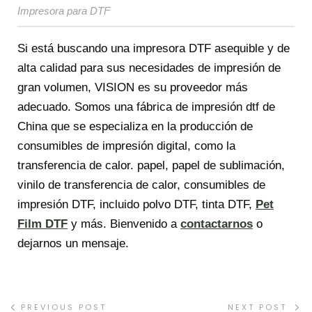
Impresora para DTF
Si está buscando una impresora DTF asequible y de
alta calidad para sus necesidades de impresión de
gran volumen, VISION es su proveedor más
adecuado. Somos una fábrica de impresión dtf de
China que se especializa en la producción de
consumibles de impresión digital, como la
transferencia de calor. papel, papel de sublimación,
vinilo de transferencia de calor, consumibles de
impresión DTF, incluido polvo DTF, tinta DTF,
Pet
Film DTF
y más. Bienvenido a
contactarnos
o
dejarnos un mensaje.
PREVIOUS POST
NEXT POST