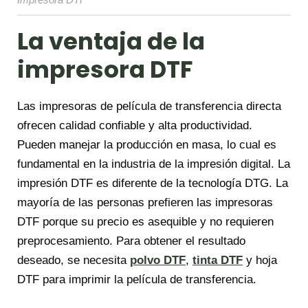
Impresora DTF
La ventaja de la
impresora DTF
Las impresoras de película de transferencia directa
ofrecen calidad confiable y alta productividad.
Pueden manejar la producción en masa, lo cual es
fundamental en la industria de la impresión digital. La
impresión DTF es diferente de la tecnología DTG. La
mayoría de las personas prefieren las impresoras
DTF porque su precio es asequible y no requieren
preprocesamiento. Para obtener el resultado
deseado, se necesita
polvo DTF
,
tinta DTF
y hoja
DTF para imprimir la película de transferencia.