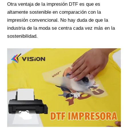
Otra ventaja de la impresión DTF es que es
altamente sostenible en comparación con la
impresión convencional. No hay duda de que la
industria de la moda se centra cada vez más en la
sostenibilidad.