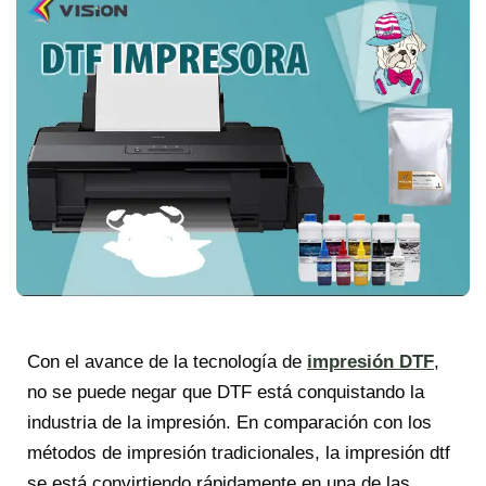
Con el avance de la tecnología de
impresión DTF
,
no se puede negar que DTF está conquistando la
industria de la impresión. En comparación con los
métodos de impresión tradicionales, la impresión dtf
se está convirtiendo rápidamente en una de las