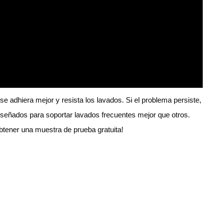
e adhiera mejor y resista los lavados. Si el problema persiste,
iseñados para soportar lavados frecuentes mejor que otros.
 obtener una muestra de prueba gratuita!