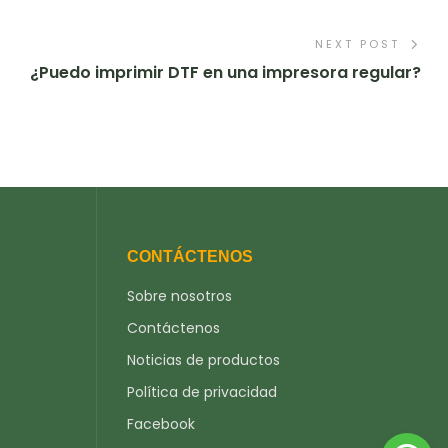
NEXT POST
¿Puedo imprimir DTF en una impresora regular?
CONTÁCTENOS
Sobre nosotros
Contáctenos
Noticias de productos
Política de privacidad
Facebook