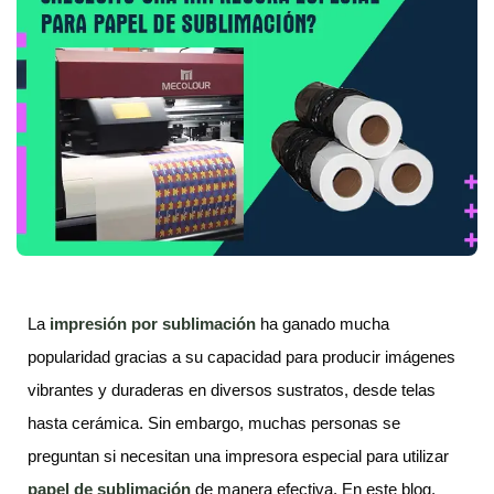
La
impresión por sublimación
ha ganado mucha
popularidad gracias a su capacidad para producir imágenes
vibrantes y duraderas en diversos sustratos, desde telas
hasta cerámica. Sin embargo, muchas personas se
preguntan si necesitan una impresora especial para utilizar
papel de sublimación
de manera efectiva. En este blog,