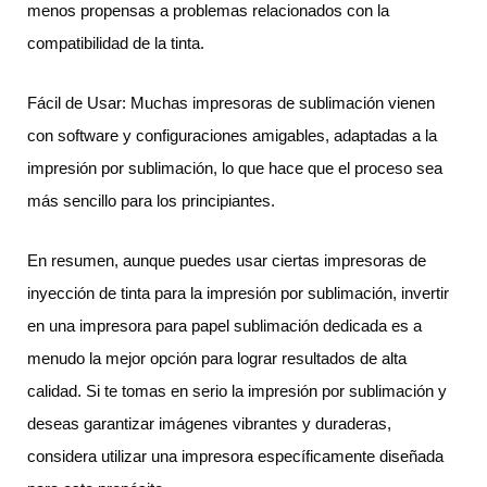
menos propensas a problemas relacionados con la
compatibilidad de la tinta.
Fácil de Usar: Muchas impresoras de sublimación vienen
con software y configuraciones amigables, adaptadas a la
impresión por sublimación, lo que hace que el proceso sea
más sencillo para los principiantes.
En resumen, aunque puedes usar ciertas impresoras de
inyección de tinta para la impresión por sublimación, invertir
en una impresora para papel sublimación dedicada es a
menudo la mejor opción para lograr resultados de alta
calidad. Si te tomas en serio la impresión por sublimación y
deseas garantizar imágenes vibrantes y duraderas,
considera utilizar una impresora específicamente diseñada