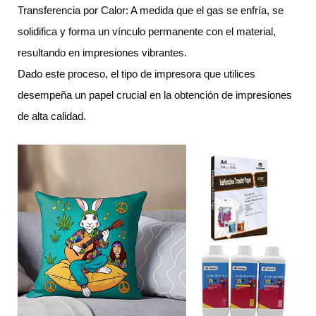
Transferencia por Calor: A medida que el gas se enfría, se
solidifica y forma un vínculo permanente con el material,
resultando en impresiones vibrantes.
Dado este proceso, el tipo de impresora que utilices
desempeña un papel crucial en la obtención de impresiones
de alta calidad.