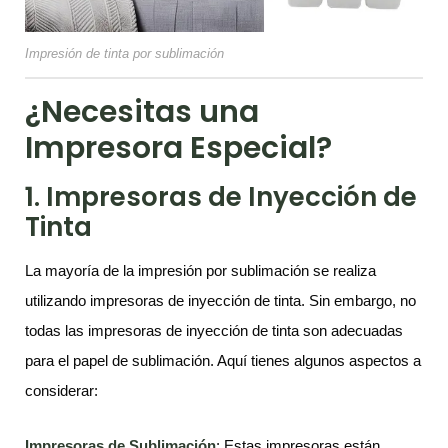
Impresión de tinta por sublimación
¿Necesitas una
Impresora Especial?
1. Impresoras de Inyección de
Tinta
La mayoría de la impresión por sublimación se realiza
utilizando impresoras de inyección de tinta. Sin embargo, no
todas las impresoras de inyección de tinta son adecuadas
para el papel de sublimación. Aquí tienes algunos aspectos a
considerar:
Impresoras de Sublimación
: Estas impresoras están