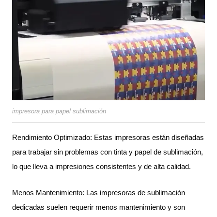
impresora para papel sublimación
Rendimiento Optimizado: Estas impresoras están diseñadas
para trabajar sin problemas con tinta y papel de sublimación,
lo que lleva a impresiones consistentes y de alta calidad.
Menos Mantenimiento: Las impresoras de sublimación
dedicadas suelen requerir menos mantenimiento y son