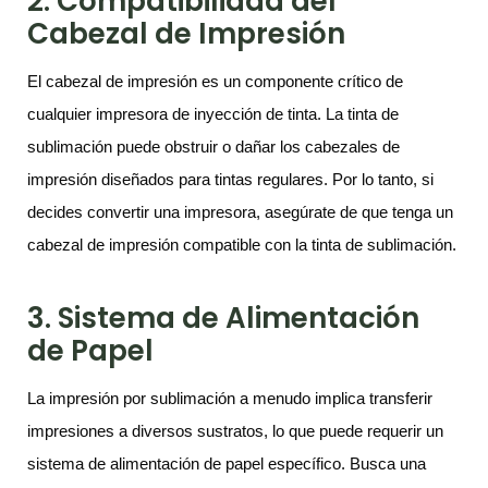
2. Compatibilidad del
Cabezal de Impresión
El cabezal de impresión es un componente crítico de
cualquier impresora de inyección de tinta. La tinta de
sublimación puede obstruir o dañar los cabezales de
impresión diseñados para tintas regulares. Por lo tanto, si
decides convertir una impresora, asegúrate de que tenga un
cabezal de impresión compatible con la tinta de sublimación.
3. Sistema de Alimentación
de Papel
La impresión por sublimación a menudo implica transferir
impresiones a diversos sustratos, lo que puede requerir un
sistema de alimentación de papel específico. Busca una