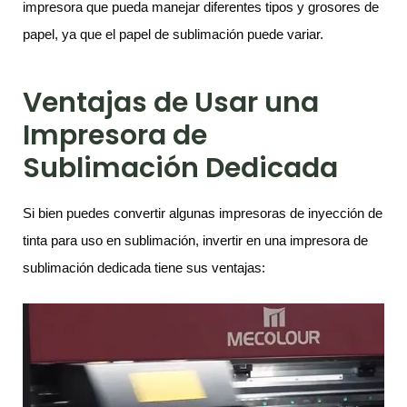
impresora que pueda manejar diferentes tipos y grosores de
papel, ya que el papel de sublimación puede variar.
Ventajas de Usar una
Impresora de
Sublimación Dedicada
Si bien puedes convertir algunas impresoras de inyección de
tinta para uso en sublimación, invertir en una impresora de
sublimación dedicada tiene sus ventajas: