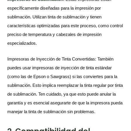
específicamente diseñadas para la impresión por
sublimación. Utilizan tinta de sublimación y tienen
características optimizadas para este proceso, como control
preciso de temperatura y cabezales de impresión
especializados.
Impresoras de Inyección de Tinta Convertidas: También
puedes usar impresoras de inyección de tinta estándar
(como las de Epson o Sawgrass) si las conviertes para la
sublimación. Esto implica reemplazar la tinta regular por tinta
de sublimación. Ten cuidado, ya que esto puede anular la
garantía y es esencial asegurarte de que la impresora pueda
manejar la tinta de sublimación sin problemas.