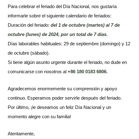
Para celebrar el feriado del Día Nacional, nos gustaría
informarle sobre el siguiente calendario de feriados:
Duración del feriado:
del 1 de octubre (martes) al 7 de
octubre (lunes) de 2024, por un total de 7 días.
Días laborables habituales: 29 de septiembre (domingo) y 12
de octubre (sábado).
Si tiene algún asunto urgente durante el feriado, no dude en
comunicarse con nosotros al
+86 180 0183 6806.
Agradecemos enormemente su comprensión y apoyo
continuo. Esperamos poder servirle después del feriado.
Por último, ¡le deseamos un feliz Día Nacional y un
momento alegre con su familia!
Atentamente,