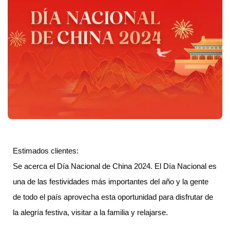
Estimados clientes:
Se acerca el Día Nacional de China 2024. El Día Nacional es
una de las festividades más importantes del año y la gente
de todo el país aprovecha esta oportunidad para disfrutar de
la alegría festiva, visitar a la familia y relajarse.