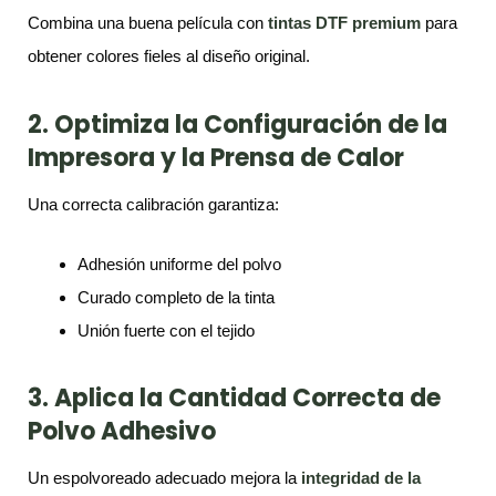
Combina una buena película con
tintas DTF premium
para
obtener colores fieles al diseño original.
2. Optimiza la Configuración de la
Impresora y la Prensa de Calor
Una correcta calibración garantiza:
Adhesión uniforme del polvo
Curado completo de la tinta
Unión fuerte con el tejido
3. Aplica la Cantidad Correcta de
Polvo Adhesivo
Un espolvoreado adecuado mejora la
integridad de la