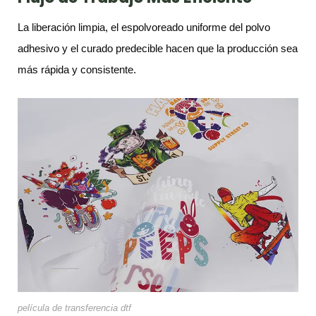
La liberación limpia, el espolvoreado uniforme del polvo
adhesivo y el curado predecible hacen que la producción sea
más rápida y consistente.
película de transferencia dtf