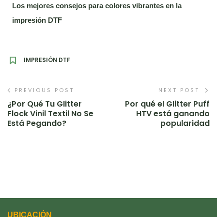
Los mejores consejos para colores vibrantes en la
impresión DTF
IMPRESIÓN DTF
PREVIOUS POST
NEXT POST
¿Por Qué Tu Glitter
Por qué el Glitter Puff
Flock Vinil Textil No Se
HTV está ganando
Está Pegando?
popularidad
UBICACIÓN