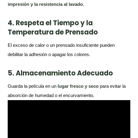
impresión y la resistencia al lavado
.
4. Respeta el Tiempo y la
Temperatura de Prensado
El exceso de calor o un prensado insuficiente pueden
debilitar la adhesión o apagar los colores.
5. Almacenamiento Adecuado
Guarda la película en un
lugar fresco y seco
para evitar la
absorción de humedad o el encurvamiento.