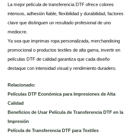
La mejor película de transferencia DTF ofrece colores
intensos, adhesión fiable, flexibilidad y durabilidad, factores
clave que distinguen un resultado profesional de uno
mediocre.
Ya sea que imprimas ropa personalizada, merchandising
promocional o productos textiles de alta gama, invertir en
películas DTF de calidad garantiza que cada diseño
destaque con intensidad visual y rendimiento duradero.
Relacionado:
Películas DTF Económica para Impresiones de Alta
Calidad
Beneficios de Usar Película de Transferencia DTF en la
Impresión
Película de Transferencia DTF para Textiles