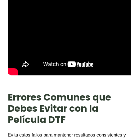
Errores Comunes que
Debes Evitar con la
Película DTF
Evita estos fallos para mantener resultados consistentes y