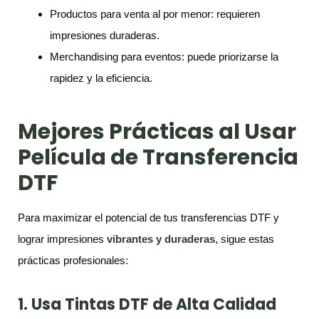
Productos para venta al por menor: requieren
impresiones duraderas.
Merchandising para eventos: puede priorizarse la
rapidez y la eficiencia.
Mejores Prácticas al Usar
Película de Transferencia
DTF
Para maximizar el potencial de tus transferencias DTF y
lograr impresiones
vibrantes y duraderas
, sigue estas
prácticas profesionales:
1. Usa Tintas DTF de Alta Calidad