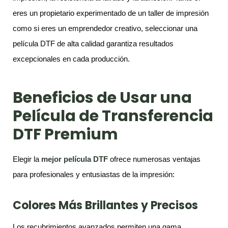
eres un propietario experimentado de un taller de impresión
como si eres un emprendedor creativo, seleccionar una
película DTF de alta calidad garantiza resultados
excepcionales en cada producción.
Beneficios de Usar una
Película de Transferencia
DTF Premium
Elegir la
mejor película DTF
ofrece numerosas ventajas
para profesionales y entusiastas de la impresión:
Colores Más Brillantes y Precisos
Los recubrimientos avanzados permiten una gama