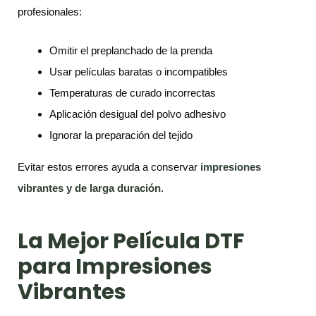
profesionales:
Omitir el preplanchado de la prenda
Usar películas baratas o incompatibles
Temperaturas de curado incorrectas
Aplicación desigual del polvo adhesivo
Ignorar la preparación del tejido
Evitar estos errores ayuda a conservar
impresiones
vibrantes y de larga duración
.
La Mejor Película DTF
para Impresiones
Vibrantes