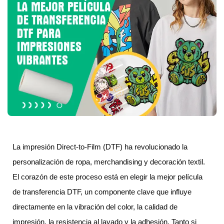
La impresión Direct-to-Film (DTF) ha revolucionado la
personalización de ropa, merchandising y decoración textil.
El corazón de este proceso está en elegir la mejor película
de transferencia DTF, un componente clave que influye
directamente en la vibración del color, la calidad de
impresión, la resistencia al lavado y la adhesión. Tanto si