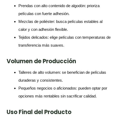
Prendas con alto contenido de algodón: prioriza
películas con fuerte adhesión.
Mezclas de poliéster: busca películas estables al
calor y con adhesión flexible.
Tejidos delicados: elige películas con temperaturas de
transferencia más suaves.
Volumen de Producción
Talleres de alto volumen: se benefician de películas
duraderas y consistentes.
Pequeños negocios o aficionados: pueden optar por
opciones más rentables sin sacrificar calidad.
Uso Final del Producto