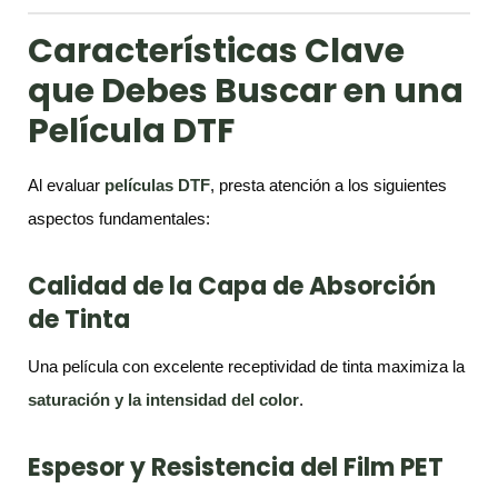
Características Clave
que Debes Buscar en una
Película DTF
Al evaluar
películas DTF
, presta atención a los siguientes
aspectos fundamentales:
Calidad de la Capa de Absorción
de Tinta
Una película con excelente receptividad de tinta maximiza la
saturación y la intensidad del color
.
Espesor y Resistencia del Film PET