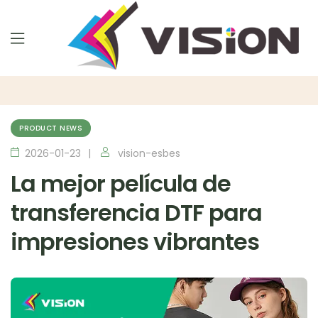
PRODUCT NEWS
2026-01-23
vision-esbes
La mejor película de
transferencia DTF para
impresiones vibrantes