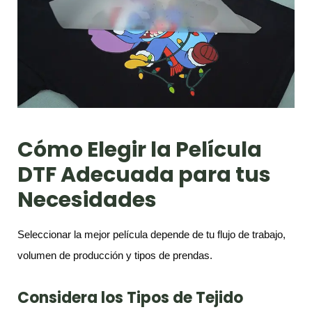
Cómo Elegir la Película
DTF Adecuada para tus
Necesidades
Seleccionar la mejor película depende de tu flujo de trabajo,
volumen de producción y tipos de prendas.
Considera los Tipos de Tejido