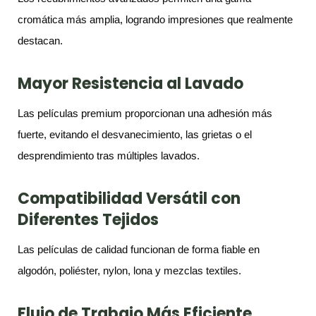
cromática más amplia, logrando impresiones que realmente
destacan.
Mayor Resistencia al Lavado
Las películas premium proporcionan una adhesión más
fuerte, evitando el desvanecimiento, las grietas o el
desprendimiento tras múltiples lavados.
Compatibilidad Versátil con
Diferentes Tejidos
Las películas de calidad funcionan de forma fiable en
algodón, poliéster, nylon, lona y mezclas textiles.
Flujo de Trabajo Más Eficiente