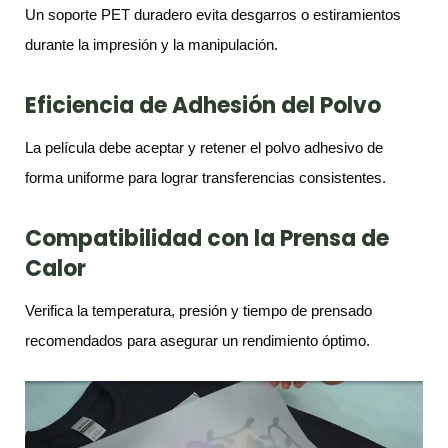
Un soporte PET duradero evita desgarros o estiramientos
durante la impresión y la manipulación.
Eficiencia de Adhesión del Polvo
La película debe aceptar y retener el polvo adhesivo de
forma uniforme para lograr transferencias consistentes.
Compatibilidad con la Prensa de
Calor
Verifica la temperatura, presión y tiempo de prensado
recomendados para asegurar un rendimiento óptimo.