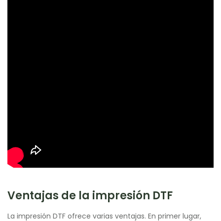
Ventajas de la impresión DTF
La impresión DTF ofrece varias ventajas. En primer lugar,