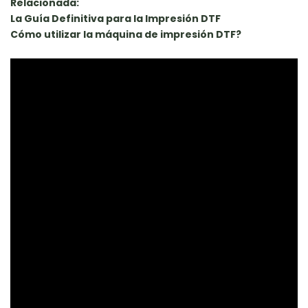
Relacionada:
La Guía Definitiva para la Impresión DTF
Cómo utilizar la máquina de impresión DTF
?