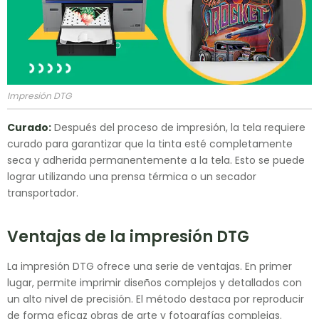
Impresión DTG
Curado:
Después del proceso de impresión, la tela requiere
curado para garantizar que la tinta esté completamente
seca y adherida permanentemente a la tela. Esto se puede
lograr utilizando una prensa térmica o un secador
transportador.
Ventajas de la impresión DTG
La impresión DTG ofrece una serie de ventajas. En primer
lugar, permite imprimir diseños complejos y detallados con
un alto nivel de precisión. El método destaca por reproducir
de forma eficaz obras de arte y fotografías complejas.