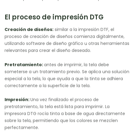
El proceso de impresión DTG
Creación de diseños:
similar a la impresión DTF, el
proceso de creación de diseños comienza digitalmente,
utilizando software de diseño gráfico u otras herramientas
relevantes para crear el diseño deseado.
Pretratamiento:
antes de imprimir, la tela debe
someterse a un tratamiento previo. Se aplica una solución
especial a la tela, lo que ayuda a que la tinta se adhiera
correctamente a la superficie de la tela.
Impresión:
Una vez finalizado el proceso de
pretratamiento, la tela está lista para imprimir. La
impresora DTG rocía tinta a base de agua directamente
sobre la tela, permitiendo que los colores se mezclen
perfectamente.