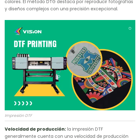
colores. El método DTG destaca por reproducir fotografías
y diseños complejos con una precisión excepcional.
Impresión DTF
Velocidad de producción:
la impresión DTF
generalmente cuenta con una velocidad de producción