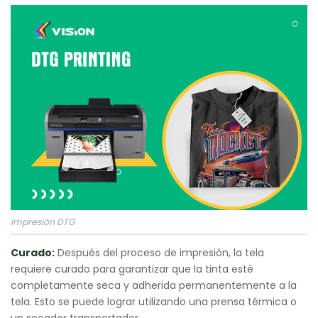
Impresión DTG
Curado:
Después del proceso de impresión, la tela
requiere curado para garantizar que la tinta esté
completamente seca y adherida permanentemente a la
tela. Esto se puede lograr utilizando una prensa térmica o