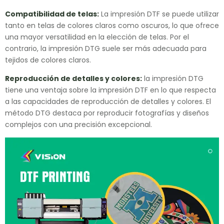
Compatibilidad de telas:
La impresión DTF se puede utilizar
tanto en telas de colores claros como oscuros, lo que ofrece
una mayor versatilidad en la elección de telas. Por el
contrario, la impresión DTG suele ser más adecuada para
tejidos de colores claros.
Reproducción de detalles y colores:
la impresión DTG
tiene una ventaja sobre la impresión DTF en lo que respecta
a las capacidades de reproducción de detalles y colores. El
método DTG destaca por reproducir fotografías y diseños
complejos con una precisión excepcional.