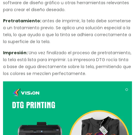
software de diseño gráfico u otras herramientas relevantes
para crear el diseño deseado.
Pretratamiento:
antes de imprimir, la tela debe someterse
a un tratamiento previo. Se aplica una solución especial a la
tela, lo que ayuda a que la tinta se adhiera correctamente a
la superficie de la tela.
Impresión:
Una vez finalizado el proceso de pretratamiento,
la tela está lista para imprimir. La impresora DTG rocía tinta
a base de agua directamente sobre la tela, permitiendo que
los colores se mezclen perfectamente.