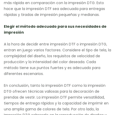
más rápida en comparación con la impresión DTG. Esto
hace que la impresión DTF sea adecuada para entregas
rápidas y tiradas de impresión pequeñas y medianas.
Elegir el método adecuado para sus necesidades de
impresión
A la hora de decidir entre impresión DTF o impresión DTG,
entran en juego varios factores. Considere el tipo de tela, la
complejidad del diseño, los requisitos de velocidad de
producción y la intensidad del color deseada. Cada
método tiene sus puntos fuertes y es adecuado para
diferentes escenarios.
En conclusión, tanto la impresión DTF como la impresión
DTG ofrecen técnicas valiosas para la decoración de
prendas de vestir. La impresión DTF permite versatilidad,
tiempos de entrega rápidos y la capacidad de imprimir en
una amplia gama de colores de tela. Por otro lado, la