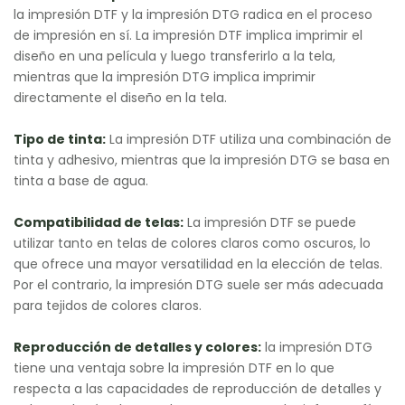
la impresión DTF y la impresión DTG radica en el proceso
de impresión en sí. La impresión DTF implica imprimir el
diseño en una película y luego transferirlo a la tela,
mientras que la impresión DTG implica imprimir
directamente el diseño en la tela.
Tipo de tinta:
La impresión DTF utiliza una combinación de
tinta y adhesivo, mientras que la impresión DTG se basa en
tinta a base de agua.
Compatibilidad de telas:
La impresión DTF se puede
utilizar tanto en telas de colores claros como oscuros, lo
que ofrece una mayor versatilidad en la elección de telas.
Por el contrario, la impresión DTG suele ser más adecuada
para tejidos de colores claros.
Reproducción de detalles y colores:
la impresión DTG
tiene una ventaja sobre la impresión DTF en lo que
respecta a las capacidades de reproducción de detalles y