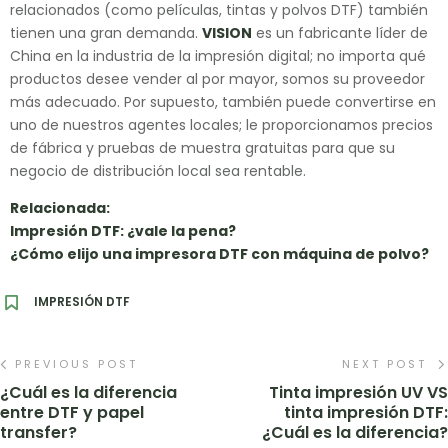
relacionados (como películas, tintas y polvos DTF) también
tienen una gran demanda.
VISION
es un fabricante líder de
China en la industria de la impresión digital; no importa qué
productos desee vender al por mayor, somos su proveedor
más adecuado. Por supuesto, también puede convertirse en
uno de nuestros agentes locales; le proporcionamos precios
de fábrica y pruebas de muestra gratuitas para que su
negocio de distribución local sea rentable.
Relacionada:
Impresión DTF: ¿vale la pena?
¿Cómo elijo una impresora DTF con máquina de polvo?
IMPRESIÓN DTF
PREVIOUS POST
NEXT POST
¿Cuál es la diferencia
Tinta impresión UV VS
entre DTF y papel
tinta impresión DTF:
transfer?
¿Cuál es la diferencia?