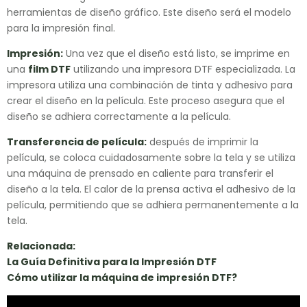
herramientas de diseño gráfico. Este diseño será el modelo
para la impresión final.
Impresión:
Una vez que el diseño está listo, se imprime en
una
film
DTF
utilizando una impresora DTF especializada. La
impresora utiliza una combinación de tinta y adhesivo para
crear el diseño en la película. Este proceso asegura que el
diseño se adhiera correctamente a la película.
Transferencia de película:
después de imprimir la
película, se coloca cuidadosamente sobre la tela y se utiliza
una máquina de prensado en caliente para transferir el
diseño a la tela. El calor de la prensa activa el adhesivo de la
película, permitiendo que se adhiera permanentemente a la
tela.
Relacionada:
La Guía Definitiva para la Impresión DTF
Cómo utilizar la máquina de impresión DTF
?