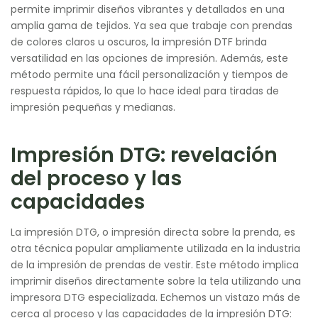
permite imprimir diseños vibrantes y detallados en una
amplia gama de tejidos. Ya sea que trabaje con prendas
de colores claros u oscuros, la impresión DTF brinda
versatilidad en las opciones de impresión. Además, este
método permite una fácil personalización y tiempos de
respuesta rápidos, lo que lo hace ideal para tiradas de
impresión pequeñas y medianas.
Impresión DTG: revelación
del proceso y las
capacidades
La impresión DTG, o impresión directa sobre la prenda, es
otra técnica popular ampliamente utilizada en la industria
de la impresión de prendas de vestir. Este método implica
imprimir diseños directamente sobre la tela utilizando una
impresora DTG especializada. Echemos un vistazo más de
cerca al proceso y las capacidades de la impresión DTG: