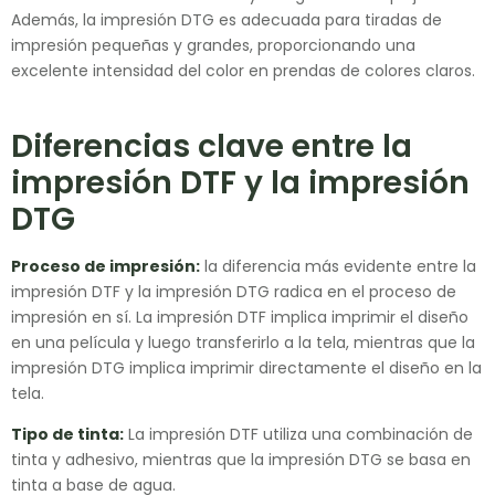
Además, la impresión DTG es adecuada para tiradas de
impresión pequeñas y grandes, proporcionando una
excelente intensidad del color en prendas de colores claros.
Diferencias clave entre la
impresión DTF y la impresión
DTG
Proceso de impresión:
la diferencia más evidente entre la
impresión DTF y la impresión DTG radica en el proceso de
impresión en sí. La impresión DTF implica imprimir el diseño
en una película y luego transferirlo a la tela, mientras que la
impresión DTG implica imprimir directamente el diseño en la
tela.
Tipo de tinta:
La impresión DTF utiliza una combinación de
tinta y adhesivo, mientras que la impresión DTG se basa en
tinta a base de agua.