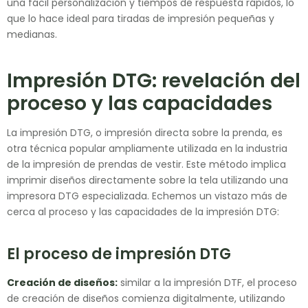
una fácil personalización y tiempos de respuesta rápidos, lo
que lo hace ideal para tiradas de impresión pequeñas y
medianas.
Impresión DTG: revelación del
proceso y las capacidades
La impresión DTG, o impresión directa sobre la prenda, es
otra técnica popular ampliamente utilizada en la industria
de la impresión de prendas de vestir. Este método implica
imprimir diseños directamente sobre la tela utilizando una
impresora DTG especializada. Echemos un vistazo más de
cerca al proceso y las capacidades de la impresión DTG:
El proceso de impresión DTG
Creación de diseños:
similar a la impresión DTF, el proceso
de creación de diseños comienza digitalmente, utilizando