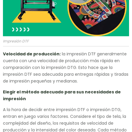
Impresión DTF
Velocidad de producción:
la impresión DTF generalmente
cuenta con una velocidad de producción más rápida en
comparación con la impresión DTG. Esto hace que la
impresión DTF sea adecuada para entregas rápidas y tiradas
de impresión pequeñas y medianas.
Elegir el método adecuado para sus necesidades de
impresión
A la hora de decidir entre impresión DTF o impresión DTG,
entran en juego varios factores. Considere el tipo de tela, la
complejidad del diseño, los requisitos de velocidad de
producción y la intensidad del color deseada. Cada método