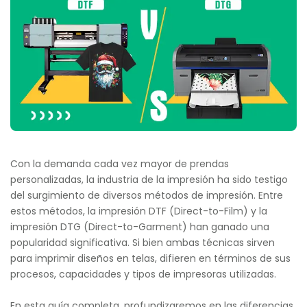
Con la demanda cada vez mayor de prendas
personalizadas, la industria de la impresión ha sido testigo
del surgimiento de diversos métodos de impresión. Entre
estos métodos, la impresión DTF (Direct-to-Film) y la
impresión DTG (Direct-to-Garment) han ganado una
popularidad significativa. Si bien ambas técnicas sirven
para imprimir diseños en telas, difieren en términos de sus
procesos, capacidades y tipos de impresoras utilizadas.
En esta guía completa, profundizaremos en las diferencias