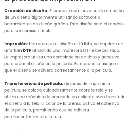
Creación de diseño:
El proceso comienza con la creación
de un diseño digitalmente utilizando software o
herramientas de diseño gráfico. Este diseño será el modelo
para la impresión final.
Impresión:
Una vez que el diseño está listo, se imprime en
una
film
DTF
utilizando una impresora DTF especializada.
La impresora utiliza una combinación de tinta y adhesivo
para crear el diseño en la película. Este proceso asegura
que el diseño se adhiera correctamente a la película.
Transferencia de película:
después de imprimir la
película, se coloca cuidadosamente sobre la tela y se
utiliza una máquina de prensado en caliente para transferir
el diseño a la tela. El calor de la prensa activa el adhesivo
de la película, permitiendo que se adhiera
permanentemente a la tela.