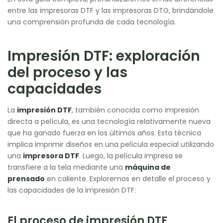
entre las impresoras DTF y las impresoras DTG, brindándole
una comprensión profunda de cada tecnología.
Impresión DTF: exploración
del proceso y las
capacidades
La
impresión DTF
, también conocida como impresión
directa a película, es una tecnología relativamente nueva
que ha ganado fuerza en los últimos años. Esta técnica
implica imprimir diseños en una película especial utilizando
una
impresora DTF
. Luego, la película impresa se
transfiere a la tela mediante una
máquina de
prensado
en caliente. Exploremos en detalle el proceso y
las capacidades de la impresión DTF:
El proceso de impresión DTF