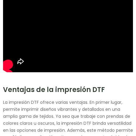
Ventajas de la impresión DTF
La impresión DTF ofrece varias ventajas. En primer lugar,
permite imprimir diseños vibrantes y detallados en una
amplia gama de tejidos. Ya sea que trabaje con prendas de
colores claros u oscuros, la impresión DTF brinda versatilidad
en las opciones de impresión. Además, este método permite