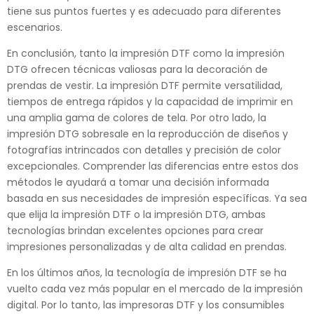
tiene sus puntos fuertes y es adecuado para diferentes
escenarios.
En conclusión, tanto la impresión DTF como la impresión
DTG ofrecen técnicas valiosas para la decoración de
prendas de vestir. La impresión DTF permite versatilidad,
tiempos de entrega rápidos y la capacidad de imprimir en
una amplia gama de colores de tela. Por otro lado, la
impresión DTG sobresale en la reproducción de diseños y
fotografías intrincados con detalles y precisión de color
excepcionales. Comprender las diferencias entre estos dos
métodos le ayudará a tomar una decisión informada
basada en sus necesidades de impresión específicas. Ya sea
que elija la impresión DTF o la impresión DTG, ambas
tecnologías brindan excelentes opciones para crear
impresiones personalizadas y de alta calidad en prendas.
En los últimos años, la tecnología de impresión DTF se ha
vuelto cada vez más popular en el mercado de la impresión
digital. Por lo tanto, las impresoras DTF y los consumibles