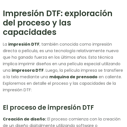
Impresión DTF: exploración
del proceso y las
capacidades
La
impresión DTF
, también conocida como impresión
directa a película, es una tecnología relativamente nueva
que ha ganado fuerza en los últimos años. Esta técnica
implica imprimir diseños en una película especial utilizando
una
impresora DTF
. Luego, la película impresa se transfiere
a la tela mediante una
máquina de prensado
en caliente.
Exploremos en detalle el proceso y las capacidades de la
impresión DTF:
El proceso de impresión DTF
Creación de diseño:
El proceso comienza con la creación
de un diseño digitalmente utilizando software o