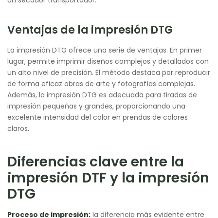
un secador transportador.
Ventajas de la impresión DTG
La impresión DTG ofrece una serie de ventajas. En primer
lugar, permite imprimir diseños complejos y detallados con
un alto nivel de precisión. El método destaca por reproducir
de forma eficaz obras de arte y fotografías complejas.
Además, la impresión DTG es adecuada para tiradas de
impresión pequeñas y grandes, proporcionando una
excelente intensidad del color en prendas de colores
claros.
Diferencias clave entre la
impresión DTF y la impresión
DTG
Proceso de impresión:
la diferencia más evidente entre