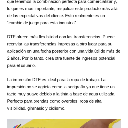
que tenemos la combinación perfecta para comercializar y,
lo que es más importante, respaldar este producto más allá
de las expectativas del cliente. Esto realmente es un
“cambio de juego para esta industria”.
DTF ofrece más flexibilidad con las transferencias. Puede
reenviar las transferencias impresas a otro lugar para su
aplicación en una fecha posterior con una vida útil de más de
2 años. Por lo tanto, crea otra fuente de ingresos potencial
para el usuario.
La impresión DTF es ideal para la ropa de trabajo. La
impresión no se agrieta como la serigrafía ya que tiene un
tacto muy suave debido a la tinta a base de agua utilizada.
Perfecto para prendas como overoles, ropa de alta
visibilidad, gimnasio y ciclismo.