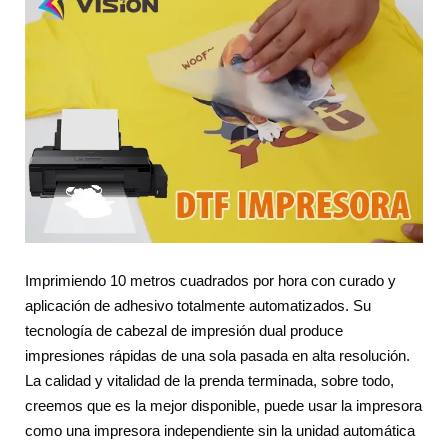
Imprimiendo 10 metros cuadrados por hora con curado y
aplicación de adhesivo totalmente automatizados. Su
tecnología de cabezal de impresión dual produce
impresiones rápidas de una sola pasada en alta resolución.
La calidad y vitalidad de la prenda terminada, sobre todo,
creemos que es la mejor disponible, puede usar la impresora
como una impresora independiente sin la unidad automática