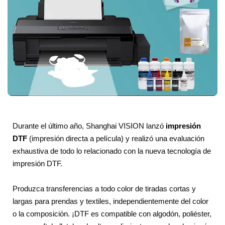
Durante el último año, Shanghai VISION lanzó
impresión
DTF
(impresión directa a película) y realizó una evaluación
exhaustiva de todo lo relacionado con la nueva tecnología de
impresión DTF.
Produzca transferencias a todo color de tiradas cortas y
largas para prendas y textiles, independientemente del color
o la composición. ¡DTF es compatible con algodón, poliéster,