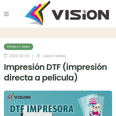
PRODUCT NEWS
2022-10-03
vision-esbes
Impresión DTF (impresión
directa a película)