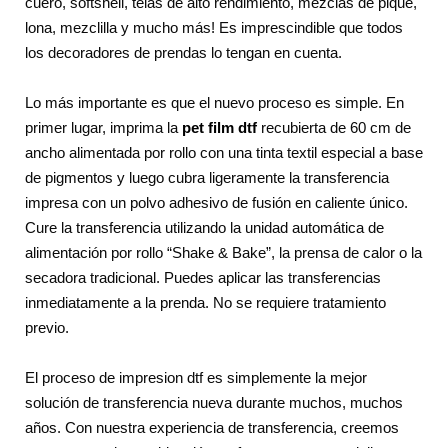
cuero, softshell, telas de alto rendimiento, mezclas de piqué,
lona, mezclilla y mucho más! Es imprescindible que todos
los decoradores de prendas lo tengan en cuenta.
Lo más importante es que el nuevo proceso es simple. En
primer lugar, imprima la
pet film dtf
recubierta de 60 cm de
ancho alimentada por rollo con una tinta textil especial a base
de pigmentos y luego cubra ligeramente la transferencia
impresa con un polvo adhesivo de fusión en caliente único.
Cure la transferencia utilizando la unidad automática de
alimentación por rollo “Shake & Bake”, la prensa de calor o la
secadora tradicional. Puedes aplicar las transferencias
inmediatamente a la prenda. No se requiere tratamiento
previo.
El proceso de impresion dtf es simplemente la mejor
solución de transferencia nueva durante muchos, muchos
años. Con nuestra experiencia de transferencia, creemos