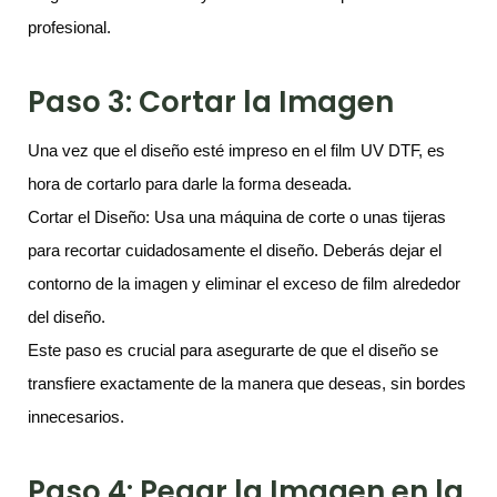
profesional.
Paso 3: Cortar la Imagen
Una vez que el diseño esté impreso en el film UV DTF, es
hora de cortarlo para darle la forma deseada.
Cortar el Diseño: Usa una máquina de corte o unas tijeras
para recortar cuidadosamente el diseño. Deberás dejar el
contorno de la imagen y eliminar el exceso de film alrededor
del diseño.
Este paso es crucial para asegurarte de que el diseño se
transfiere exactamente de la manera que deseas, sin bordes
innecesarios.
Paso 4: Pegar la Imagen en la