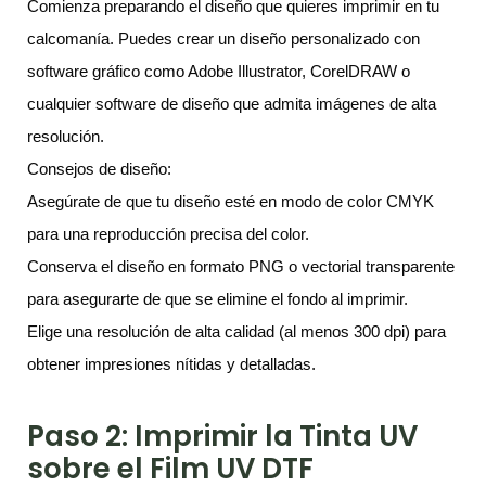
Comienza preparando el diseño que quieres imprimir en tu
calcomanía. Puedes crear un diseño personalizado con
software gráfico como Adobe Illustrator, CorelDRAW o
cualquier software de diseño que admita imágenes de alta
resolución.
Consejos de diseño:
Asegúrate de que tu diseño esté en modo de color CMYK
para una reproducción precisa del color.
Conserva el diseño en formato PNG o vectorial transparente
para asegurarte de que se elimine el fondo al imprimir.
Elige una resolución de alta calidad (al menos 300 dpi) para
obtener impresiones nítidas y detalladas.
Paso 2: Imprimir la Tinta UV
sobre el Film UV DTF