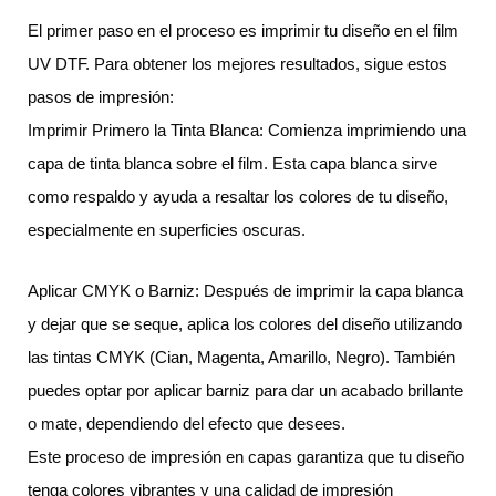
El primer paso en el proceso es imprimir tu diseño en el film
UV DTF. Para obtener los mejores resultados, sigue estos
pasos de impresión:
Imprimir Primero la Tinta Blanca: Comienza imprimiendo una
capa de tinta blanca sobre el film. Esta capa blanca sirve
como respaldo y ayuda a resaltar los colores de tu diseño,
especialmente en superficies oscuras.
Aplicar CMYK o Barniz: Después de imprimir la capa blanca
y dejar que se seque, aplica los colores del diseño utilizando
las tintas CMYK (Cian, Magenta, Amarillo, Negro). También
puedes optar por aplicar barniz para dar un acabado brillante
o mate, dependiendo del efecto que desees.
Este proceso de impresión en capas garantiza que tu diseño
tenga colores vibrantes y una calidad de impresión