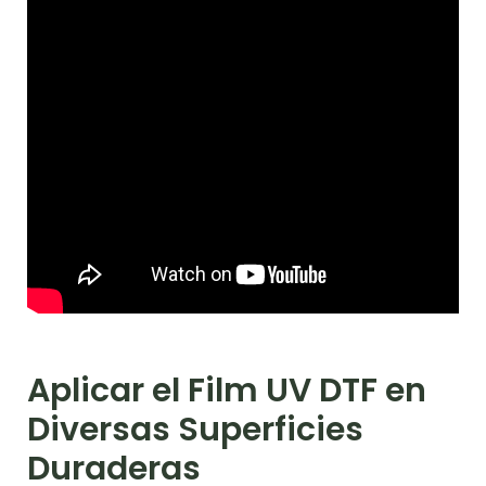
Aplicar el Film UV DTF en
Diversas Superficies
Duraderas