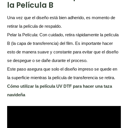
la Película B
Una vez que el diseño está bien adherido, es momento de
retirar la película de respaldo.
Pelar la Película: Con cuidado, retira rápidamente la película
B (la capa de transferencia) del film. Es importante hacer
esto de manera suave y constante para evitar que el diseño
se despegue o se dañe durante el proceso.
Este paso asegura que solo el diseño impreso se quede en
la superficie mientras la película de transferencia se retira.
Cómo utilizar la película UV DTF para hacer una taza
navideña