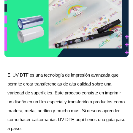
El UV DTF es una tecnología de impresión avanzada que
permite crear transferencias de alta calidad sobre una
variedad de superficies. Este proceso consiste en imprimir
un diseño en un film especial y transferirlo a productos como
madera, metal, acrílico y mucho más. Si deseas aprender
cómo hacer calcomanías UV DTF, aquí tienes una guía paso
a paso.