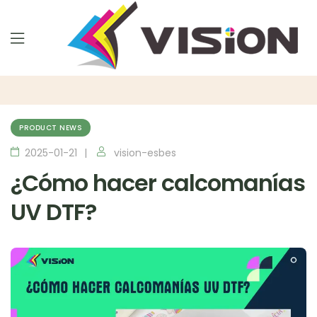
PRODUCT NEWS
2025-01-21
vision-esbes
¿Cómo hacer calcomanías
UV DTF?