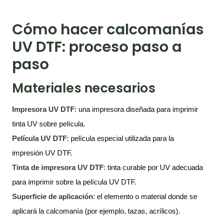
Cómo hacer calcomanías
UV DTF: proceso paso a
paso
Materiales necesarios
Impresora UV DTF
: una impresora diseñada para imprimir
tinta UV sobre película.
Película UV DTF
: película especial utilizada para la
impresión UV DTF.
Tinta de impresora UV DTF
: tinta curable por UV adecuada
para imprimir sobre la película UV DTF.
Superficie de aplicación
: el elemento o material donde se
aplicará la calcomanía (por ejemplo, tazas, acrílicos).