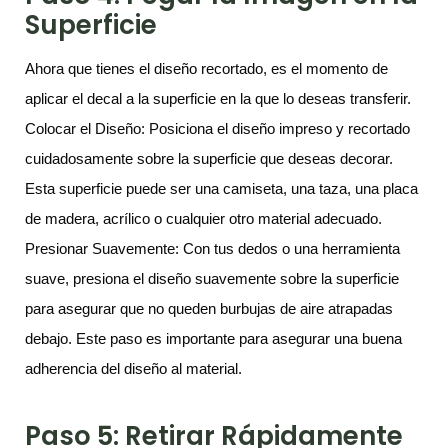
Superficie
Ahora que tienes el diseño recortado, es el momento de
aplicar el decal a la superficie en la que lo deseas transferir.
Colocar el Diseño: Posiciona el diseño impreso y recortado
cuidadosamente sobre la superficie que deseas decorar.
Esta superficie puede ser una camiseta, una taza, una placa
de madera, acrílico o cualquier otro material adecuado.
Presionar Suavemente: Con tus dedos o una herramienta
suave, presiona el diseño suavemente sobre la superficie
para asegurar que no queden burbujas de aire atrapadas
debajo. Este paso es importante para asegurar una buena
adherencia del diseño al material.
Paso 5: Retirar Rápidamente