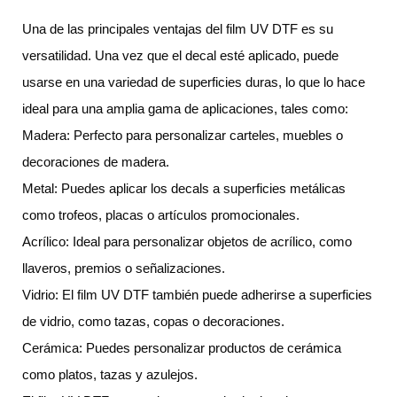
Una de las principales ventajas del film UV DTF es su
versatilidad. Una vez que el decal esté aplicado, puede
usarse en una variedad de superficies duras, lo que lo hace
ideal para una amplia gama de aplicaciones, tales como:
Madera: Perfecto para personalizar carteles, muebles o
decoraciones de madera.
Metal: Puedes aplicar los decals a superficies metálicas
como trofeos, placas o artículos promocionales.
Acrílico: Ideal para personalizar objetos de acrílico, como
llaveros, premios o señalizaciones.
Vidrio: El film UV DTF también puede adherirse a superficies
de vidrio, como tazas, copas o decoraciones.
Cerámica: Puedes personalizar productos de cerámica
como platos, tazas y azulejos.