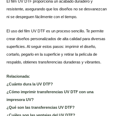
El film UV DTF proporciona un acabado duradero y
resistente, asegurando que los diseños no se desvanezcan
ni se despeguen fácilmente con el tiempo.
El uso del film UV DTF es un proceso sencillo. Te permite
crear diseños personalizados de alta calidad para diversas
superficies. Al seguir estos pasos: imprimir el diseño,
cortarlo, pegarlo en la superficie y retirar la película de
respaldo, obtienes transferencias duraderas y vibrantes.
Relacionada:
¿Cuánto dura la UV DTF?
¿Cómo imprimir transferencias UV DTF con una
impresora UV?
¿Qué son las transferencias UV DTF?
¿Cuáles son las ventajas del UV DTF?