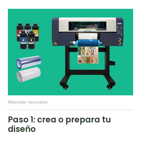
Materiales necesarios
Paso 1: crea o prepara tu
diseño