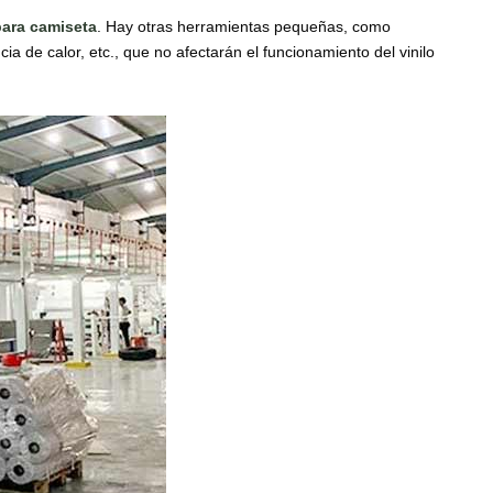
para camiseta
. Hay otras herramientas pequeñas, como
ia de calor, etc., que no afectarán el funcionamiento del vinilo