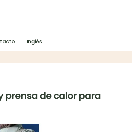
tacto
Inglés
 y prensa de calor para