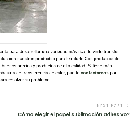
te para desarrollar una variedad más rica de vinilo transfer
nadas con nuestros productos para brindarle Con productos de
 buenos precios y productos de alta calidad. Si tiene más
 máquina de transferencia de calor, puede
contactarnos
por
para resolver su problema.
NEXT POST
Cómo elegir el papel sublimación adhesivo?