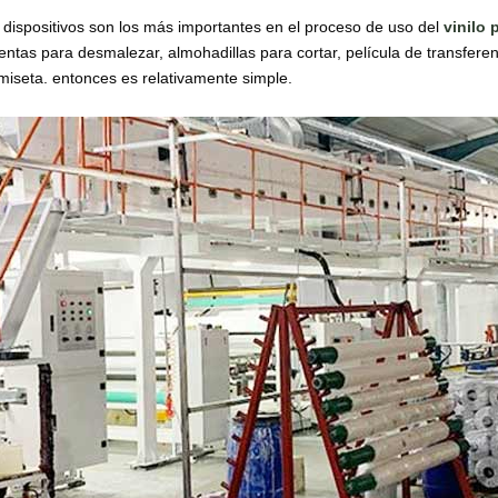
 dispositivos son los más importantes en el proceso de uso del
vinilo 
ntas para desmalezar, almohadillas para cortar, película de transferenc
miseta. entonces es relativamente simple.