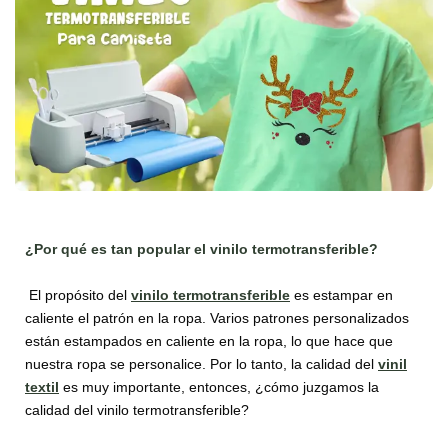
¿Por qué es tan popular el
v
inilo termotransferible?
El propósito del
vinilo termotransferible
es estampar en
caliente el patrón en la ropa. Varios patrones personalizados
están estampados en caliente en la ropa, lo que hace que
nuestra ropa se personalice. Por lo tanto, la calidad del
vinil
textil
es muy importante, entonces, ¿cómo juzgamos la
calidad del vinilo termotransferible?