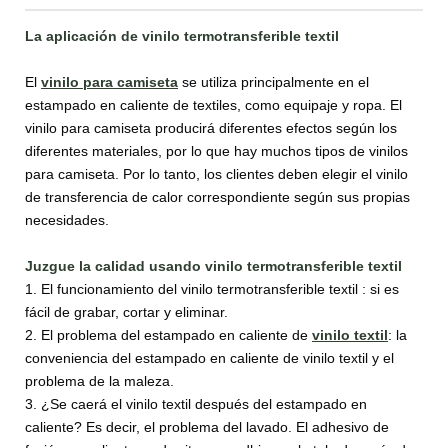
La aplicación de vinilo termotransferible textil
El
vinilo para camiseta
se utiliza principalmente en el
estampado en caliente de textiles, como equipaje y ropa. El
vinilo para camiseta producirá diferentes efectos según los
diferentes materiales, por lo que hay muchos tipos de vinilos
para camiseta. Por lo tanto, los clientes deben elegir el vinilo
de transferencia de calor correspondiente según sus propias
necesidades.
Juzgue la calidad usando vinilo termotransferible textil
1. El funcionamiento del vinilo termotransferible textil : si es
fácil de grabar, cortar y eliminar.
2. El problema del estampado en caliente de
vinilo textil
: la
conveniencia del estampado en caliente de vinilo textil y el
problema de la maleza.
3. ¿Se caerá el vinilo textil después del estampado en
caliente? Es decir, el problema del lavado. El adhesivo de