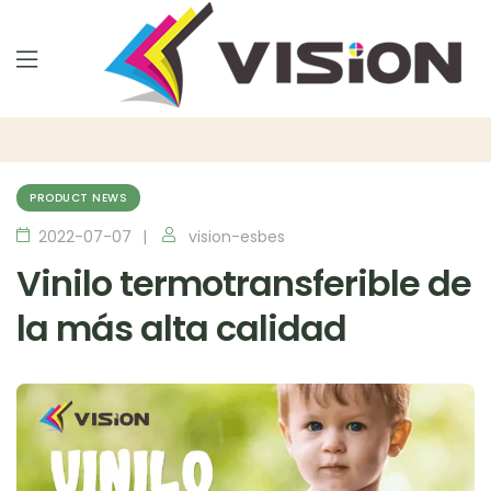
PRODUCT NEWS
2022-07-07
vision-esbes
Vinilo termotransferible de
la más alta calidad