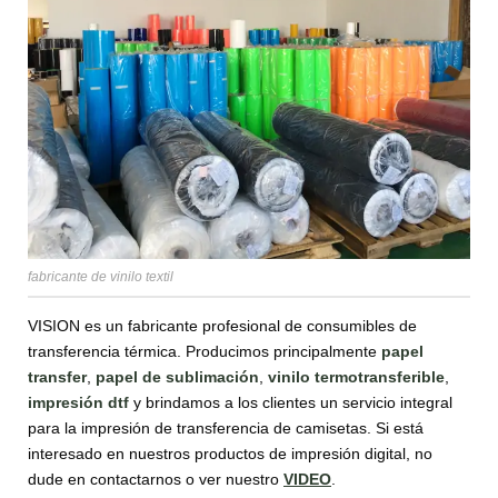
fabricante de vinilo textil
VISION es un fabricante profesional de consumibles de
transferencia térmica. Producimos principalmente
papel
transfer
,
papel de sublimación
,
vinilo termotransferible
,
impresión dtf
y brindamos a los clientes un servicio integral
para la impresión de transferencia de camisetas. Si está
interesado en nuestros productos de impresión digital, no
dude en contactarnos o ver nuestro
VIDEO
.