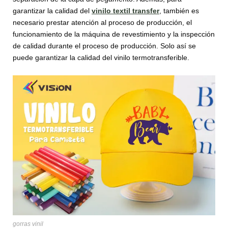
garantizar la calidad del
vinilo textil transfer
, también es
necesario prestar atención al proceso de producción, el
funcionamiento de la máquina de revestimiento y la inspección
de calidad durante el proceso de producción. Solo así se
puede garantizar la calidad del vinilo termotransferible.
gorras vinil