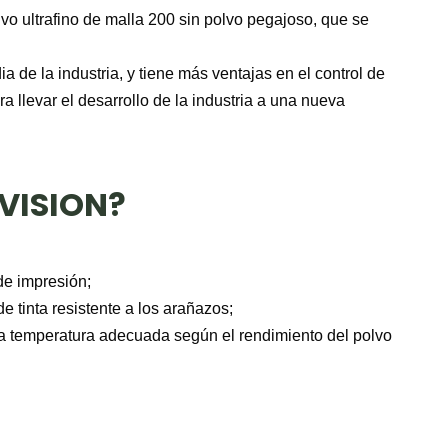
lvo ultrafino de malla 200 sin polvo pegajoso, que se
 de la industria, y tiene más ventajas en el control de
ra llevar el desarrollo de la industria a una nueva
 VISION?
 de impresión;
e tinta resistente a los arañazos;
la temperatura adecuada según el rendimiento del polvo