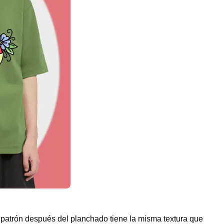
El patrón después del planchado tiene la misma textura que