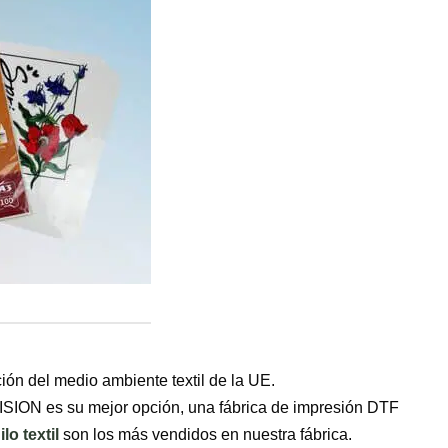
ión del medio ambiente textil de la UE.
 VISION es su mejor opción, una fábrica de impresión DTF
ilo textil
son los más vendidos en nuestra fábrica.