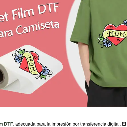
lm DTF
, adecuada para la impresión por transferencia digital. 