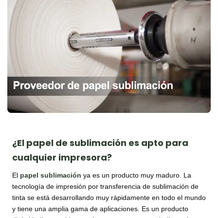
¿El papel de sublimación es apto para
cualquier impresora?
El
papel sublimación
ya es un producto muy maduro. La
tecnología de impresión por transferencia de sublimación de
tinta se está desarrollando muy rápidamente en todo el mundo
y tiene una amplia gama de aplicaciones. Es un producto