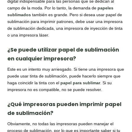
digital indispensable para las personas que se dedican al
campo de la moda. Por lo tanto, la demanda de
papeles
sublimados
también es grande. Pero si desea usar papel de
sublimación para imprimir patrones, debe usar una impresora
de sublimación dedicada, una impresora de inyección de tinta
o una impresora láser.
¿Se puede utilizar papel de sublimación
en cualquier impresora?
Este es un intento muy arriesgado. Si tiene una impresora que
puede usar tinta de sublimación, puede hacerlo siempre que
haga coincidir la tinta con el
papel para sublimar
. Si su
impresora no es compatible, no se puede resolver.
¿Qué impresoras pueden imprimir papel
de sublimación?
Obviamente, no todas las impresoras pueden manejar el
proceso de sublimación, por lo que es importante saber si tu