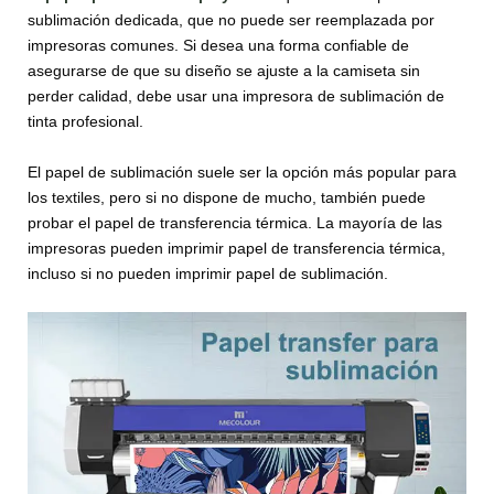
sublimación dedicada, que no puede ser reemplazada por
impresoras comunes. Si desea una forma confiable de
asegurarse de que su diseño se ajuste a la camiseta sin
perder calidad, debe usar una impresora de sublimación de
tinta profesional.
El papel de sublimación suele ser la opción más popular para
los textiles, pero si no dispone de mucho, también puede
probar el papel de transferencia térmica. La mayoría de las
impresoras pueden imprimir papel de transferencia térmica,
incluso si no pueden imprimir papel de sublimación.