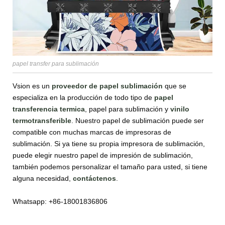
papel transfer para sublimación
Vsion es un
proveedor de papel sublimación
que se
especializa en la producción de todo tipo de
papel
transferencia termica
, papel para sublimación y
vinilo
termotransferible
. Nuestro papel de sublimación puede ser
compatible con muchas marcas de impresoras de
sublimación. Si ya tiene su propia impresora de sublimación,
puede elegir nuestro papel de impresión de sublimación,
también podemos personalizar el tamaño para usted, si tiene
alguna necesidad,
contáctenos
.
Whatsapp: +86-18001836806