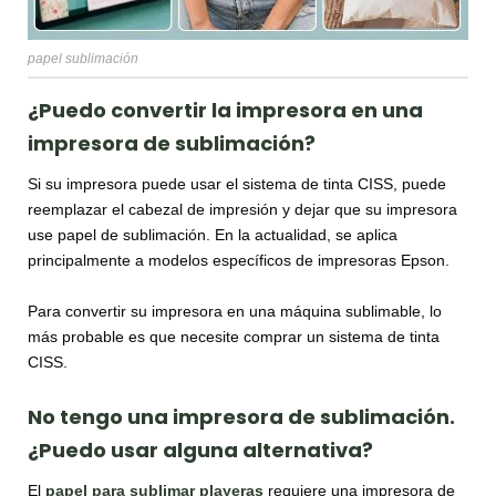
papel sublimación
¿Puedo convertir la impresora en una
impresora de sublimación?
Si su impresora puede usar el sistema de tinta CISS, puede
reemplazar el cabezal de impresión y dejar que su impresora
use papel de sublimación. En la actualidad, se aplica
principalmente a modelos específicos de impresoras Epson.
Para convertir su impresora en una máquina sublimable, lo
más probable es que necesite comprar un sistema de tinta
CISS.
No tengo una impresora de sublimación.
¿Puedo usar alguna alternativa?
El
papel para sublimar playeras
requiere una impresora de