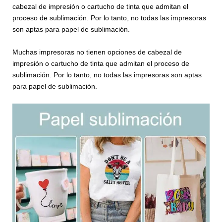
cabezal de impresión o cartucho de tinta que admitan el
proceso de sublimación. Por lo tanto, no todas las impresoras
son aptas para papel de sublimación.
Muchas impresoras no tienen opciones de cabezal de
impresión o cartucho de tinta que admitan el proceso de
sublimación. Por lo tanto, no todas las impresoras son aptas
para papel de sublimación.