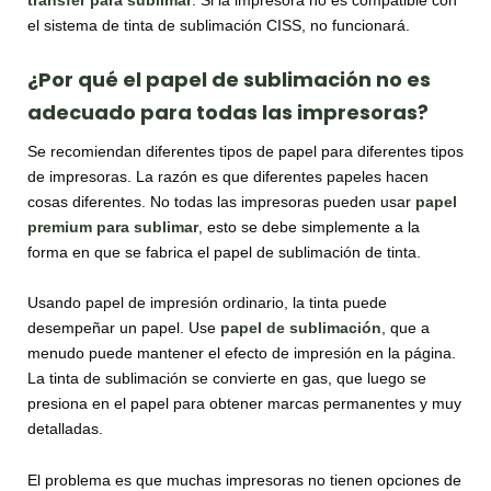
el sistema de tinta de sublimación CISS, no funcionará.
¿Por qué el papel de sublimación no es
adecuado para todas las impresoras?
Se recomiendan diferentes tipos de papel para diferentes tipos
de impresoras. La razón es que diferentes papeles hacen
cosas diferentes. No todas las impresoras pueden usar
papel
premium para sublimar
, esto se debe simplemente a la
forma en que se fabrica el papel de sublimación de tinta.
Usando papel de impresión ordinario, la tinta puede
desempeñar un papel. Use
papel de sublimación
, que a
menudo puede mantener el efecto de impresión en la página.
La tinta de sublimación se convierte en gas, que luego se
presiona en el papel para obtener marcas permanentes y muy
detalladas.
El problema es que muchas impresoras no tienen opciones de