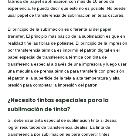
fábrica de papel sublimación
con más de 10 años de
experiencia, te puedo decir que esto no es posible. No puede
usar papel de transferencia de sublimación en telas oscuras.
El principio de la sublimación es diferente al del
papel
transfer
. El principio más básico de la sublimación es que en
realidad tiñe las fibras de poliéster. El principio de la impresión
por transferencia térmica es imprimir el patrón digital en el
papel especial de transferencia térmica con tinta de
transferencia especial a través de una impresora y luego usar
una máquina de prensa térmica para transferir con precisión
el patrón a la superficie de la tela a alta temperatura y alta
presión para completar la impresión del patrón.
¿Necesito tintas especiales para la
sublimación de tinta?
Sí, debe usar tinta especial de sublimación tinta si desea
lograr resultados de transferencia ideales. La tinta de
transferencia por sublimación es para convertir tintes