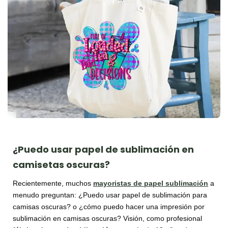
¿Puedo usar papel de sublimación en
camisetas oscuras?
Recientemente, muchos
mayoristas de papel sublimación
a
menudo preguntan: ¿Puedo usar papel de sublimación para
camisas oscuras? o ¿cómo puedo hacer una impresión por
sublimación en camisas oscuras? Visión, como profesional