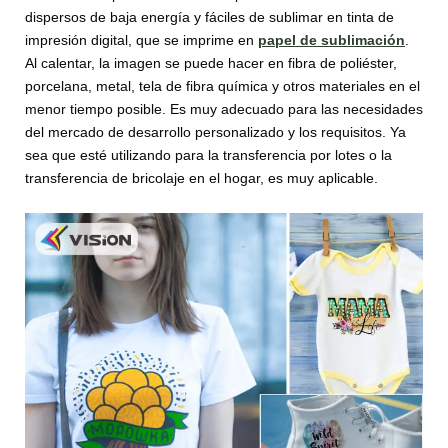
dispersos de baja energía y fáciles de sublimar en tinta de
impresión digital, que se imprime en
papel de sublimación
.
Al calentar, la imagen se puede hacer en fibra de poliéster,
porcelana, metal, tela de fibra química y otros materiales en el
menor tiempo posible. Es muy adecuado para las necesidades
del mercado de desarrollo personalizado y los requisitos. Ya
sea que esté utilizando para la transferencia por lotes o la
transferencia de bricolaje en el hogar, es muy aplicable.