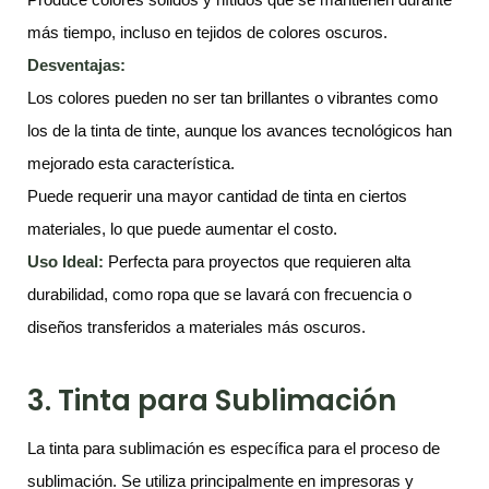
más tiempo, incluso en tejidos de colores oscuros.
Desventajas:
Los colores pueden no ser tan brillantes o vibrantes como
los de la tinta de tinte, aunque los avances tecnológicos han
mejorado esta característica.
Puede requerir una mayor cantidad de tinta en ciertos
materiales, lo que puede aumentar el costo.
Uso Ideal:
Perfecta para proyectos que requieren alta
durabilidad, como ropa que se lavará con frecuencia o
diseños transferidos a materiales más oscuros.
3. Tinta para Sublimación
La tinta para sublimación es específica para el proceso de
sublimación. Se utiliza principalmente en impresoras y