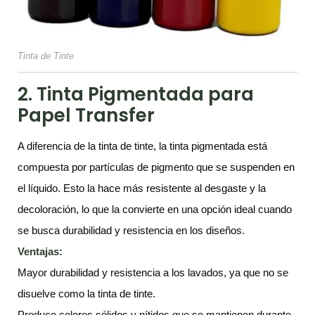
Tinta de Tinte
2. Tinta Pigmentada para
Papel Transfer
A diferencia de la tinta de tinte, la tinta pigmentada está
compuesta por partículas de pigmento que se suspenden en
el líquido. Esto la hace más resistente al desgaste y la
decoloración, lo que la convierte en una opción ideal cuando
se busca durabilidad y resistencia en los diseños.
Ventajas:
Mayor durabilidad y resistencia a los lavados, ya que no se
disuelve como la tinta de tinte.
Produce colores sólidos y nítidos que se mantienen durante