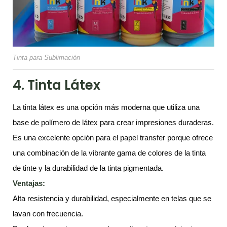
Tinta para Sublimación
4. Tinta Látex
La tinta látex es una opción más moderna que utiliza una
base de polímero de látex para crear impresiones duraderas.
Es una excelente opción para el papel transfer porque ofrece
una combinación de la vibrante gama de colores de la tinta
de tinte y la durabilidad de la tinta pigmentada.
Ventajas:
Alta resistencia y durabilidad, especialmente en telas que se
lavan con frecuencia.