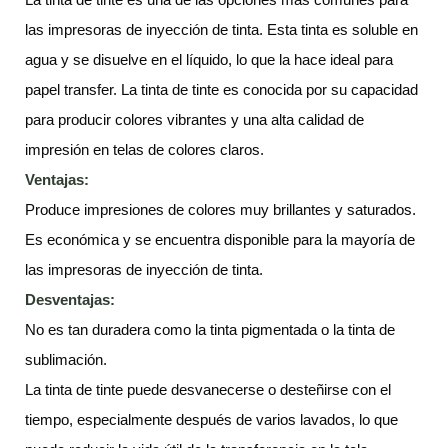
las impresoras de inyección de tinta. Esta tinta es soluble en
agua y se disuelve en el líquido, lo que la hace ideal para
papel transfer. La tinta de tinte es conocida por su capacidad
para producir colores vibrantes y una alta calidad de
impresión en telas de colores claros.
Ventajas:
Produce impresiones de colores muy brillantes y saturados.
Es económica y se encuentra disponible para la mayoría de
las impresoras de inyección de tinta.
Desventajas:
No es tan duradera como la tinta pigmentada o la tinta de
sublimación.
La tinta de tinte puede desvanecerse o desteñirse con el
tiempo, especialmente después de varios lavados, lo que