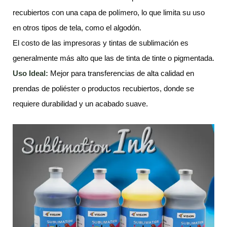
recubiertos con una capa de polímero, lo que limita su uso
en otros tipos de tela, como el algodón.
El costo de las impresoras y tintas de sublimación es
generalmente más alto que las de tinta de tinte o pigmentada.
Uso Ideal:
Mejor para transferencias de alta calidad en
prendas de poliéster o productos recubiertos, donde se
requiere durabilidad y un acabado suave.