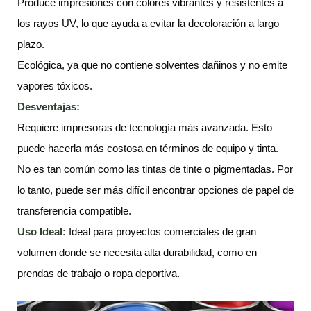
Produce impresiones con colores vibrantes y resistentes a
los rayos UV, lo que ayuda a evitar la decoloración a largo
plazo.
Ecológica, ya que no contiene solventes dañinos y no emite
vapores tóxicos.
Desventajas:
Requiere impresoras de tecnología más avanzada. Esto
puede hacerla más costosa en términos de equipo y tinta.
No es tan común como las tintas de tinte o pigmentadas. Por
lo tanto, puede ser más difícil encontrar opciones de papel de
transferencia compatible.
Uso Ideal:
Ideal para proyectos comerciales de gran
volumen donde se necesita alta durabilidad, como en
prendas de trabajo o ropa deportiva.