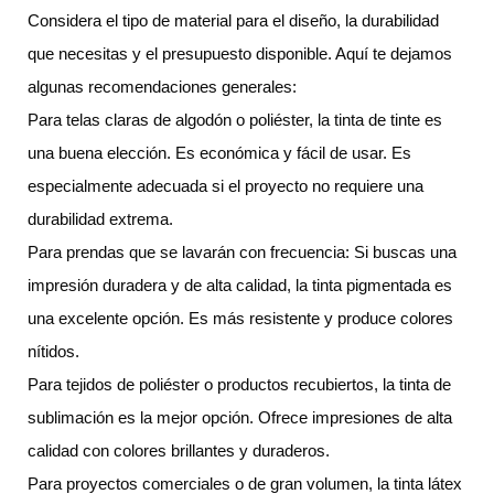
Considera el tipo de material para el diseño, la durabilidad
que necesitas y el presupuesto disponible. Aquí te dejamos
algunas recomendaciones generales:
Para telas claras de algodón o poliéster, la tinta de tinte es
una buena elección. Es económica y fácil de usar. Es
especialmente adecuada si el proyecto no requiere una
durabilidad extrema.
Para prendas que se lavarán con frecuencia: Si buscas una
impresión duradera y de alta calidad, la tinta pigmentada es
una excelente opción. Es más resistente y produce colores
nítidos.
Para tejidos de poliéster o productos recubiertos, la tinta de
sublimación es la mejor opción. Ofrece impresiones de alta
calidad con colores brillantes y duraderos.
Para proyectos comerciales o de gran volumen, la tinta látex