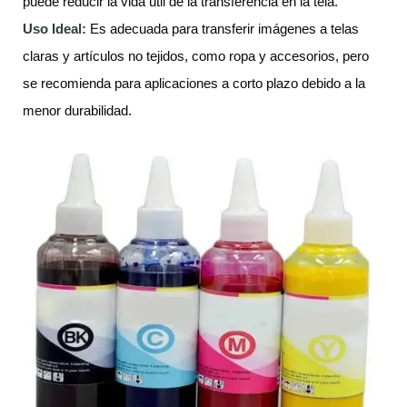
puede reducir la vida útil de la transferencia en la tela.
Uso Ideal:
Es adecuada para transferir imágenes a telas
claras y artículos no tejidos, como ropa y accesorios, pero
se recomienda para aplicaciones a corto plazo debido a la
menor durabilidad.