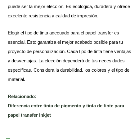
puede ser la mejor elección. Es ecológica, duradera y ofrece
excelente resistencia y calidad de impresión.
Elegir el tipo de tinta adecuado para el papel transfer es
esencial. Esto garantiza el mejor acabado posible para tu
proyecto de personalización. Cada tipo de tinta tiene ventajas
y desventajas. La elección dependerá de tus necesidades
específicas. Considera la durabilidad, los colores y el tipo de
material.
Relacionado:
Diferencia entre tinta de pigmento y tinta de tinte para
papel transfer inkjet