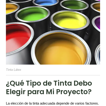
Tinta Látex
¿Qué Tipo de Tinta Debo
Elegir para Mi Proyecto?
La elección de la tinta adecuada depende de varios factores.