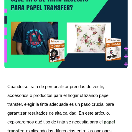
Cuando se trata de personalizar prendas de vestir,
accesorios o productos para el hogar utilizando papel
transfer, elegir la tinta adecuada es un paso crucial para
garantizar resultados de alta calidad. En este artículo,
exploraremos qué tipo de tinta se necesita para el
p
apel
t
ransfer
, explicando las diferencias entre las opciones