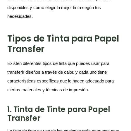
disponibles y cómo elegir la mejor tinta según tus
necesidades.
Tipos de Tinta para Papel
Transfer
Existen diferentes tipos de tinta que puedes usar para
transferir diseños a través de calor, y cada uno tiene
características específicas que lo hacen adecuado para
ciertos materiales y técnicas de impresión.
1. Tinta de Tinte para Papel
Transfer
La tinta de tinte es una de las opciones más comunes para