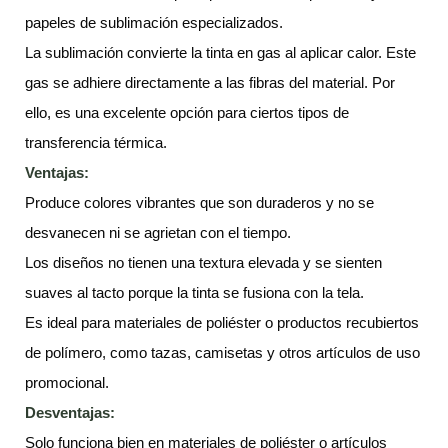
papeles de sublimación especializados.
La sublimación convierte la tinta en gas al aplicar calor. Este
gas se adhiere directamente a las fibras del material. Por
ello, es una excelente opción para ciertos tipos de
transferencia térmica.
Ventajas:
Produce colores vibrantes que son duraderos y no se
desvanecen ni se agrietan con el tiempo.
Los diseños no tienen una textura elevada y se sienten
suaves al tacto porque la tinta se fusiona con la tela.
Es ideal para materiales de poliéster o productos recubiertos
de polímero, como tazas, camisetas y otros artículos de uso
promocional.
Desventajas:
Solo funciona bien en materiales de poliéster o artículos