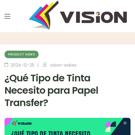
PRODUCT NEWS
2024-12-25
vision-esbes
¿Qué Tipo de Tinta
Necesito para Papel
Transfer?