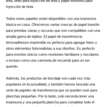
tinta, brillo para inyección de tinta y papel luminoso para
inyección de tinta.
Todos estos papeles están disponibles con una impresora
básica en casa. Ofrecemos varias marcas de papel transfer
para prendas claras y oscuras que son compatibles con una
amplia gama de tejidos. El papel de transferencia
termoadhesivo imprimible es perfecto para agregar fotos u
otros elementos fotorrealistas a sus diseños. Es perfecto
para eventos únicos como reuniones familiares y escolares,
o incluso como una camiseta de recuerdo para un ser
querido.
Además, los productos de bricolaje son cada vez más
populares en la actualidad, y también hemos lanzado una
serie de papeles de transferencia que se pueden usar para
planchas pequeñas. Por lo tanto, solo necesita tener una
impresora y una pequeña plancha para completar todo el