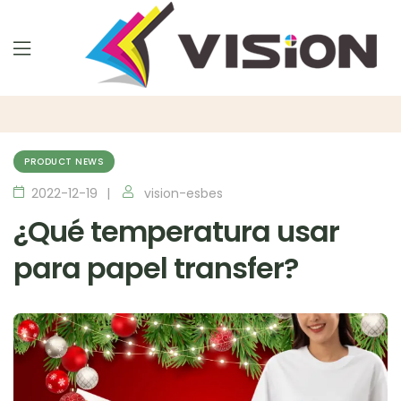
PRODUCT NEWS
2022-12-19
vision-esbes
¿Qué temperatura usar
para papel transfer?