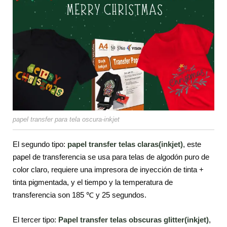
papel transfer para tela oscura-inkjet
El segundo tipo:
papel transfer telas claras(inkjet)
, este
papel de transferencia se usa para telas de algodón puro de
color claro, requiere una impresora de inyección de tinta +
tinta pigmentada, y el tiempo y la temperatura de
transferencia son 185 ℃ y 25 segundos.
El tercer tipo:
Papel transfer telas obscuras glitter(inkjet)
,