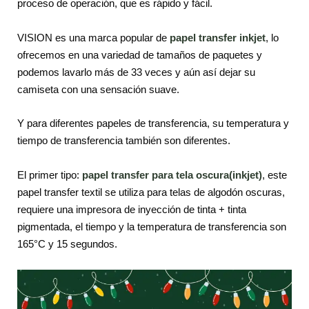
proceso de operación, que es rápido y fácil.
VISION es una marca popular de
papel transfer inkjet
, lo
ofrecemos en una variedad de tamaños de paquetes y
podemos lavarlo más de 33 veces y aún así dejar su
camiseta con una sensación suave.
Y para diferentes papeles de transferencia, su temperatura y
tiempo de transferencia también son diferentes.
El primer tipo:
papel transfer para tela oscura(inkjet)
, este
papel transfer textil se utiliza para telas de algodón oscuras,
requiere una impresora de inyección de tinta + tinta
pigmentada, el tiempo y la temperatura de transferencia son
165°C y 15 segundos.