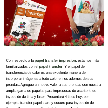
Con respecto a la
papel transfer impresion
, estamos más
familiarizados con el
papel transfer
. Y el papel de
transferencia de calor es una excelente manera de
incorporar imágenes a todo color en los adornos de sus
prendas. Agregue un nuevo valor a sus prendas con nuestra
amplia gama de papeles para impresoras de escritorio de
inyección de tinta y láser. Presentaré 4 tipos hoy, por
ejemplo, transfer papel claro y oscuro para inyección de