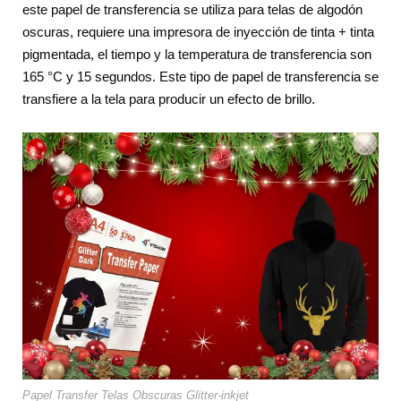
este papel de transferencia se utiliza para telas de algodón
oscuras, requiere una impresora de inyección de tinta + tinta
pigmentada, el tiempo y la temperatura de transferencia son
165 °C y 15 segundos. Este tipo de papel de transferencia se
transfiere a la tela para producir un efecto de brillo.
Papel Transfer Telas Obscuras Glitter-inkjet