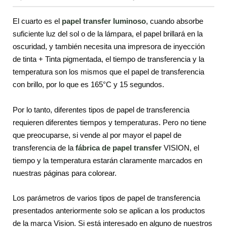
El cuarto es el
papel transfer luminoso
, cuando absorbe
suficiente luz del sol o de la lámpara, el papel brillará en la
oscuridad, y también necesita una impresora de inyección
de tinta + Tinta pigmentada, el tiempo de transferencia y la
temperatura son los mismos que el papel de transferencia
con brillo, por lo que es 165°C y 15 segundos.
Por lo tanto, diferentes tipos de papel de transferencia
requieren diferentes tiempos y temperaturas. Pero no tiene
que preocuparse, si vende al por mayor el papel de
transferencia de la
fábrica de papel transfer
VISION, el
tiempo y la temperatura estarán claramente marcados en
nuestras páginas para colorear.
Los parámetros de varios tipos de papel de transferencia
presentados anteriormente solo se aplican a los productos
de la marca Vision. Si está interesado en alguno de nuestros