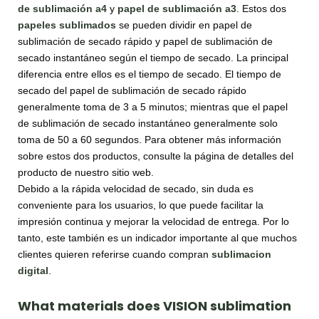
de sublimación a4
y
papel de sublimación a3
. Estos dos
papeles sublimados
se pueden dividir en papel de
sublimación de secado rápido y papel de sublimación de
secado instantáneo según el tiempo de secado. La principal
diferencia entre ellos es el tiempo de secado. El tiempo de
secado del papel de sublimación de secado rápido
generalmente toma de 3 a 5 minutos; mientras que el papel
de sublimación de secado instantáneo generalmente solo
toma de 50 a 60 segundos. Para obtener más información
sobre estos dos productos, consulte la página de detalles del
producto de nuestro sitio web.
Debido a la rápida velocidad de secado, sin duda es
conveniente para los usuarios, lo que puede facilitar la
impresión continua y mejorar la velocidad de entrega. Por lo
tanto, este también es un indicador importante al que muchos
clientes quieren referirse cuando compran
sublimacion
digital
.
What materials does VISION sublimation