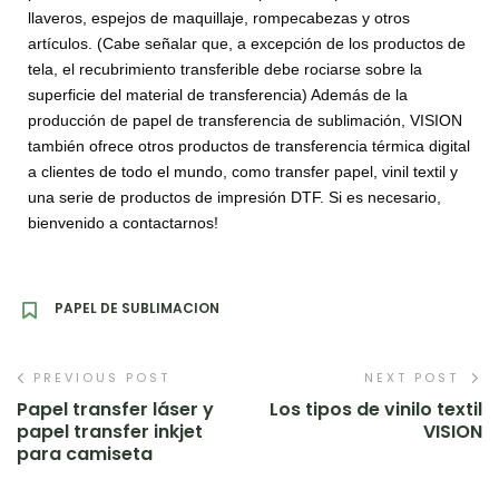
llaveros, espejos de maquillaje, rompecabezas y otros
artículos. (Cabe señalar que, a excepción de los productos de
tela, el recubrimiento transferible debe rociarse sobre la
superficie del material de transferencia) Además de la
producción de papel de transferencia de sublimación, VISION
también ofrece otros productos de transferencia térmica digital
a clientes de todo el mundo, como transfer papel, vinil textil y
una serie de productos de impresión DTF. Si es necesario,
bienvenido a contactarnos!
PAPEL DE SUBLIMACION
PREVIOUS POST
NEXT POST
Papel transfer láser y
Los tipos de vinilo textil
papel transfer inkjet
VISION
para camiseta