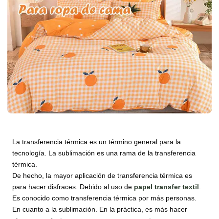
La transferencia térmica es un término general para la
tecnología. La sublimación es una rama de la transferencia
térmica.
De hecho, la mayor aplicación de transferencia térmica es
para hacer disfraces. Debido al uso de
papel transfer textil
.
Es conocido como transferencia térmica por más personas.
En cuanto a la sublimación. En la práctica, es más hacer