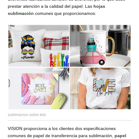
prestar atención a la calidad del papel. Las
hojas
sublimación
comunes que proporcionamos:
sublimacion sobre tela
VISION proporciona a los clientes dos especificaciones
comunes de papel de transferencia para sublimación,
papel