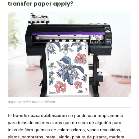
transfer paper apply?
papel transfer para sublimar
El
transfer para sublimacion
se puede usar ampliamente
para telas de colores claros que no sean de algodón puro,
telas de fibra química de colores claros, vasos revestidos,
platos, sombreros, metal, vidrio, pintura de pizarra, madera,