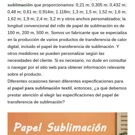
sublimación
que proporcionamos: 0,21 m; 0,305 m; 0,432 m;
0,48 m; 0,61 m; 0,914m; 1.118m; 1,3 m; 1,5 m; 1,52 m; 1,6 m;
1,62 m; 1,9 m; 2,4 m; 3,2 m y otros anchos personalizados; la
longitud convencional del rollo de papel de sublimación es de
100 m, 200 m, 500 m. Somos un fabricante que se especializa
en la producción de varios productos de transferencia de calor
digital, incluido el papel de transferencia de sublimación. Y
otros medidores se pueden personalizar según las
necesidades del cliente. Si es necesario, no dude en consultar
o navegar por el sitio web para obtener información relevante
sobre el producto.
Diferentes ocasiones tienen diferentes especificaciones para
el
papel para sublimación textil
, entonces, ¿a qué debemos
prestar atención al elegir las especificaciones del papel de
transferencia de sublimación?