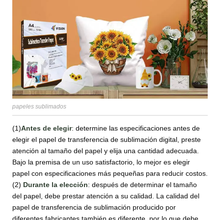
papeles sublimados
(1)
Antes de elegir
: determine las especificaciones antes de
elegir el papel de transferencia de sublimación digital, preste
atención al tamaño del papel y elija una cantidad adecuada.
Bajo la premisa de un uso satisfactorio, lo mejor es elegir
papel con especificaciones más pequeñas para reducir costos.
(2)
Durante la elección
: después de determinar el tamaño
del papel, debe prestar atención a su calidad. La calidad del
papel de transferencia de sublimación producido por
diferentes fabricantes también es diferente, por lo que debe