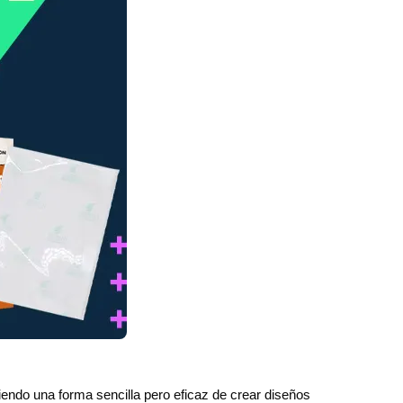
endo una forma sencilla pero eficaz de crear diseños