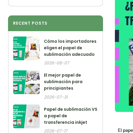
RECENT POSTS
Cómo los importadores
eligen el papel de
sublimación adecuado
2026-08-07
El mejor papel de
sublimación para
principiantes
2026-07-31
Papel de sublimación VS
a papel de
transferencia inkjet
El
pape
2026-07-17