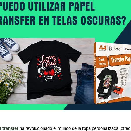
l transfer
ha revolucionado el mundo de la ropa personalizada, ofreci