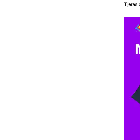
Tijeras