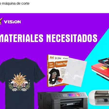
 o máquina de corte